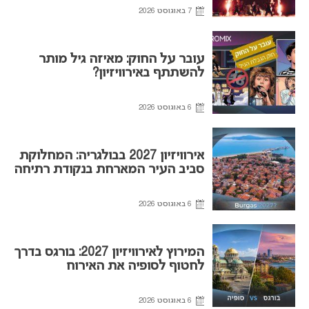
7 באוגוסט 2026
עובר על החוק: מאיזה גיל מותר
להשתתף באירוויזיון?
6 באוגוסט 2026
אירוויזיון 2027 בבולגריה: המחלוקת
סביב העיר המארחת בנקודת רתיחה
6 באוגוסט 2026
המירוץ לאירוויזיון 2027: בורגס בדרך
לחטוף לסופיה את האירוח
6 באוגוסט 2026