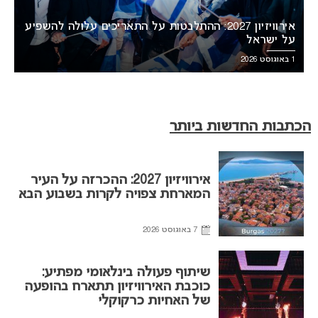
אירוויזיון 2027: ההתלבטות על התאריכים עלולה להשפיע
על ישראל
1 באוגוסט 2026
הכתבות החדשות ביותר
אירוויזיון 2027: ההכרזה על העיר
המארחת צפויה לקרות בשבוע הבא
7 באוגוסט 2026
שיתוף פעולה בינלאומי מפתיע:
כוכבת האירוויזיון תתארח בהופעה
של האחיות כרקוקלי