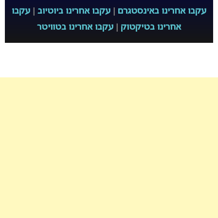
עקבו אחרינו באינסטגרם
|
עקבו אחרינו ביוטיוב
|
עקבו
אחרינו בטיקטוק
|
עקבו אחרינו בטוויטר