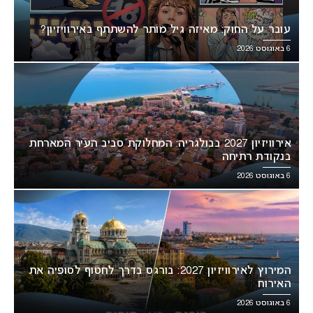
עובר על החוק: מאיזה גיל מותר להשתתף באירוויזיון?
6 באוגוסט 2026
אירוויזיון 2027 בבולגריה: המחלוקת סביב העיר המארחת
בנקודת רתיחה
6 באוגוסט 2026
המירוץ לאירוויזיון 2027: בורגס בדרך לחטוף לסופיה את
האירוח
6 באוגוסט 2026