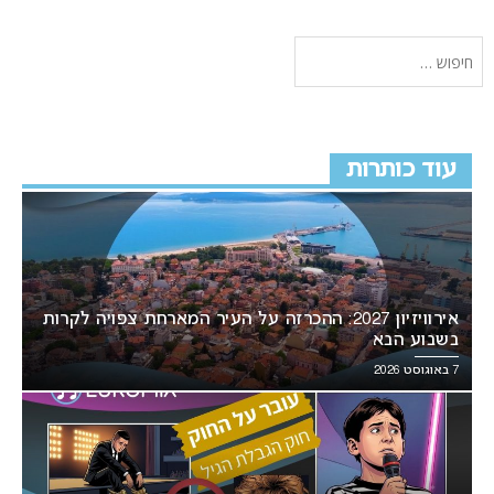
עוד כותרות
אירוויזיון 2027: ההכרזה על העיר המארחת צפויה לקרות
בשבוע הבא
7 באוגוסט 2026