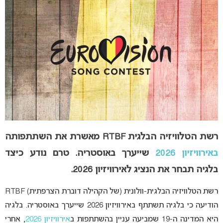
רשת הטלוויזיה הבלגית RTBF מאשרת את השתתפותה
באירוויזיון 2026
שייערך באוסטריה. טרם נודע כיצד
בלגיה תבחר את הנציג לאירוויזיון 2026.
רשת הטלוויזיה הבלגית-וולונית (של הקהילה דוברת הצרפתית) RTBF
הודיעה כי בלגיה תשתתף באירוויזיון 2026 שייערך באוסטריה. בלגיה
היא המדינה ה-19 שמביעה עניין בהשתתפות ב
אירוויזיון 2026
, אחרי