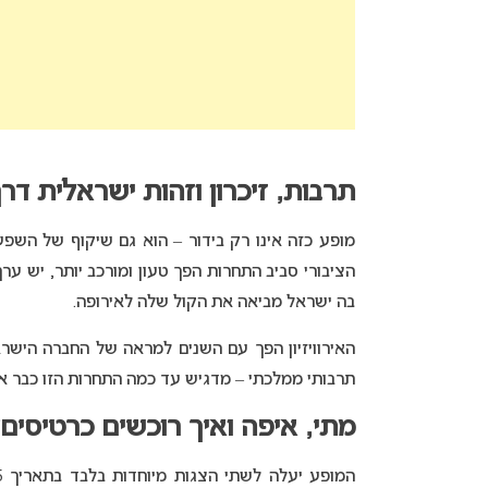
תרבות, זיכרון וזהות ישראלית דר
מופע כזה אינו רק בידור – הוא גם שיקוף של השפעת
הציבורי סביב התחרות הפך טעון ומורכב יותר, יש ע
בה ישראל מביאה את הקול שלה לאירופה.
האירוויזיון הפך עם השנים למראה של החברה הישראל
תרבותי ממלכתי – מדגיש עד כמה התחרות הזו כבר אי
מתי, איפה ואיך רוכשים כרטיסים