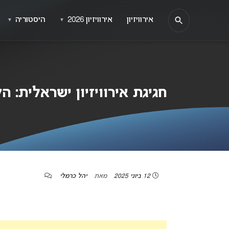
אירוויזיון
אירוויזיון 2026
היסטוריה
▼
▼
חגיגת אירוויזיון ישראלית: 
12 ביוני 2025
מאת
יהל כרמלי