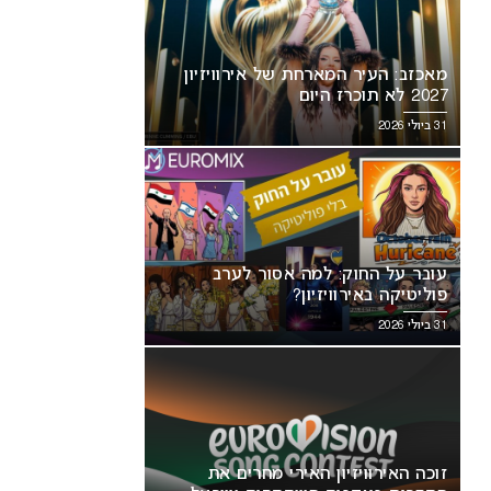
מאכזב: העיר המארחת של אירוויזיון
2027 לא תוכרז היום
31 ביולי 2026
ה האירוויזיון האירי מחרים את
עובר על החוק: למה אסור לערב
חרות בעקבות השתתפות ישראל
פוליטיקה באירוויזיון?
31 ביולי 2026
זוכה האירוויזיון האירי מחרים את