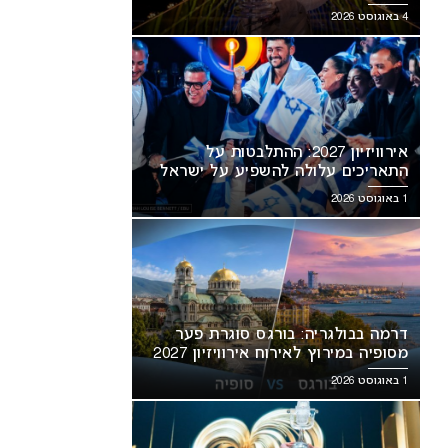
מסעירה את הרשת
4 באוגוסט 2026
אירוויזיון 2027: ההתלבטות על
התאריכים עלולה להשפיע על ישראל
1 באוגוסט 2026
דרמה בבולגריה: בורגס סוגרת פער
מסופיה במירוץ לאירוח אירוויזיון 2027
1 באוגוסט 2026