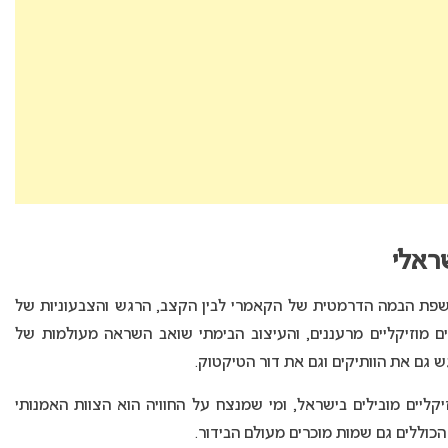
שראלי
 שפת הבמה הדרמטית של הקאמרי לבין הקצב, הרגש והצבעוניות של
דים מוזיקליים מרעננים, והעיצוב הבימתי שואב השראה מעולמות של
גש גם את הוותיקים וגם את דור הטיקטוק.
ליים מובילים בישראל, ומי שמנצח על החוויה הוא הצוות האמנותי
כוללים גם שמות מוכרים מעולם הבידור.