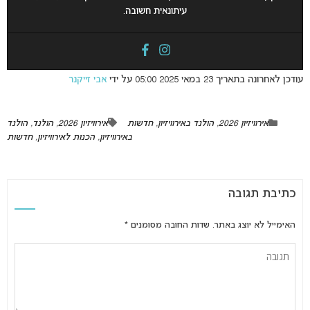
עיתונאית חשובה.
עודכן לאחרונה בתאריך 23 במאי 2025 05:00 על ידי
אבי זייקנר
אירוויזיון 2026
,
הולנד באירוויזיון
,
חדשות
אירוויזיון 2026
,
הולנד
,
הולנד
באירוויזיון
,
הכנות לאירוויזיון
,
חדשות
כתיבת תגובה
האימייל לא יוצג באתר.
שדות החובה מסומנים
*