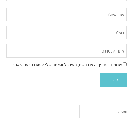
שמור בדפדפן זה את השם, האימייל והאתר שלי לפעם הבאה שאגיב.