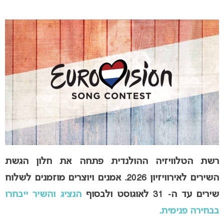
רשת הטלוויזיה ההולנדית פתחה את חלון הגשת
השירים לאירוויזיון 2026. אמנים ויוצרים מוזמנים לשלוח
שירים עד ה- 31 לאוגוסט ולבסוף
הנציג והשיר ייבחרו
בבחירה פנימית.