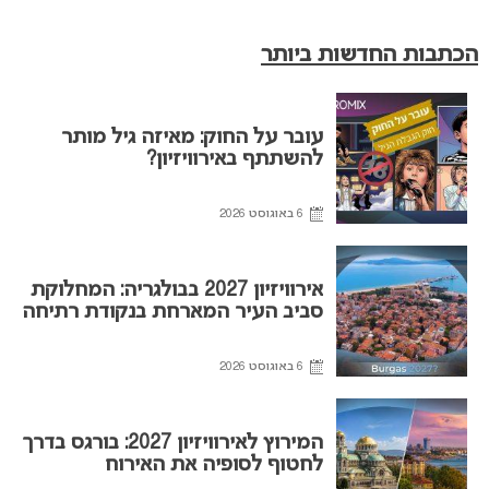
הכתבות החדשות ביותר
עובר על החוק: מאיזה גיל מותר
להשתתף באירוויזיון?
6 באוגוסט 2026
אירוויזיון 2027 בבולגריה: המחלוקת
סביב העיר המארחת בנקודת רתיחה
6 באוגוסט 2026
המירוץ לאירוויזיון 2027: בורגס בדרך
לחטוף לסופיה את האירוח