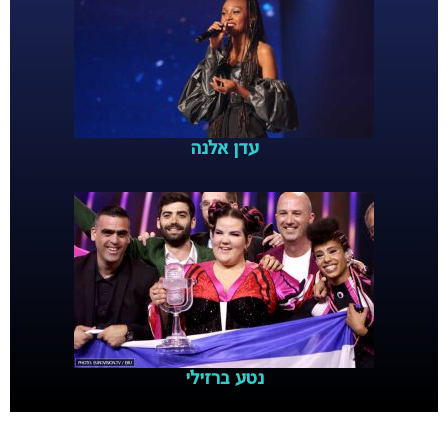
עדן אלנה
נטע ברזילי