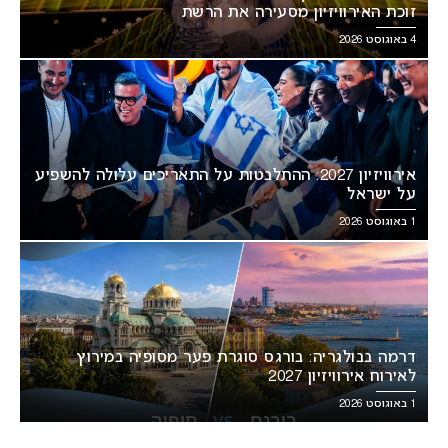
זוכת האירוויזיון מסעירה את הרשת
4 באוגוסט 2026
אירוויזיון 2027: ההתלבטות על התאריכים עלולה להשפיע
על ישראל
1 באוגוסט 2026
דרמה בבולגריה: בורגס סוגרת פער מסופיה במירוץ
לאירוח אירוויזיון 2027
1 באוגוסט 2026