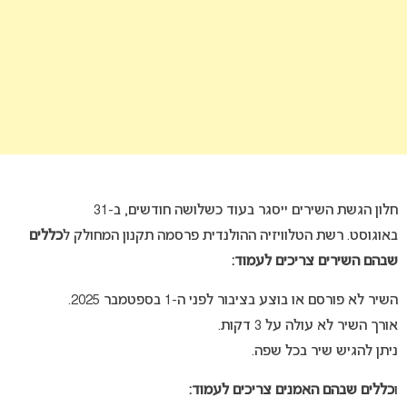
חלון הגשת השירים ייסגר בעוד כשלושה חודשים, ב-31
באוגוסט.
רשת הטלוויזיה ההולנדית פרסמה תקנון המחולק ל
כללים
שבהם השירים צריכים לעמוד:
השיר לא פורסם או בוצע בציבור לפני ה-1 בספטמבר 2025.
אורך השיר לא עולה על 3 דקות.
ניתן להגיש שיר בכל שפה.
ו
כללים שבהם האמנים צריכים לעמוד: