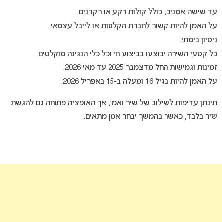
עד שישה אמנים, כולל קולות רקע או רקדנים.
על האמן להיות קשור לחברת הקלטות או לייבל עצמאי.
ניסיון בימתי.
כל קטעי השירה יבוצעו בביצוע חי וכל כלי הנגינה מוקלטים.
זמינות וגמישות החל מדצמבר 2025 עד מאי 2026.
על האמן להיות בגיל 16 ומעלה ב-15 באפריל 2026.
תינתן עדיפות לשילוב של שיר ואמן, אך האופציה פתוחה גם להגשת
שיר בלבד, כאשר בהמשך יבחר אמן מתאים.