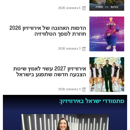
6 באוגוסט 2026
הדמות האהובה של אירוויזיון 2026
חוזרת למסך הטלוויזיה
5 באוגוסט 2026
אירוויזיון 2027 עשוי לאמץ שיטת
הצבעה חדשה שתפגע בישראל
5 באוגוסט 2026
מתמודדי ישראל באירוויזיון: