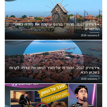
אירוויזיון 2027: מהפך! בורגס עוקפת את סופיה באתרי
ההימורים
8 באוגוסט 2026
אירוויזיון 2027: ההכרזה על העיר המארחת צפויה לקרות
בשבוע הבא
7 באוגוסט 2026