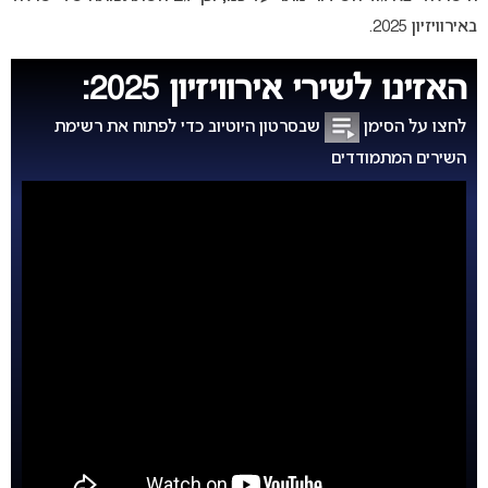
באירוויזיון 2025.
האזינו לשירי אירוויזיון 2025:
לחצו על הסימן
שבסרטון היוטיוב כדי לפתוח את רשימת
השירים המתמודדים