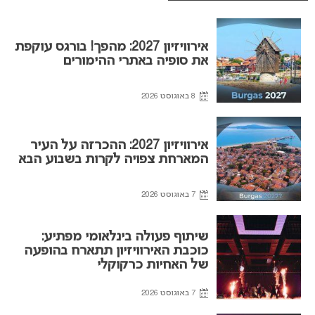
אירוויזיון 2027: מהפך! בורגס עוקפת
את סופיה באתרי ההימורים
8 באוגוסט 2026
אירוויזיון 2027: ההכרזה על העיר
המארחת צפויה לקרות בשבוע הבא
7 באוגוסט 2026
שיתוף פעולה בינלאומי מפתיע:
כוכבת האירוויזיון תתארח בהופעה
של האחיות כרקוקלי
7 באוגוסט 2026