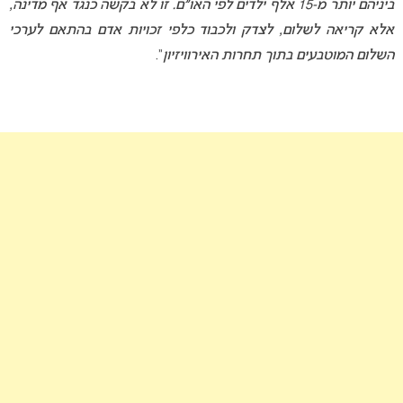
ביניהם יותר מ-15 אלף ילדים לפי האו״ם. זו לא בקשה כנגד אף מדינה,
אלא קריאה לשלום, לצדק ולכבוד כלפי זכויות אדם בהתאם לערכי
השלום המוטבעים בתוך תחרות האירוויזיון
“.