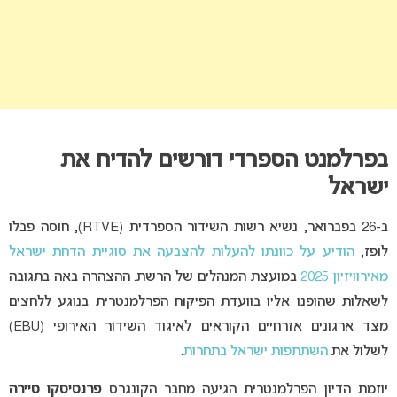
בפרלמנט הספרדי דורשים להדיח את
ישראל
ב-26 בפברואר, נשיא רשות השידור הספרדית (RTVE), חוסה פבלו
לופז,
הודיע על כוונתו להעלות להצבעה את סוגיית הדחת ישראל
מאירוויזיון 2025
במועצת המנהלים של הרשת. ההצהרה באה בתגובה
לשאלות שהופנו אליו בוועדת הפיקוח הפרלמנטרית בנוגע ללחצים
מצד ארגונים אזרחיים הקוראים לאיגוד השידור האירופי (EBU)
לשלול את
השתתפות ישראל בתחרות
.
יוזמת הדיון הפרלמנטרית הגיעה מחבר הקונגרס
פרנסיסקו סיירה