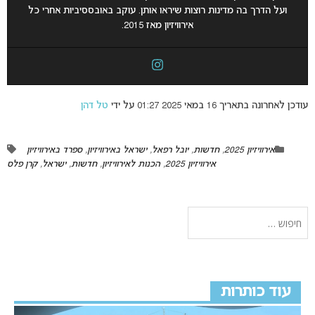
ועל הדרך בה מדינות רוצות שיראו אותן. עוקב באובססיביות אחרי כל
אירוויזיון מאז 2015.
עודכן לאחרונה בתאריך 16 במאי 2025 01:27 על ידי
טל דהן
אירוויזיון 2025
,
חדשות
,
יובל רפאל
,
ישראל באירוויזיון
,
ספרד באירוויזיון
אירוויזיון 2025
,
הכנות לאירוויזיון
,
חדשות
,
ישראל
,
קרן פלס
עוד כותרות