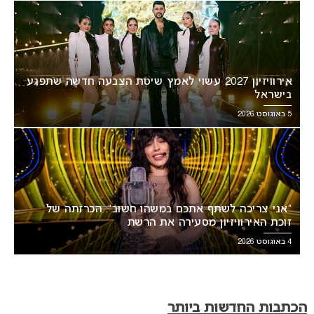
אירוויזיון 2027 עשוי לאמץ שיטת הצבעה חדשה שתפגע
בישראל
5 באוגוסט 2026
“אני צריכה לשתף אתכם במשהו חשוב”: הכרזתה של
זוכת האירוויזיון מסעירה את הרשת
4 באוגוסט 2026
הכתבות החדשות ביותר