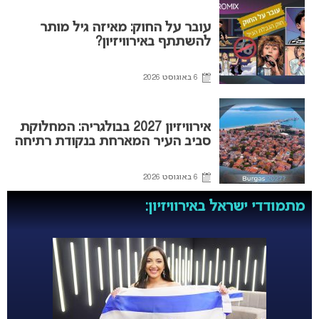
עובר על החוק: מאיזה גיל מותר
להשתתף באירוויזיון?
6 באוגוסט 2026
אירוויזיון 2027 בבולגריה: המחלוקת
סביב העיר המארחת בנקודת רתיחה
6 באוגוסט 2026
מתמודדי ישראל באירוויזיון: