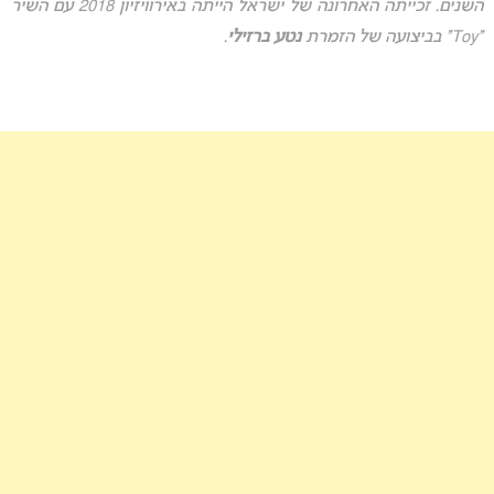
השנים. זכייתה האחרונה של ישראל הייתה באירוויזיון 2018 עם השיר
“Toy” בביצועה של הזמרת
נטע ברזילי
.