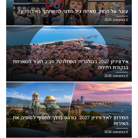
עובר על החוק: מאיזה גיל מותר להשתתף באירוויזיון?
6 באוגוסט 2026
אירוויזיון 2027 בבולגריה: המחלוקת סביב העיר המארחת
בנקודת רתיחה
6 באוגוסט 2026
המירוץ לאירוויזיון 2027: בורגס בדרך לחטוף לסופיה את
האירוח
6 באוגוסט 2026