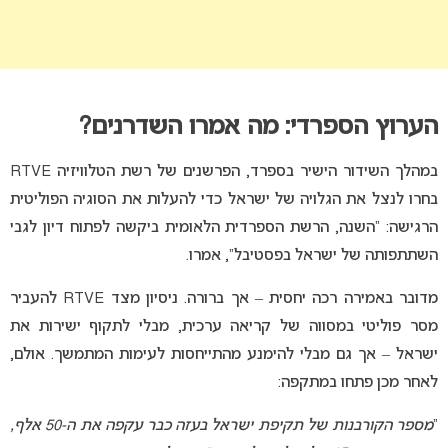
הערוץ הספרדי: מה אמרו השדרנים?
במהלך השידור הישיר בספרד, הפרשנים של רשת הטלוויזיה RTVE
בחרו לנצל את הגלויה של ישראל כדי להעלות את הסוגיה הפוליטית
הרגישה: “השנה, הרשת הספרדית הלאומית ביקשה לפתוח דיון לגבי
השתתפותה של ישראל בפסטיבל”, אמרו.
מדובר באמירה רכה יחסית – אך ברורה. ניסיון מצד RTVE להעביר
מסר פוליטי במסווה של קריאה ערכית, מבלי לתקוף ישירות את
ישראל – אך גם מבלי להימנע מהתייחסות לעימות המתמשך. אולם,
לאחר מכן פתחו במתקפה:
“
מספר הקורבנות של תקיפת ישראל בעזה כבר עקפה את ה-50 אלף,