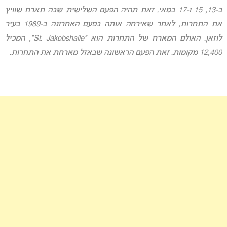
ב-13, 15 ו-17 במאי. זאת תהיה הפעם השלישית שבה תארח שוויץ
את התחרות, לאחר שאירחה אותה בפעם האחרונה ב-1989 בעיר
לוזאן. האולם המארח של התחרות הוא “St. Jakobshalle”, המכיל
12,400 מקומות. זאת הפעם הראשונה שבאזל מארחת את התחרות.