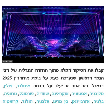
קבלו את הסיקור המלא מתוך החזרה הגנרלית של חצי
הגמר הראשון שנערכת כעת על בימת אירוויזיון 2025
בבאזל. בזו אחר זו יעלו על הבמה
איסלנד
,
פולין
,
סלובניה
,
אסטוניה
,
אוקראינה
,
שוודיה
,
פורטוגל
,
נורווגיה
,
בלגיה
,
אזרבייג’אן
,
סן מרינו
,
אלבניה
,
הולנד
,
קרואטיה