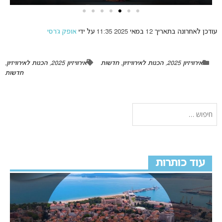
עודכן לאחרונה בתאריך 12 במאי 2025 11:35 על ידי
אופק ג’רסי
אירוויזיון 2025
,
הכנות לאירוויזיון
,
חדשות
אירוויזיון 2025
,
הכנות לאירוויזיון
,
חדשות
עוד כותרות