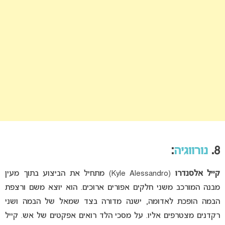
8.
נורווגיה
:
קייל אלסנדרו
(Kyle Alessandro) מתחיל את הביצוע בתוך מעין
מבנה המורכב משני חלקים אפורים ארוכים. הוא יוצא משם ורצפת
הבמה הופכת לאדומה, ישנה מדורה בצד שמאל של הבמה ושני
רקדנים מצטרפים אליו. על מסכי הלד רואים אפקטים של אש. קייל