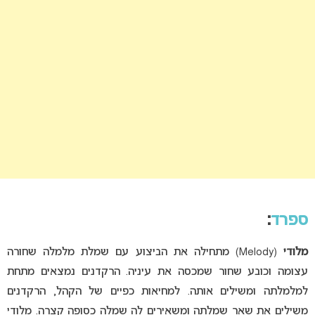
ספרד
:
מלודי
(Melody) מתחילה את הביצוע עם שמלת מלמלה שחורה
עצומה וכובע שחור שמכסה את עיניה. הרקדנים נמצאים מתחת
למלמלתה ומשילים אותה. למחיאות כפיים של הקהל, הרקדנים
משילים את שאר שמלתה ומשאירים לה שמלה כסופה קצרה. מלודי