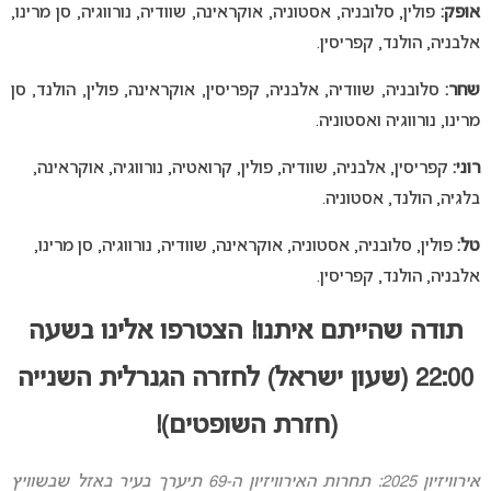
אופק:
פולין, סלובניה, אסטוניה, אוקראינה, שוודיה, נורווגיה, סן מרינו,
אלבניה, הולנד, קפריסין.
שחר:
סלובניה, שוודיה, אלבניה, קפריסין, אוקראינה, פולין, הולנד, סן
מרינו, נורווגיה ואסטוניה.
רוני:
קפריסין, אלבניה, שוודיה, פולין, קרואטיה, נורווגיה, אוקראינה,
בלגיה, הולנד, אסטוניה.
טל:
פולין, סלובניה, אסטוניה, אוקראינה, שוודיה, נורווגיה, סן מרינו,
אלבניה, הולנד, קפריסין.
תודה שהייתם איתנו! הצטרפו אלינו בשעה
22:00 (שעון ישראל) לחזרה הגנרלית השנייה
(חזרת השופטים)!
אירוויזיון 2025: תחרות האירוויזיון ה-69 תיערך בעיר באזל שבשוויץ