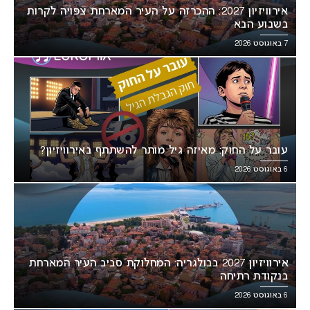
אירוויזיון 2027: ההכרזה על העיר המארחת צפויה לקרות
בשבוע הבא
7 באוגוסט 2026
עובר על החוק: מאיזה גיל מותר להשתתף באירוויזיון?
6 באוגוסט 2026
אירוויזיון 2027 בבולגריה: המחלוקת סביב העיר המארחת
בנקודת רתיחה
6 באוגוסט 2026