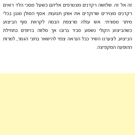
זה אל זה. שלושה רקדנים מצטרפים אליהם כשעל מסכי הלד רואים
רקדנים מצוירים שרוקדים את אותן תנועות. אסף הסולן מנגן בכלי
מיתר מסורתי. אש עולה מרצפת הבמה לקראת סוף הביצוע
כשהביצוע הקולי נשמע סביר ברובו אך מלווה בזיופים בתחילת
הביצוע. לצערנו השיר ככל הנראה צפוי להישאר בחצי הגמר, למרות
ההופעה המקפיצה.