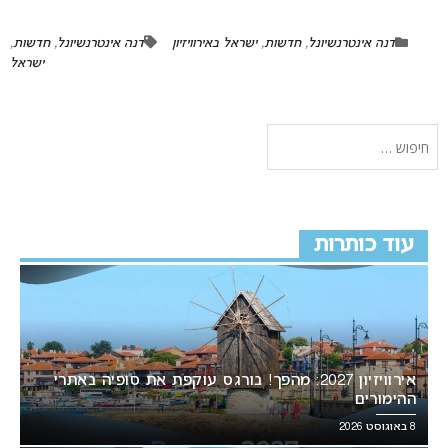
דנה אינטרנשיונל
,
חדשות
,
ישראל באירוויזיון
דנה אינטרנשיונל
,
חדשות
,
ישראל
עוד כותרות
אירוויזיון 2027: מהפך! בורגס עוקפת את סופיה באתרי
ההימורים
8 באוגוסט 2026