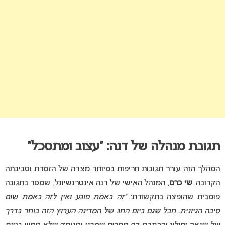
תגובת מנהלה של דנה: “עצוב ומתסכל”
המהלך הזה עורר תגובות חריפות במיוחד מצדה של הזמרת וסביבתה
הקרובה.
שי כרם
, המנהל האישי של דנה אינטרנשיונל, שמסר בתגובה
פומבית שהופצה בתקשורת:
“זה באמת פוגע ואין לזה באמת שום
סיבה הגיונית. חבל שגם ביום החג של המדינה הערוץ הזה בוחר בדרך