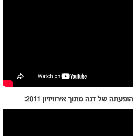
הופעתה של דנה מתוך אירוויזיון 2011: