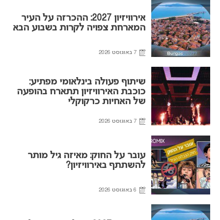
אירוויזיון 2027: ההכרזה על העיר
המארחת צפויה לקרות בשבוע הבא
7 באוגוסט 2026
שיתוף פעולה בינלאומי מפתיע:
כוכבת האירוויזיון תתארח בהופעה
של האחיות כרקוקלי
7 באוגוסט 2026
עובר על החוק: מאיזה גיל מותר
להשתתף באירוויזיון?
6 באוגוסט 2026