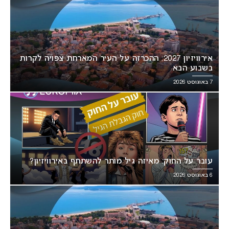
אירוויזיון 2027: ההכרזה על העיר המארחת צפויה לקרות
בשבוע הבא
7 באוגוסט 2026
עובר על החוק: מאיזה גיל מותר להשתתף באירוויזיון?
6 באוגוסט 2026