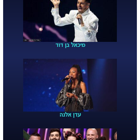
מיכאל בן דוד
עדן אלנה