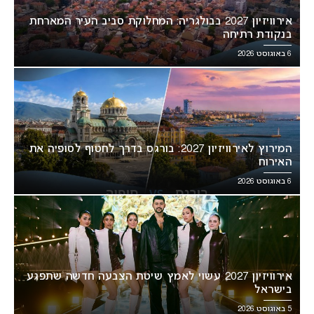
אירוויזיון 2027 בבולגריה: המחלוקת סביב העיר המארחת
בנקודת רתיחה
6 באוגוסט 2026
המירוץ לאירוויזיון 2027: בורגס בדרך לחטוף לסופיה את
האירוח
6 באוגוסט 2026
אירוויזיון 2027 עשוי לאמץ שיטת הצבעה חדשה שתפגע
בישראל
5 באוגוסט 2026