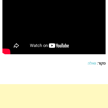
מקור:
וואלה