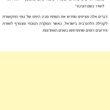
לשדר בשם הציבור”
.
דברים אלה מציפים מחדש את המתח סביב היחס של גופי התקשורת
לקהילה הלהט”בית בישראל, כאשר המקרה הנוכחי מצטרף לשורת
אירועים דומים שהתרחשו בשנים האחרונות.