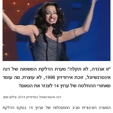
“זו אג’נדה, לא תקלה”: סערת הדלקת המשואה של דנה
אינטרנשיונל, זוכת אירוויזיון 1998, לא עוצרת. מה עומד
מאחורי ההחלטה של ערוץ 14 לצנזר את הנאום?
דנה אינטרנשיונל באירוויזיון 2019. צילום מסך
הסערה הציבורית סביב ההתנהלות של ערוץ 14 בטקס הדלקת