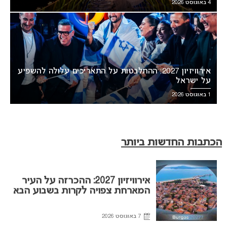
4 באוגוסט 2026
אירוויזיון 2027: ההתלבטות על התאריכים עלולה להשפיע
על ישראל
1 באוגוסט 2026
הכתבות החדשות ביותר
אירוויזיון 2027: ההכרזה על העיר
המארחת צפויה לקרות בשבוע הבא
7 באוגוסט 2026