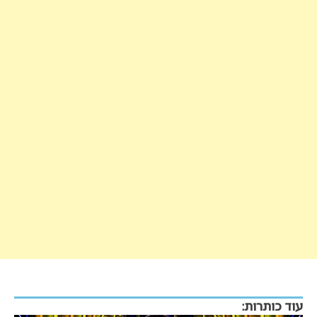
עוד כותרות: