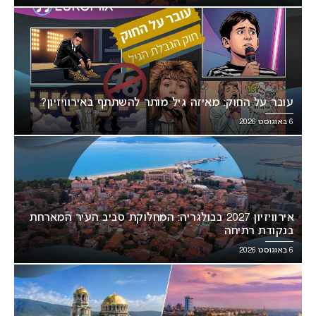
עובר על החוק: מאיזה גיל מותר להשתתף באירוויזיון?
6 באוגוסט 2026
אירוויזיון 2027 בבולגריה: המחלוקת סביב העיר המארחת
בנקודת רתיחה
6 באוגוסט 2026