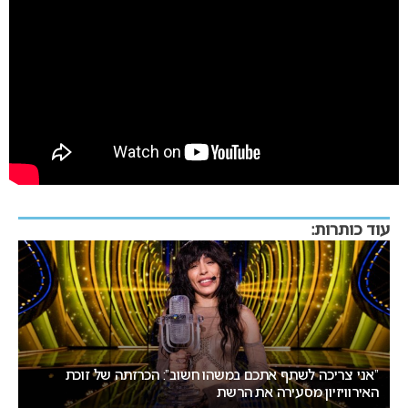
עוד כותרות:
אירוויזיון 2027: ההתלבטות על התאריכים עלולה להשפיע על
ישראל