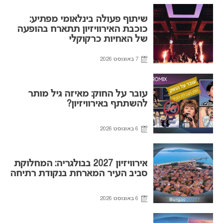
שיתוף פעולה בינלאומי מפתיע:
כוכבת האירוויזיון תתארח בהופעה
של האחיות כרקוקלי
7 באוגוסט 2026
עובר על החוק: מאיזה גיל מותר
להשתתף באירוויזיון?
6 באוגוסט 2026
אירוויזיון 2027 בבולגריה: המחלוקת
סביב העיר המארחת בנקודת רתיחה
6 באוגוסט 2026