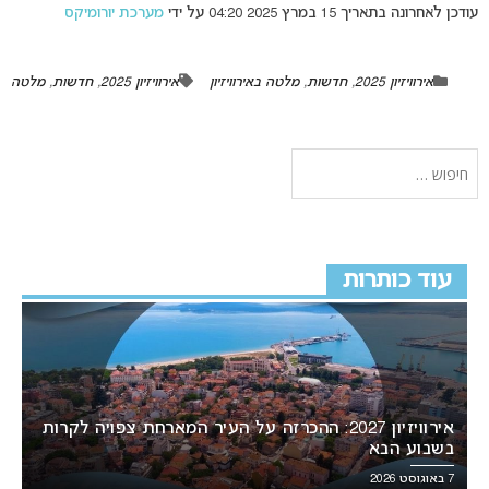
עודכן לאחרונה בתאריך 15 במרץ 2025 04:20 על ידי
מערכת יורומיקס
אירוויזיון 2025
,
חדשות
,
מלטה באירוויזיון
אירוויזיון 2025
,
חדשות
,
מלטה
עוד כותרות
אירוויזיון 2027: ההכרזה על העיר המארחת צפויה לקרות
בשבוע הבא
7 באוגוסט 2026