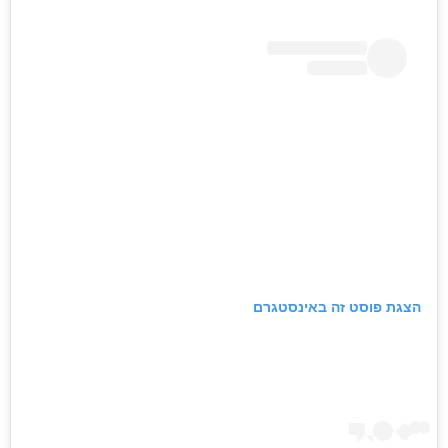
הצגת פוסט זה באינסטגרם