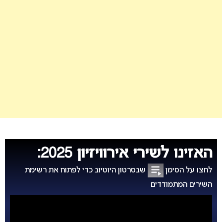
האזינו לשירי אירוויזיון 2025:
לחצו על הסימן
שבסרטון היוטיוב כדי לפתוח את רשימת
השירים המתמודדים