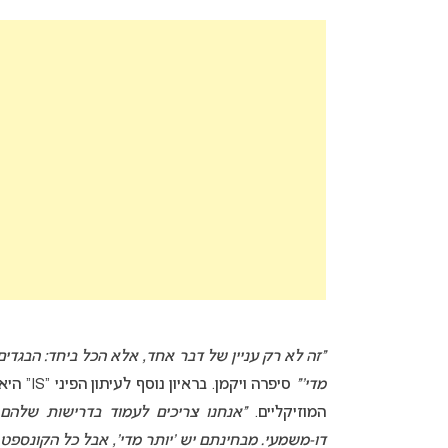
“זה לא רק עניין של דבר אחד, אלא הכל ביחד: הבגדים
מדי'”
סיפרה וי
המוזיקליים.
“אנחנו צריכים לעמוד בדרישות שלהם
דו-משמעי. מבחינתם יש ‘יותר מדי’, אבל כל הקונספט ש