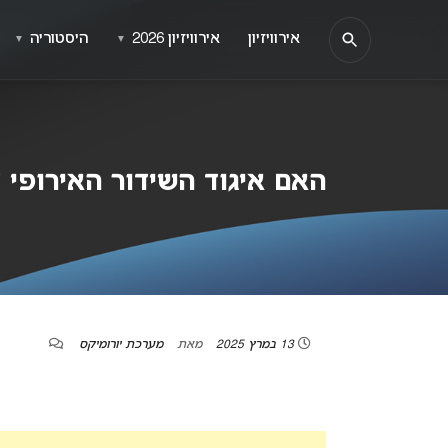
אירוויזיון
אירוויזיון 2026
היסטוריה
▼
▼
האם איגוד השידור האירופי 
13 במרץ 2025
מאת
מערכת יורומיקס