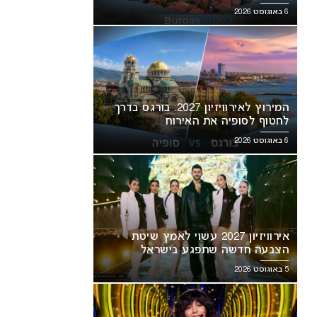
6 באוגוסט 2026
המירוץ לאירוויזיון 2027: בורגס בדרך
לחטוף לסופיה את האירוח
6 באוגוסט 2026
אירוויזיון 2027 עשוי לאמץ שיטת
הצבעה חדשה שתפגע בישראל
5 באוגוסט 2026