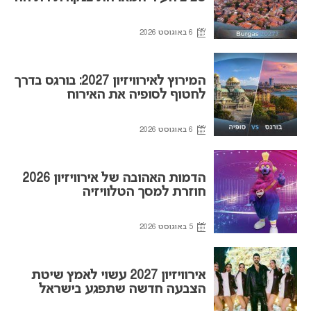
6 באוגוסט 2026
המירוץ לאירוויזיון 2027: בורגס בדרך
לחטוף לסופיה את האירוח
6 באוגוסט 2026
הדמות האהובה של אירוויזיון 2026
חוזרת למסך הטלוויזיה
5 באוגוסט 2026
אירוויזיון 2027 עשוי לאמץ שיטת
הצבעה חדשה שתפגע בישראל