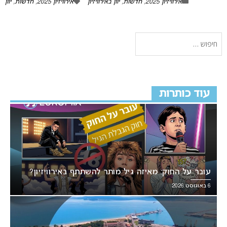
אירוויזיון 2025
,
חדשות
,
יוון באירוויזיון
אירוויזיון 2025
,
חדשות
,
יוון
עוד כותרות
עובר על החוק: מאיזה גיל מותר להשתתף באירוויזיון?
6 באוגוסט 2026