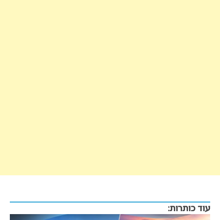
עוד כותרות: