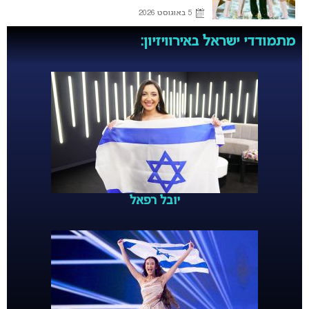
5 באוגוסט 2026
מתמודדי ישראל באירוויזיון:
יובל רפאל