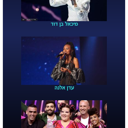
מיכאל בן דוד
עדן אלנה