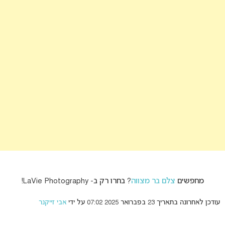
מחפשים
צלם בר מצווה
? בחרו רק ב- LaVie Photography!
עודכן לאחרונה בתאריך 23 בפברואר 2025 07:02 על ידי
אבי זייקנר