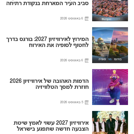
סביב העיר המארחת בנקודת רתיחה
6 באוגוסט 2026
המירוץ לאירוויזיון 2027: בורגס בדרך
לחטוף לסופיה את האירוח
6 באוגוסט 2026
הדמות האהובה של אירוויזיון 2026
חוזרת למסך הטלוויזיה
5 באוגוסט 2026
אירוויזיון 2027 עשוי לאמץ שיטת
הצבעה חדשה שתפגע בישראל