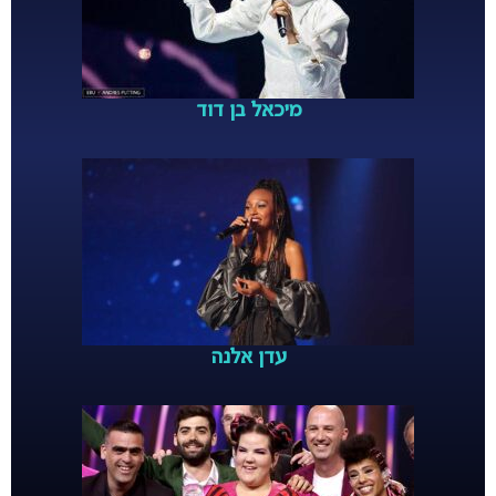
מיכאל בן דוד
עדן אלנה