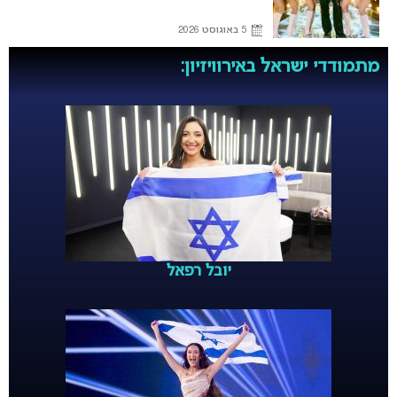
5 באוגוסט 2026
מתמודדי ישראל באירוויזיון:
יובל רפאל