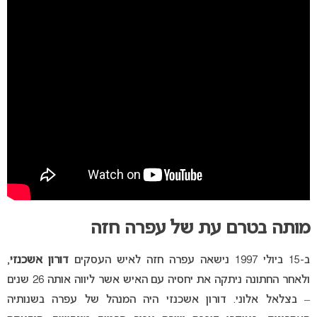
מותה בטרם עת של עפרה חזה
ב-15 ביולי 1997 נישאה עפרה חזה לאיש העסקים
דורון אשכנזי
,
ולאחר החתונה ניתקה את יחסיה עם האיש אשר ליווה אותה 26 שנים
– בצלאל אלוני. דורון אשכנזי היה המנהל של עפרה בשנותיה