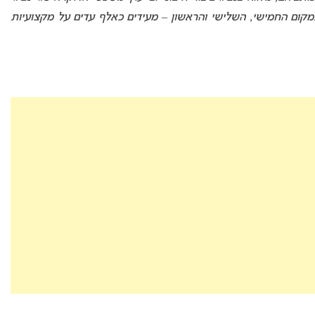
 במקום החמישי, השלישי והראשון – מעידים כאלף עדים על מקצועיות