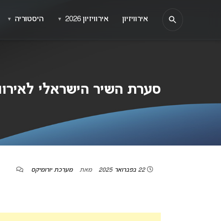
אירוויזיון
אירוויזיון 2026
היסטוריה
▼
▼
סערת השיר הישראלי לאירווי
22 בפברואר 2025
מאת
מערכת יורומיקס