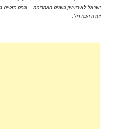
ישראל לאירוויזיון בשנים האחרונות – ובהם הזכייה
ועדת הבחירה”
.