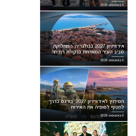
6 באוגוסט 2026
אירוויזיון 2027 בבולגריה: המחלוקת
סביב העיר המארחת בנקודת רתיחה
6 באוגוסט 2026
המירוץ לאירוויזיון 2027: בורגס בדרך
לחטוף לסופיה את האירוח
6 באוגוסט 2026