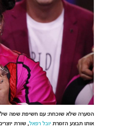
הסערה שלא שוכחת: עם חשיפת שמה של
אותו תבצע הזמרת
יובל רפאל
, שורת יוצרים