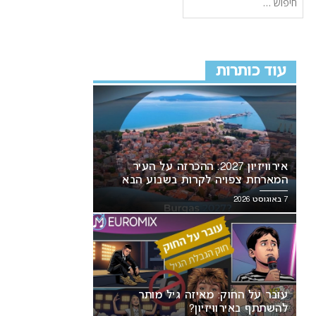
עוד כותרות
אירוויזיון 2027: ההכרזה על העיר
המארחת צפויה לקרות בשבוע הבא
7 באוגוסט 2026
עובר על החוק: מאיזה גיל מותר
להשתתף באירוויזיון?