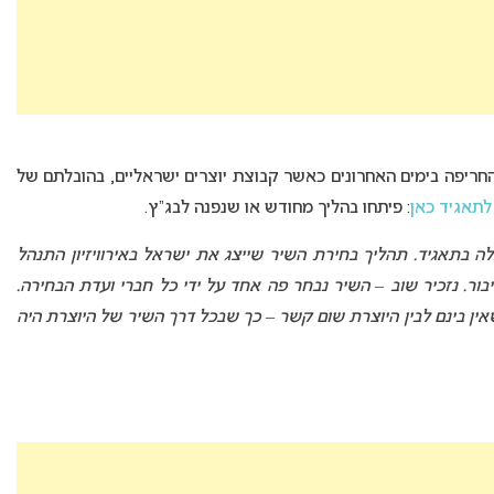
 החריפה בימים האחרונים כאשר קבוצת יוצרים ישראליים, בהובלתם של
לתאגיד כאן
: פיתחו בהליך מחודש או שנפנה לבג”ץ.
ה בתאגיד. תהליך בחירת השיר שייצג את ישראל באירוויזיון התנהל
בור. נזכיר שוב – השיר נבחר פה אחד על ידי כל חברי ועדת הבחירה.
ין בינם לבין היוצרת שום קשר – כך שבכל דרך השיר של היוצרת היה