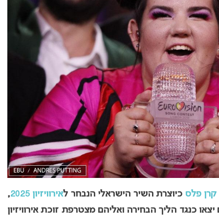
קרן פלס
כיוצרת השיר הישראלי הנבחר ל
אירוויזיון 2025
,
 יצאו כנגד הליך הבחירה ואליהם מצטרפת זוכת אירוויזיון