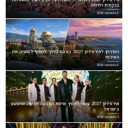
בנקודת רתיחה
6 באוגוסט 2026
המירוץ לאירוויזיון 2027: בורגס בדרך לחטוף לסופיה את
האירוח
6 באוגוסט 2026
אירוויזיון 2027 עשוי לאמץ שיטת הצבעה חדשה שתפגע
בישראל
5 באוגוסט 2026