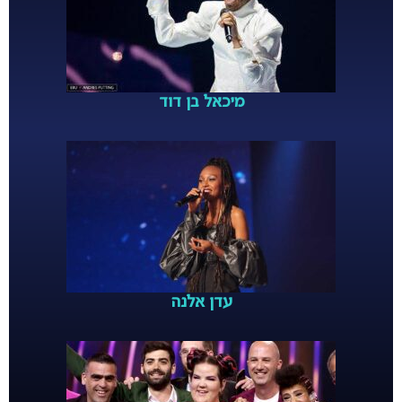
מיכאל בן דוד
עדן אלנה