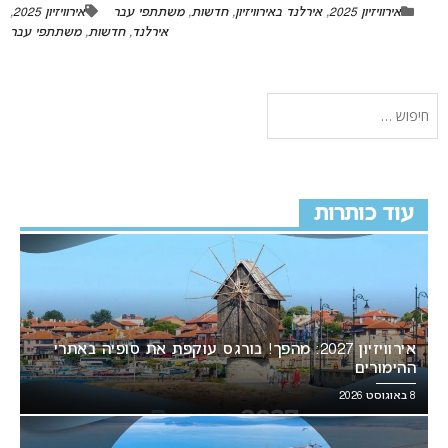
אירוויזיון 2025
,
אירלנד באירוויזיון
,
חדשות
,
משתתפי עבר
אירוויזיון 2025
,
אירלנד
,
חדשות
,
משתתפי עבר
עוד כותרות
אירוויזיון 2027: מהפך! בורגס עוקפת את סופיה באתרי
ההימורים
8 באוגוסט 2026