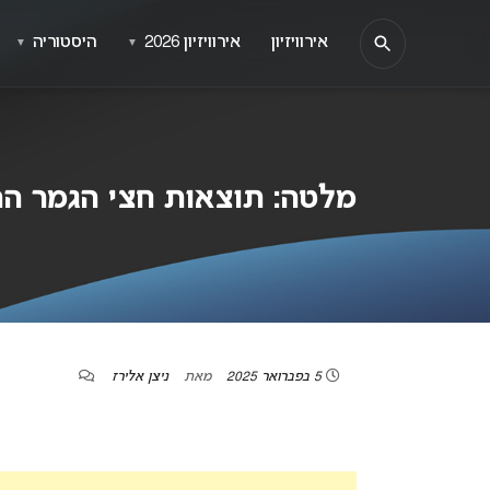
אירוויזיון
אירוויזיון 2026
היסטוריה
▼
▼
מלטה: תוצאות חצי הגמר הרא
5 בפברואר 2025
מאת
ניצן אלירז