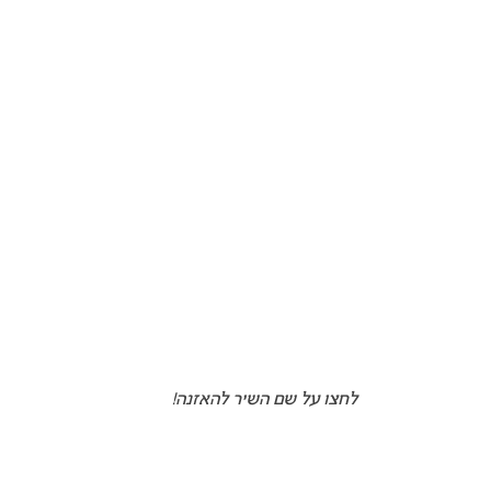
לחצו על שם השיר להאזנה!