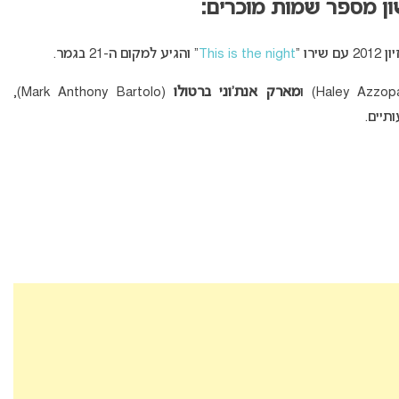
ן מספר שמות מוכרים:
This is the night
” והגיע למקום ה-21 בגמר.
מארק אנת’וני ברטולו
(Mark Anthony Bartolo),
תיים.