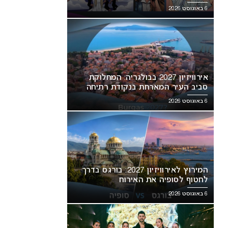
6 באוגוסט 2026
אירוויזיון 2027 בבולגריה: המחלוקת
סביב העיר המארחת בנקודת רתיחה
6 באוגוסט 2026
המירוץ לאירוויזיון 2027: בורגס בדרך
לחטוף לסופיה את האירוח
6 באוגוסט 2026