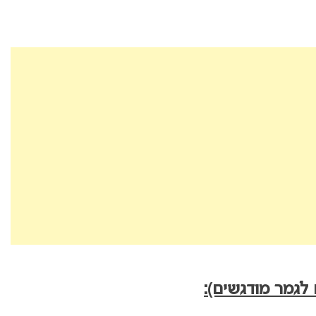
לגמר מודגשים):