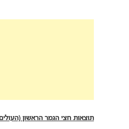
תוצאות חצי הגמר הראשון (העולים 