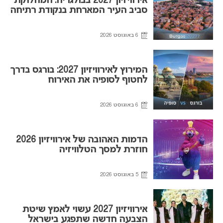
אירוויזיון 2027 בבולגריה: המחלוקת
סביב העיר המארחת בנקודת רתיחה
6 באוגוסט 2026
המירוץ לאירוויזיון 2027: בורגס בדרך
לחטוף לסופיה את האירוח
6 באוגוסט 2026
הדמות האהובה של אירוויזיון 2026
חוזרת למסך הטלוויזיה
5 באוגוסט 2026
אירוויזיון 2027 עשוי לאמץ שיטת
הצבעה חדשה שתפגע בישראל