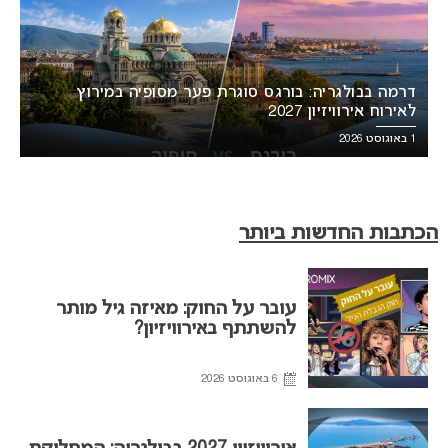
דרמה בבולגריה: בורגס סוגרת פער מסופיה במירוץ
לאירוח אירוויזיון 2027
1 באוגוסט 2026
הכתבות החדשות ביותר
עובר על החוק: מאיזה גיל מותר
להשתתף באירוויזיון?
6 באוגוסט 2026