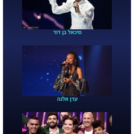
מיכאל בן דוד
עדן אלנה