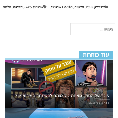
אירוויזיון 2025
,
חדשות
,
מלטה באירוויזיון
אירוויזיון 2025
,
חדשות
,
מלטה
עוד כותרות
עובר על החוק: מאיזה גיל מותר להשתתף באירוויזיון?
6 באוגוסט 2026