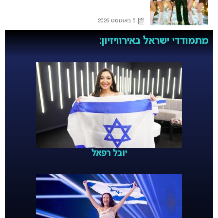
5 באוגוסט 2026
מתמודדי ישראל באירוויזיון:
יובל רפאל