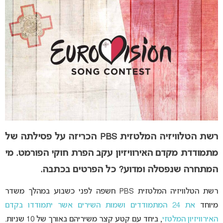
רשת הטלוויזיה המלטזית PBS הכריזה על פסילתה של
מתמודדת מקדם האירוויזיון עקב הפרת חוקי הפורמט. מי
המתחרה שנפסלה ומדוע? כל הפרטים בכתבה.
רשת הטלוויזיה המלטזית PBS חשפה לפני כשבוע
במהלך משדר
מיוחד
את 24 המתמודדים ושמות השירים אשר יתמודדו בקדם
האירוויזיון המלטזי
, ביחד עם קטע קצר משיריהם באורך של 10 שניות.