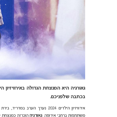
גאורגיה היא המנצחת הגדולה באירוויזיון הילדים 
בכתבה שלפניכם.
משתתפות ברחבי אירופה.
גאורגיה