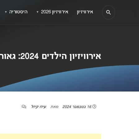
אירוויזיון
אירוויזיון 2026
היסטוריה
▼
▼
אירוויזיון הילדים 2024: גאורגיה היא הזוכה הגדולה בתחרות!
16 בנובמבר 2024
מאת
עידו קיזל