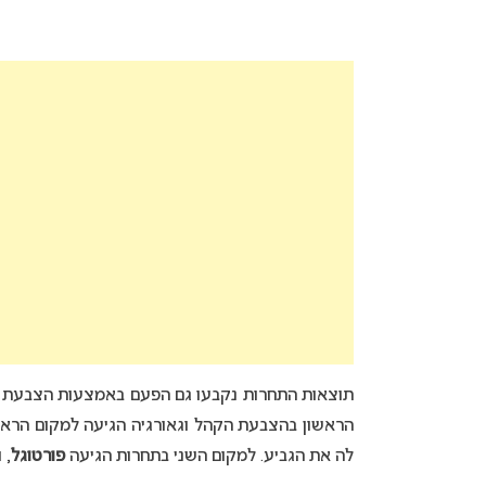
הראשון בהצבעת הקהל וגאורגיה הגיעה למקום הרא
לה את הגביע. למקום השני בתחרות הגיעה
פורטוגל
, 