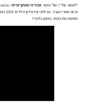
“לאמא שלי”) של הזמר
אנדריה פוטקראדזה
תופסת את הכתר באופן בלעדי!