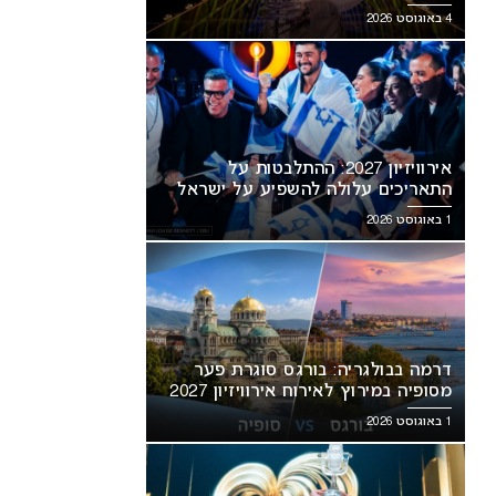
מסעירה את הרשת
4 באוגוסט 2026
אירוויזיון 2027: ההתלבטות על
התאריכים עלולה להשפיע על ישראל
1 באוגוסט 2026
דרמה בבולגריה: בורגס סוגרת פער
מסופיה במירוץ לאירוח אירוויזיון 2027
1 באוגוסט 2026