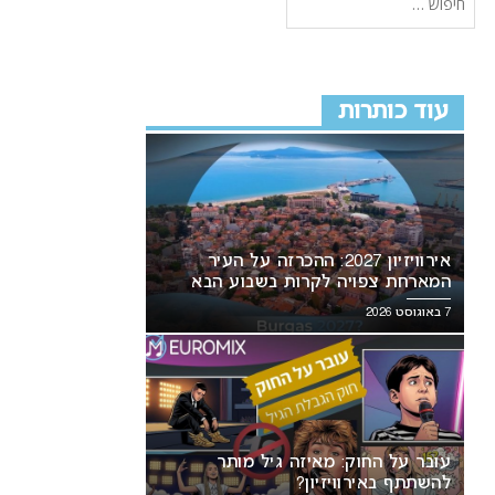
עוד כותרות
אירוויזיון 2027: ההכרזה על העיר
המארחת צפויה לקרות בשבוע הבא
7 באוגוסט 2026
עובר על החוק: מאיזה גיל מותר
להשתתף באירוויזיון?