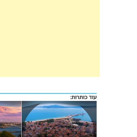
עוד כותרות: