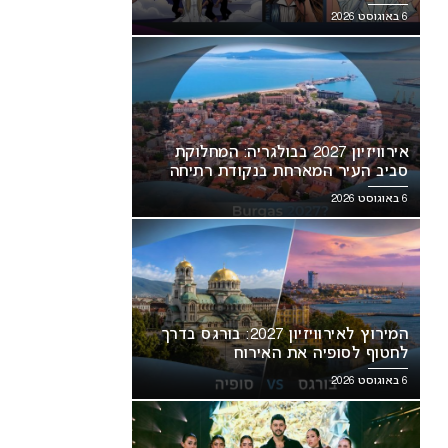
6 באוגוסט 2026
אירוויזיון 2027 בבולגריה: המחלוקת
סביב העיר המארחת בנקודת רתיחה
6 באוגוסט 2026
המירוץ לאירוויזיון 2027: בורגס בדרך
לחטוף לסופיה את האירוח
6 באוגוסט 2026