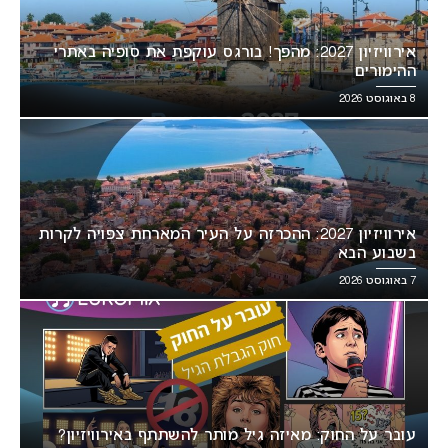
אירוויזיון 2027: מהפך! בורגס עוקפת את סופיה באתרי
ההימורים
8 באוגוסט 2026
אירוויזיון 2027: ההכרזה על העיר המארחת צפויה לקרות
בשבוע הבא
7 באוגוסט 2026
עובר על החוק: מאיזה גיל מותר להשתתף באירוויזיון?