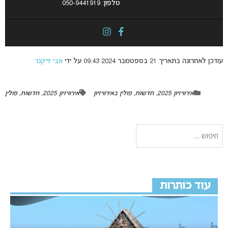
טלפון: 050-9441919
עודכן לאחרונה בתאריך 21 בספטמבר 2024 09:43 על ידי
אבי זייקנר
אירוויזיון 2025
,
חדשות
,
פולין באירוויזיון
אירוויזיון 2025
,
חדשות
,
פולין
עוד כותרות