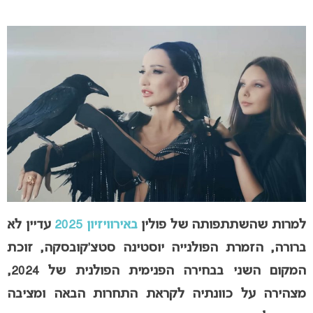
למרות שהשתתפותה של פולין
באירוויזיון 2025
עדיין לא
ברורה, הזמרת הפולנייה יוסטינה סטצ’קובסקה, זוכת
המקום השני בבחירה הפנימית הפולנית של 2024,
מצהירה על כוונתיה לקראת התחרות הבאה ומציבה