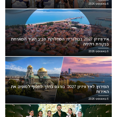
6 באוגוסט 2026
אירוויזיון 2027 בבולגריה: המחלוקת סביב העיר המארחת
בנקודת רתיחה
6 באוגוסט 2026
המירוץ לאירוויזיון 2027: בורגס בדרך לחטוף לסופיה את
האירוח
6 באוגוסט 2026