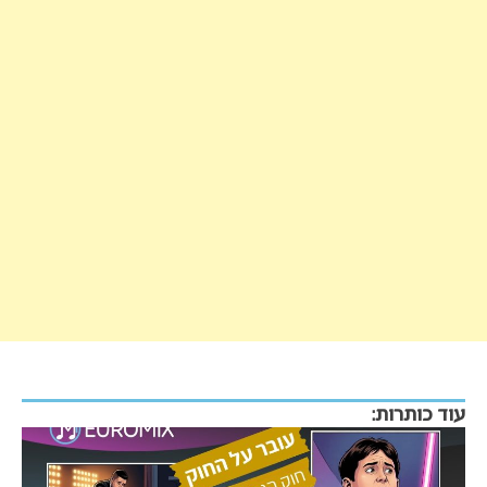
עוד כותרות: