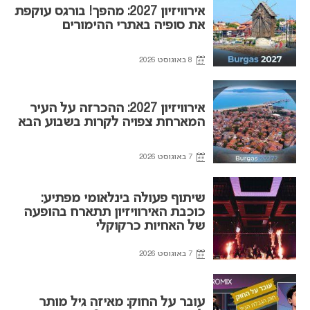
אירוויזיון 2027: מהפך! בורגס עוקפת
את סופיה באתרי ההימורים
8 באוגוסט 2026
אירוויזיון 2027: ההכרזה על העיר
המארחת צפויה לקרות בשבוע הבא
7 באוגוסט 2026
שיתוף פעולה בינלאומי מפתיע:
כוכבת האירוויזיון תתארח בהופעה
של האחיות כרקוקלי
7 באוגוסט 2026
עובר על החוק: מאיזה גיל מותר