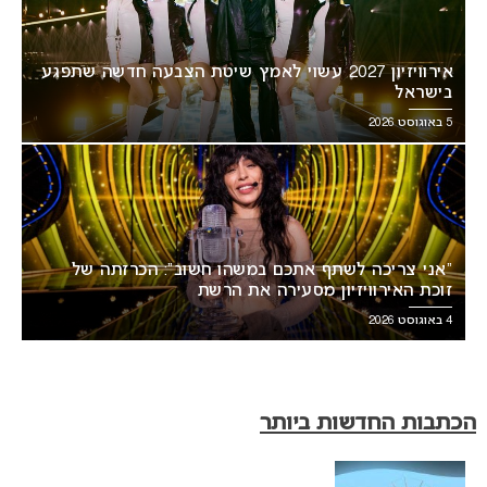
אירוויזיון 2027 עשוי לאמץ שיטת הצבעה חדשה שתפגע
בישראל
5 באוגוסט 2026
“אני צריכה לשתף אתכם במשהו חשוב”: הכרזתה של
זוכת האירוויזיון מסעירה את הרשת
4 באוגוסט 2026
הכתבות החדשות ביותר