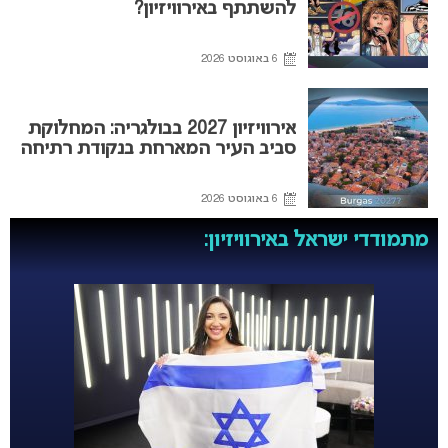
להשתתף באירוויזיון?
6 באוגוסט 2026
אירוויזיון 2027 בבולגריה: המחלוקת
סביב העיר המארחת בנקודת רתיחה
6 באוגוסט 2026
מתמודדי ישראל באירוויזיון: