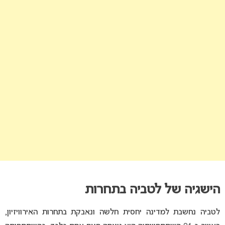
הישגיה של לטביה בתחרות
לטביה נחשבת למדינה יחסית חלשה ונאבקת בתחרות האירוויזיון,