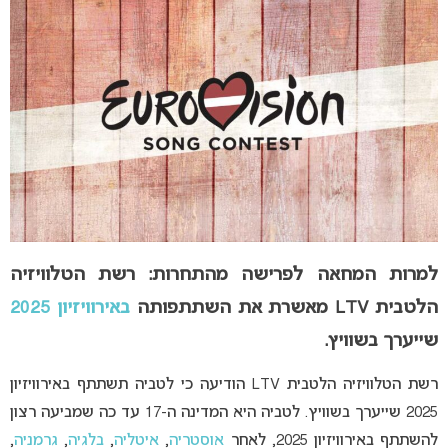
למרות המחאה לפרישה מהתחרות: רשת הטלוויזיה
הלטבית LTV מאשרת את השתתפותה
באירוויזיון 2025
שייערך בשוויץ.
רשת הטלוויזיה הלטבית LTV הודיעה כי לטביה תשתתף באירוויזיון
2025 שייערך בשוויץ. לטביה היא המדינה ה-17 עד כה שמביעה רצון
להשתתף באירוויזיון 2025, לאחר
אוסטריה
,
איטליה
,
בלגיה
,
גרמניה
,