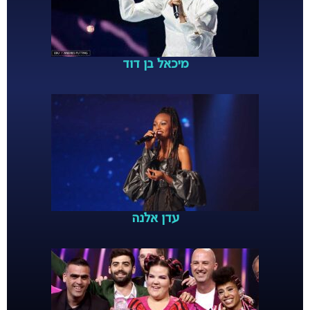
מיכאל בן דוד
עדן אלנה