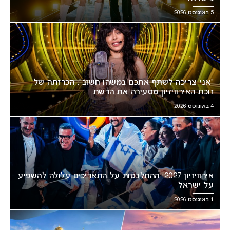
5 באוגוסט 2026
“אני צריכה לשתף אתכם במשהו חשוב”: הכרזתה של
זוכת האירוויזיון מסעירה את הרשת
4 באוגוסט 2026
אירוויזיון 2027: ההתלבטות על התאריכים עלולה להשפיע
על ישראל
1 באוגוסט 2026