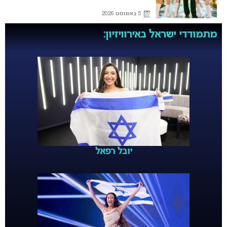
5 באוגוסט 2026
מתמודדי ישראל באירוויזיון:
יובל רפאל