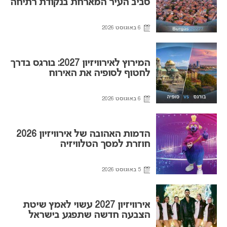
סביב העיר המארחת בנקודת רתיחה
6 באוגוסט 2026
המירוץ לאירוויזיון 2027: בורגס בדרך
לחטוף לסופיה את האירוח
6 באוגוסט 2026
הדמות האהובה של אירוויזיון 2026
חוזרת למסך הטלוויזיה
5 באוגוסט 2026
אירוויזיון 2027 עשוי לאמץ שיטת
הצבעה חדשה שתפגע בישראל