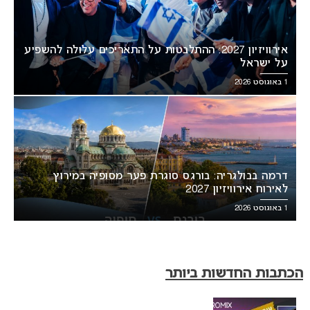
אירוויזיון 2027: ההתלבטות על התאריכים עלולה להשפיע
על ישראל
1 באוגוסט 2026
דרמה בבולגריה: בורגס סוגרת פער מסופיה במירוץ
לאירוח אירוויזיון 2027
1 באוגוסט 2026
הכתבות החדשות ביותר