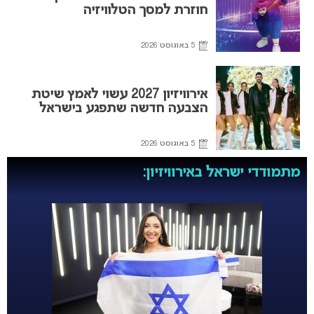
חוזרת למסך הטלוויזיה
5 באוגוסט 2026
אירוויזיון 2027 עשוי לאמץ שיטת
הצבעה חדשה שתפגע בישראל
5 באוגוסט 2026
מתמודדי ישראל באירוויזיון: