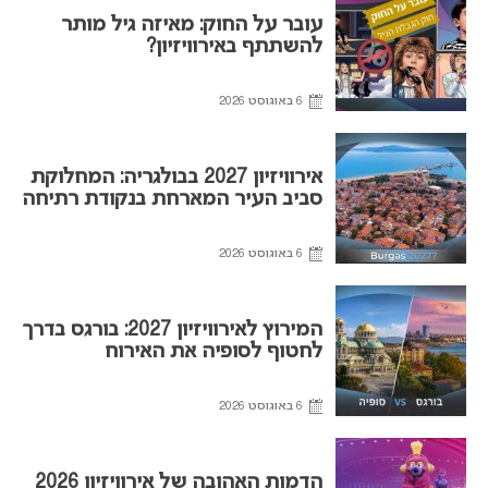
עובר על החוק: מאיזה גיל מותר
להשתתף באירוויזיון?
6 באוגוסט 2026
אירוויזיון 2027 בבולגריה: המחלוקת
סביב העיר המארחת בנקודת רתיחה
6 באוגוסט 2026
המירוץ לאירוויזיון 2027: בורגס בדרך
לחטוף לסופיה את האירוח
6 באוגוסט 2026
הדמות האהובה של אירוויזיון 2026