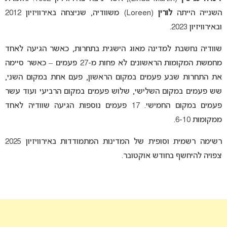
השנייה הייתה
לורין
(Loreen) משוודיה, שניצחה באירוויזיון 2012
ובאירוויזיון 2023.
שוודיה נחשבת למדינה מאוג הישגית בתחרות, כאשר הגיעה לאחד
מחמשת המקומות הראשונים לא פחות מ-27 פעמים – כאשר סיימה
את התחרות שבע פעמים במקום הראשון, פעם אחת במקום השני,
שש פעמים במקום השלישי, שלוש פעמים במקום הרביעי ועוד עשר
פעמים במקום החמישי. 17 פעמים נוספות הגיעה שוודיה לאחד
ממקומות 6-10.
רשימה רשמית וסופית של המדינות המתמודדות באירוויזיון 2025
צפויה להיחשף בחודש אוקטובר.