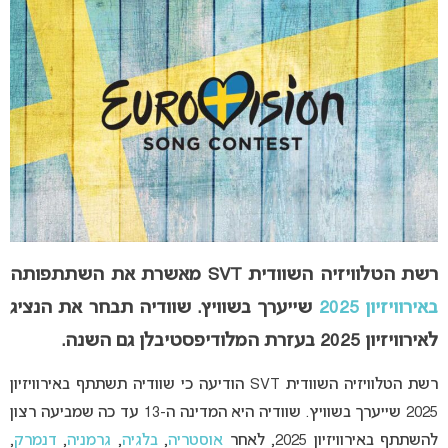
רשת הטלוויזיה השוודית SVT מאשרת את השתתפותה
באירוויזיון 2025
שייערך בשוויץ. שוודיה תבחר את הנציג
לאירוויזיון 2025 בעזרת המלודיפסטיבלן גם השנה.
רשת הטלוויזיה השוודית SVT הודיעה כי שוודיה תשתתף באירוויזיון
2025 שייערך בשוויץ. שוודיה היא המדינה ה-13 עד כה שמביעה רצון
להשתתף באירוויזיון 2025, לאחר
אוסטריה
,
בלגיה
,
גרמניה
,
דנמרק
,