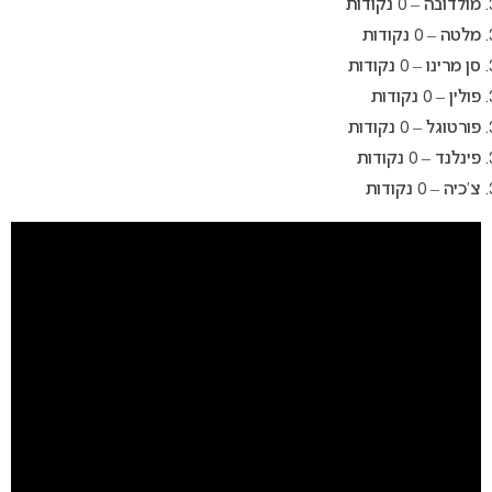
מולדובה – 0 נקודות
מלטה – 0 נקודות
סן מרינו – 0 נקודות
פולין – 0 נקודות
פורטוגל – 0 נקודות
פינלנד – 0 נקודות
צ’כיה – 0 נקודות