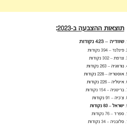
תוצאות ההצבעה ב-2023
:
שוודיה –
423 נקודות
פינלנד – 394 נקודות
צרפת – 302 נקודות
נורווגיה – 263 נקודות
אוסטריה – 228 נקודות
איטליה – 226 נקודות
בריטניה – 154 נקודות
צ’כיה – 91 נקודות
ישראל – 83 נקודות
ספרד – 76 נקודות
סלובניה – 34 נקודות