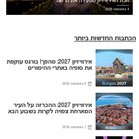
זוכת האירוויזיון מסעירה את הרשת
4 באוגוסט 2026
הכתבות החדשות ביותר
אירוויזיון 2027: מהפך! בורגס עוקפת
את סופיה באתרי ההימורים
8 באוגוסט 2026
אירוויזיון 2027: ההכרזה על העיר
המארחת צפויה לקרות בשבוע הבא
7 באוגוסט 2026