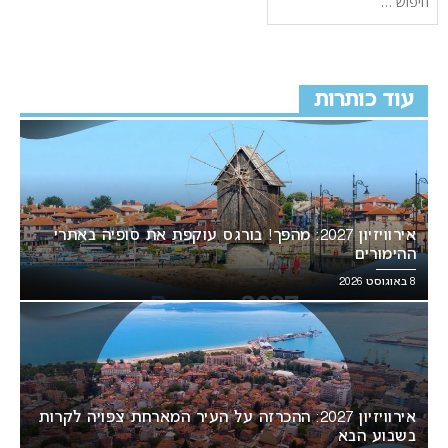
עוד כותרות
אירוויזיון 2027: מהפך! בורגס עוקפת את סופיה באתרי
ההימורים
8 באוגוסט 2026
אירוויזיון 2027: ההכרזה על העיר המארחת צפויה לקרות
בשבוע הבא