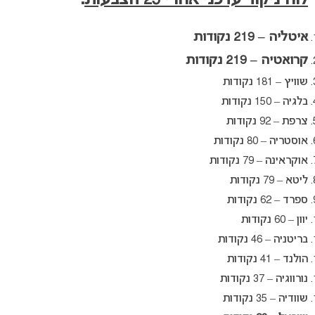
לוח ניקוד עדכני אחרי 25 הצבעות
:
איטליה – 219 נקודות
קרואטיה – 219 נקודות
שוויץ – 181 נקודות
בלגיה – 150 נקודות
צרפת – 92 נקודות
אוסטריה – 80 נקודות
אוקראינה – 79 נקודות
ליטא – 79 נקודות
ספרד – 62 נקודות
יוון – 60 נקודות
בריטניה – 46 נקודות
הולנד – 41 נקודות
נורווגיה – 37 נקודות
שוודיה – 35 נקודות