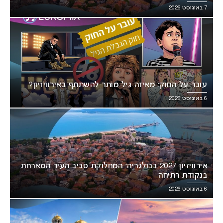
7 באוגוסט 2026
עובר על החוק: מאיזה גיל מותר להשתתף באירוויזיון?
6 באוגוסט 2026
אירוויזיון 2027 בבולגריה: המחלוקת סביב העיר המארחת
בנקודת רתיחה
6 באוגוסט 2026