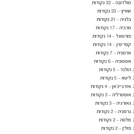
מולדובה – 32 נקודות
שוויץ – 23 נקודות
בלגיה – 21 נקודות
סרביה – 17 נקודות
פורטוגל – 14 נקודות
קפריסין – 14 נקודות
ארמניה – 7 נקודות
אסטוניה – 6 נקודות
הולנד – 5 נקודות
ליטא – 5 נקודות
אזרבייג’אן – 4 נקודות
אוסטרליה – 3 נקודות
גאורגיה – 3 נקודות
גרמניה – 2 נקודות
מלטה – 2 נקודות
פולין – 2 נקודות