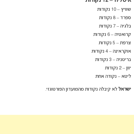
איטליה – 12 נקודות
שוויץ – 10 נקודות
ספרד – 8 נקודות
בלגיה – 7 נקודות
קרואטיה – 6 נקודות
צרפת – 5 נקודות
אוקראינה – 4 נקודות
בריטניה – 3 נקודות
יוון – 2 נקודות
ליטא – נקודה אחת
ישראל
לא קיבלה נקודות מהמועדון הפורטוגזי.