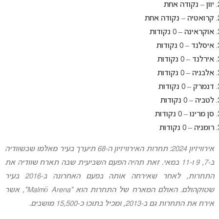
יוון – נקודה אחת
קרואטיה – נקודה אחת
אוקראינה – 0 נקודות
איסלנד – 0 נקודות
אירלנד – 0 נקודות
אלבניה – 0 נקודות
דנמרק – 0 נקודות
לטביה – 0 נקודות
סן מרינו – 0 נקודות
רומניה – 0 נקודות
אירוויזיון 2024: תחרות האירוויזיון ה-68 תיערך בעיר מאלמו שבשוודיה
ב-7, 9 ו-11 במאי. זאת תהיה הפעם השביעית שבה תארח שוודיה את
התחרות, לאחר שאירחה אותה בפעם האחרונה ב-2016 בעיר
שטוקהולם. האולם המארח של התחרות הוא “Malmö Arena”, אשר
אירח את התחרות גם ב-2013, ומכיל בתוכו כ-15,500 מושבים.