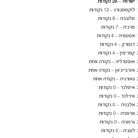
ישראל – 28 נקודות
לוקסמבורג – 12 נקודות
סלובניה – 8 נקודות
סרביה – 7 נקודות
אסטוניה – 4 נקודות
דנמרק – 4 נקודות
קפריסין – 4 נקודות
אוסטרליה – נקודה אחת
אזרבייג’אן – נקודה אחת
גאורגיה – נקודה אחת
איסלנד – 0 נקודות
אירלנד – 0 נקודות
אלבניה – 0 נקודות
ארמניה – 0 נקודות
גרמניה – 0 נקודות
לטביה – 0 נקודות