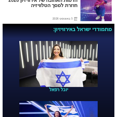
הדמות האהובה של אירוויזיון 2026
חוזרת למסך הטלוויזיה
5 באוגוסט 2026
מתמודדי ישראל באירוויזיון:
יובל רפאל