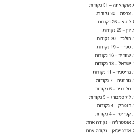
אוקראינה – 31 נקודות
צרפת – 30 נקודות
ליטא – 26 נקודות
יוון – 25 נקודות
הולנד – 20 נקודות
ספרד – 19 נקודות
שוודיה – 16 נקודות
ישראל – 13 נקודות
בריטניה – 11 נקודות
נורווגיה – 7 נקודות
סלובניה – 6 נקודות
לוקסמבורג – 5 נקודות
דנמרק – 4 נקודות
קפריסין – 4 נקודות
אוסטרליה – נקודה אחת
אזרבייג’אן – נקודה אחת