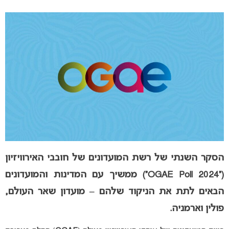
הסקר השנתי של רשת המועדונים של חובבי האירוויזיון
(“OGAE Poll 2024”) ממשיך עם המדינות והמועדונים
הבאים לתת את הניקוד שלהם – מועדון שאר העולם,
פולין וארמניה.