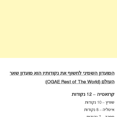
המועדון השמיני לחשוף את נקודותיו הוא מועדון שאר
העולם (OGAE Rest of The World)
:
קרואטיה – 12 נקודות
שוויץ – 10 נקודות
איטליה – 8 נקודות