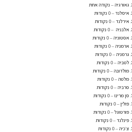
גאורגיה – נקודה אחת
איסלנד – 0 נקודות
אירלנד – 0 נקודות
אלבניה – 0 נקודות
אסטוניה – 0 נקודות
ארמניה – 0 נקודות
גרמניה – 0 נקודות
לטביה – 0 נקודות
מולדובה – 0 נקודות
מלטה – 0 נקודות
סרביה – 0 נקודות
סן מרינו – 0 נקודות
פולין – 0 נקודות
פורטוגל – 0 נקודות
פינלנד – 0 נקודות
צ’כיה – 0 נקודות