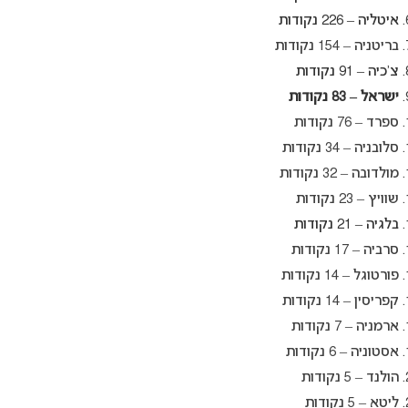
איטליה – 226 נקודות
בריטניה – 154 נקודות
צ’כיה – 91 נקודות
ישראל – 83 נקודות
ספרד – 76 נקודות
סלובניה – 34 נקודות
מולדובה – 32 נקודות
שוויץ – 23 נקודות
בלגיה – 21 נקודות
סרביה – 17 נקודות
פורטוגל – 14 נקודות
קפריסין – 14 נקודות
ארמניה – 7 נקודות
אסטוניה – 6 נקודות
הולנד – 5 נקודות
ליטא – 5 נקודות