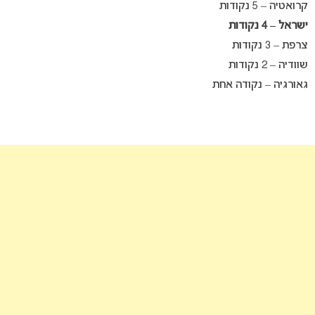
קרואטיה – 5 נקודות
ישראל – 4 נקודות
צרפת – 3 נקודות
שוודיה – 2 נקודות
גאורגיה – נקודה אחת