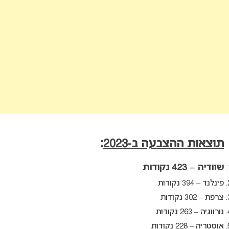
תוצאות ההצבעה ב-2023
:
שוודיה –
423 נקודות
פינלנד – 394 נקודות
צרפת – 302 נקודות
נורווגיה – 263 נקודות
אוסטריה – 228 נקודות