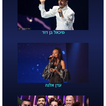
מיכאל בן דוד
עדן אלנה