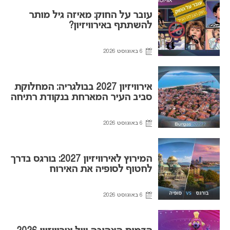
עובר על החוק: מאיזה גיל מותר
להשתתף באירוויזיון?
6 באוגוסט 2026
אירוויזיון 2027 בבולגריה: המחלוקת
סביב העיר המארחת בנקודת רתיחה
6 באוגוסט 2026
המירוץ לאירוויזיון 2027: בורגס בדרך
לחטוף לסופיה את האירוח
6 באוגוסט 2026