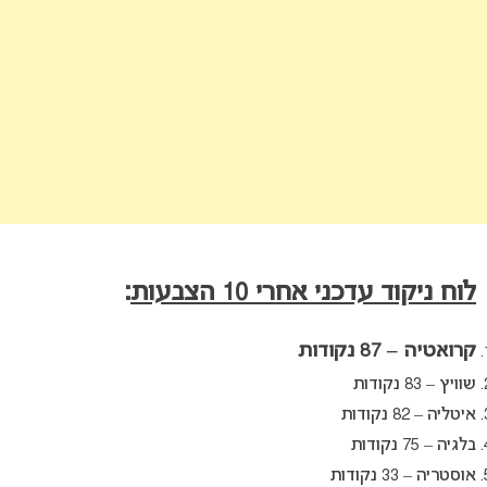
לוח ניקוד עדכני אחרי 10 הצבעות
:
קרואטיה – 87 נקודות
שוויץ – 83 נקודות
איטליה – 82 נקודות
בלגיה – 75 נקודות
אוסטריה – 33 נקודות