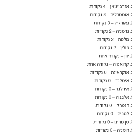
אזרבייג’אן – 4 נקודות
אוסטרליה – 3 נקודות
גאורגיה – 3 נקודות
גרמניה – 2 נקודות
מלטה – 2 נקודות
פולין – 2 נקודות
יוון – נקודה אחת
קרואטיה – נקודה אחת
אוקראינה – 0 נקודות
איסלנד – 0 נקודות
אירלנד – 0 נקודות
אלבניה – 0 נקודות
דנמרק – 0 נקודות
לטביה – 0 נקודות
סן מרינו – 0 נקודות
רומניה – 0 נקודות