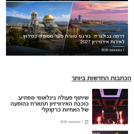
דרמה בבולגריה: בורגס סוגרת פער מסופיה במירוץ
לאירוח אירוויזיון 2027
1 באוגוסט 2026
הכתבות החדשות ביותר
שיתוף פעולה בינלאומי מפתיע:
כוכבת האירוויזיון תתארח בהופעה
של האחיות כרקוקלי
7 באוגוסט 2026