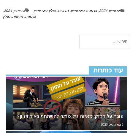
אירוויזיון 2024
,
ארמניה באירוויזיון
,
חדשות
,
פולין באירוויזיון
אירוויזיון 2024
,
ארמניה
,
חדשות
,
פולין
עוד כותרות
עובר על החוק: מאיזה גיל מותר להשתתף באירוויזיון?
6 באוגוסט 2026