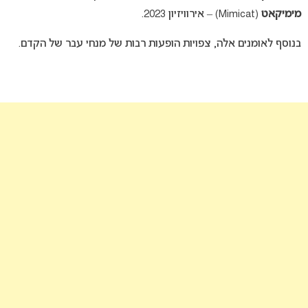
מימיקאט
(Mimicat) – אירוויזיון 2023.
בנוסף לאומנים אלה, צפויות הופעות רבות של מנחי עבר של הקדם.