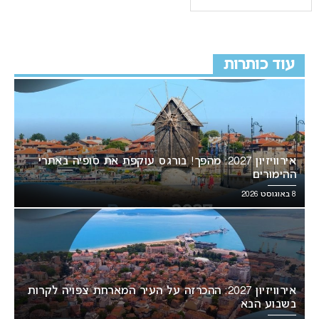
עוד כותרות
אירוויזיון 2027: מהפך! בורגס עוקפת את סופיה באתרי
ההימורים
8 באוגוסט 2026
אירוויזיון 2027: ההכרזה על העיר המארחת צפויה לקרות
בשבוע הבא