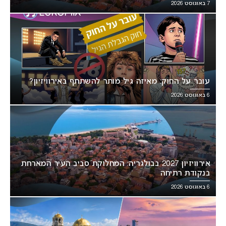
7 באוגוסט 2026
עובר על החוק: מאיזה גיל מותר להשתתף באירוויזיון?
6 באוגוסט 2026
אירוויזיון 2027 בבולגריה: המחלוקת סביב העיר המארחת
בנקודת רתיחה
6 באוגוסט 2026