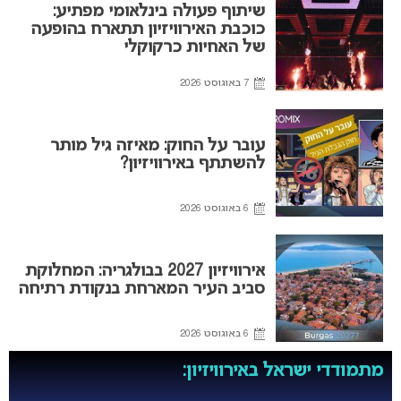
שיתוף פעולה בינלאומי מפתיע:
כוכבת האירוויזיון תתארח בהופעה
של האחיות כרקוקלי
7 באוגוסט 2026
עובר על החוק: מאיזה גיל מותר
להשתתף באירוויזיון?
6 באוגוסט 2026
אירוויזיון 2027 בבולגריה: המחלוקת
סביב העיר המארחת בנקודת רתיחה
6 באוגוסט 2026
מתמודדי ישראל באירוויזיון: