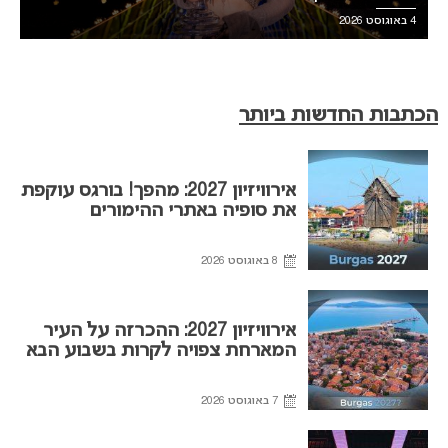
4 באוגוסט 2026
הכתבות החדשות ביותר
אירוויזיון 2027: מהפך! בורגס עוקפת
את סופיה באתרי ההימורים
8 באוגוסט 2026
אירוויזיון 2027: ההכרזה על העיר
המארחת צפויה לקרות בשבוע הבא
7 באוגוסט 2026