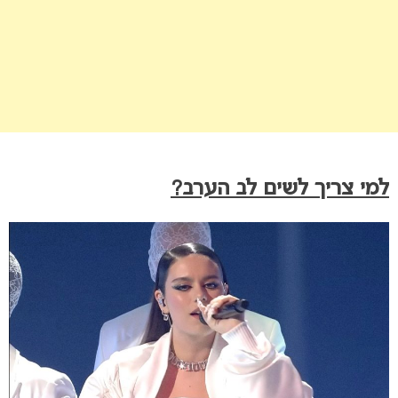
למי צריך לשים לב הערב?