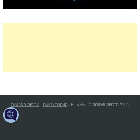
© כל הזכויות שמורות ל- EuroMix |
הצהרת נגישות
|
מדיניות הפרטיות