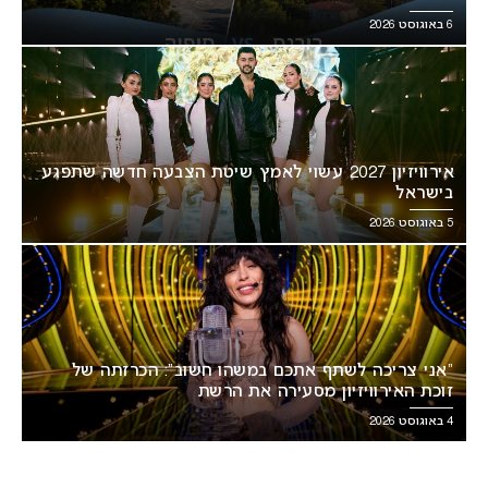
6 באוגוסט 2026
אירוויזיון 2027 עשוי לאמץ שיטת הצבעה חדשה שתפגע
בישראל
5 באוגוסט 2026
“אני צריכה לשתף אתכם במשהו חשוב”: הכרזתה של
זוכת האירוויזיון מסעירה את הרשת
4 באוגוסט 2026