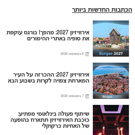
הכתבות החדשות ביותר
אירוויזיון 2027: מהפך! בורגס עוקפת
את סופיה באתרי ההימורים
8 באוגוסט 2026
אירוויזיון 2027: ההכרזה על העיר
המארחת צפויה לקרות בשבוע הבא
7 באוגוסט 2026
שיתוף פעולה בינלאומי מפתיע:
כוכבת האירוויזיון תתארח בהופעה
של האחיות כרקוקלי