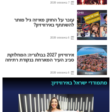
7 באוגוסט 2026
עובר על החוק: מאיזה גיל מותר
להשתתף באירוויזיון?
6 באוגוסט 2026
אירוויזיון 2027 בבולגריה: המחלוקת
סביב העיר המארחת בנקודת רתיחה
6 באוגוסט 2026
מתמודדי ישראל באירוויזיון: