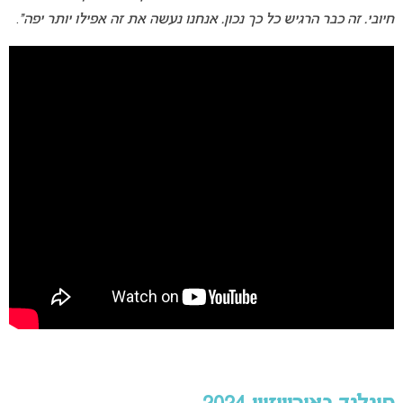
חיובי. זה כבר הרגיש כל כך נכון. אנחנו נעשה את זה אפילו יותר יפה”
.