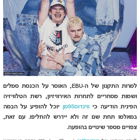
למרות התקנון של ה-EBU, האוסר על הכנסת סמלים
ושמות מסחריים לתחרות האירוויזיון, רשת הטלוויזיה
הפינית הודיעה כי
ווינדוס95מן
יוכל להופיע על הבמה
במאלמו תחת שם זה ולא יידרש להחליפו. עם זאת,
צפויים מספר שינויים בהופעה.