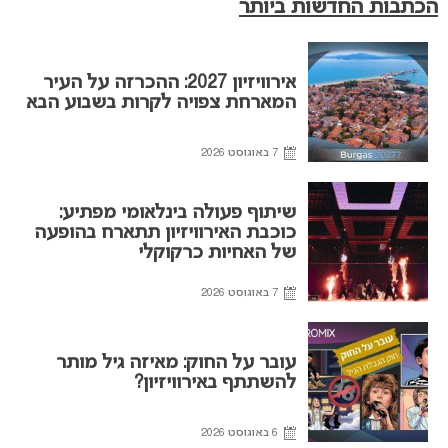
הכתבות החדשות ביותר
אירוויזיון 2027: ההכרזה על העיר
המארחת צפויה לקרות בשבוע הבא
7 באוגוסט 2026
שיתוף פעולה בינלאומי מפתיע:
כוכבת האירוויזיון תתארח בהופעה
של האחיות כרקוקלי
7 באוגוסט 2026
עובר על החוק: מאיזה גיל מותר
להשתתף באירוויזיון?
6 באוגוסט 2026