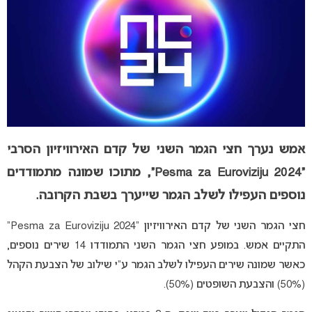
אמש נערך חצי הגמר השני של קדם האירוויזיון הסרבי
“Pesma za Euroviziju 2024”, מתוכו שמונה מתמודדים
נוספים העפילו לשלב הגמר שייערך בשבת הקרובה.
חצי הגמר השני של קדם האירוויזיון “Pesma za Euroviziju 2024”
התקיים אמש. במופע חצי הגמר השני התמודדו 14 שירים נוספים,
כאשר שמונה שירים העפילו לשלב הגמר ע”י שילוב של הצבעת הקהל
(50%) והצבעת השופטים (50%).