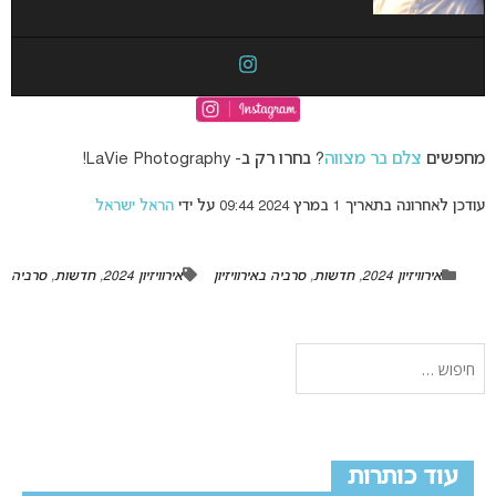
מחפשים
צלם בר מצווה
? בחרו רק ב- LaVie Photography!
עודכן לאחרונה בתאריך 1 במרץ 2024 09:44 על ידי
הראל ישראל
אירוויזיון 2024
,
חדשות
,
סרביה באירוויזיון
אירוויזיון 2024
,
חדשות
,
סרביה
עוד כותרות