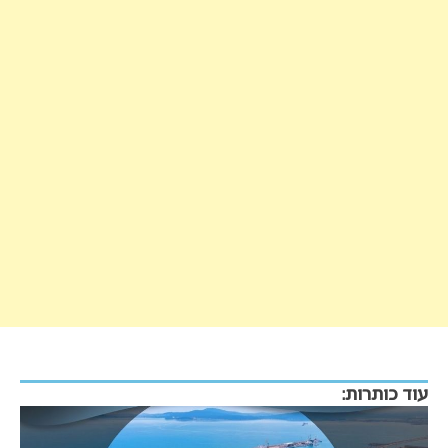
עוד כותרות: