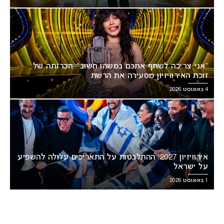
“אני צריכה לשתף אתכם במשהו חשוב”: הכרזתה של
זוכת האירוויזיון מסעירה את הרשת
4 באוגוסט 2026
אירוויזיון 2027: ההתלבטות על התאריכים עלולה להשפיע
על ישראל
1 באוגוסט 2026