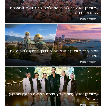
אירוויזיון 2027 בבולגריה: המחלוקת סביב העיר המארחת
בנקודת רתיחה
6 באוגוסט 2026
המירוץ לאירוויזיון 2027: בורגס בדרך לחטוף לסופיה את
האירוח
6 באוגוסט 2026
אירוויזיון 2027 עשוי לאמץ שיטת הצבעה חדשה שתפגע
בישראל
5 באוגוסט 2026