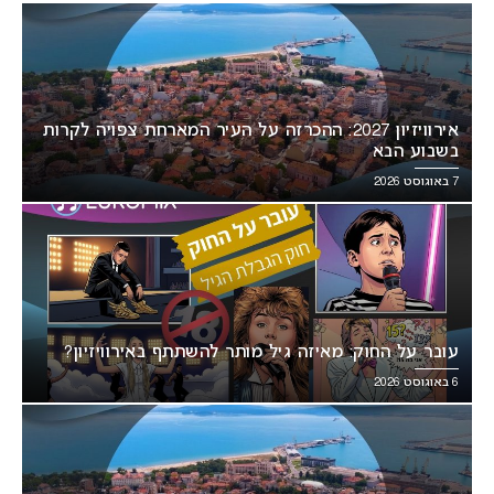
אירוויזיון 2027: ההכרזה על העיר המארחת צפויה לקרות
בשבוע הבא
7 באוגוסט 2026
עובר על החוק: מאיזה גיל מותר להשתתף באירוויזיון?
6 באוגוסט 2026