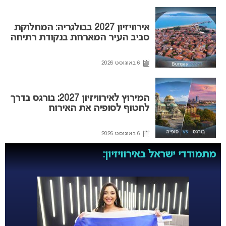
אירוויזיון 2027 בבולגריה: המחלוקת
סביב העיר המארחת בנקודת רתיחה
6 באוגוסט 2026
המירוץ לאירוויזיון 2027: בורגס בדרך
לחטוף לסופיה את האירוח
6 באוגוסט 2026
מתמודדי ישראל באירוויזיון: