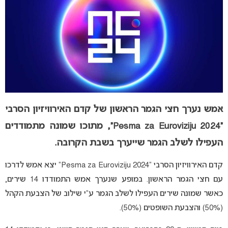
אמש נערך חצי הגמר הראשון של קדם האירוויזיון הסרבי
“Pesma za Euroviziju 2024”, מתוכו שמונה מתמודדים
העפילו לשלב הגמר שייערך בשבת הקרובה.
קדם האירוויזיון הסרבי “Pesma za Euroviziju 2024” יצא אמש לדרכו
עם חצי הגמר הראשון. במופע שנערך אמש התמודדו 14 שירים,
כאשר שמונה שירים העפילו לשלב הגמר ע”י שילוב של הצבעת הקהל
(50%) והצבעת השופטים (50%).