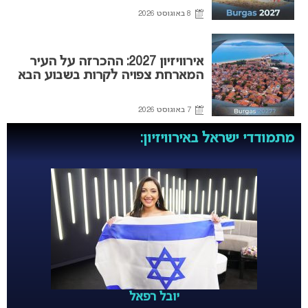
8 באוגוסט 2026
אירוויזיון 2027: ההכרזה על העיר
המארחת צפויה לקרות בשבוע הבא
7 באוגוסט 2026
מתמודדי ישראל באירוויזיון:
יובל רפאל