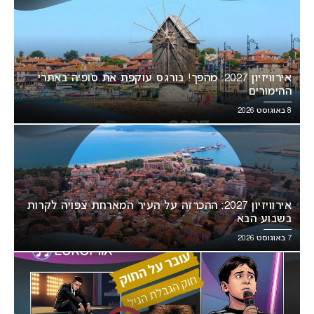
אירוויזיון 2027: מהפך! בורגס עוקפת את סופיה באתרי
ההימורים
8 באוגוסט 2026
אירוויזיון 2027: ההכרזה על העיר המארחת צפויה לקרות
בשבוע הבא
7 באוגוסט 2026