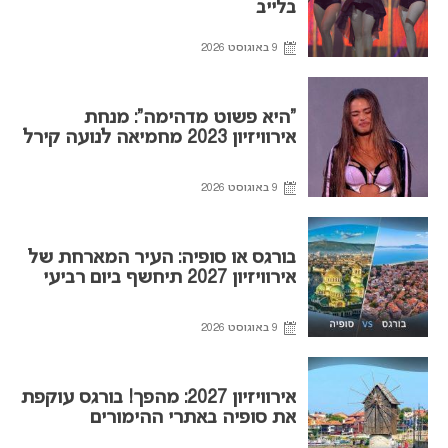
בלייב
9 באוגוסט 2026
“היא פשוט מדהימה”: מנחת
אירוויזיון 2023 מחמיאה לנועה קירל
9 באוגוסט 2026
בורגס או סופיה: העיר המארחת של
אירוויזיון 2027 תיחשף ביום רביעי
9 באוגוסט 2026
אירוויזיון 2027: מהפך! בורגס עוקפת
את סופיה באתרי ההימורים