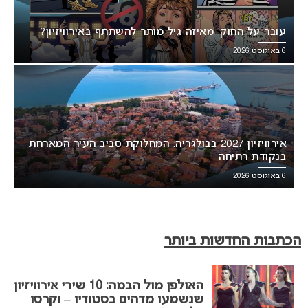
עובר על החוק: מאיזה גיל מותר להשתתף באירוויזיון?
6 באוגוסט 2026
אירוויזיון 2027 בבולגריה: המחלוקת סביב העיר המארחת
בנקודת רתיחה
6 באוגוסט 2026
הכתבות החדשות ביותר
האולפן מול הבמה: 10 שירי אירוויזיון
שנשמעו מדהים בסטודיו – וקרסו