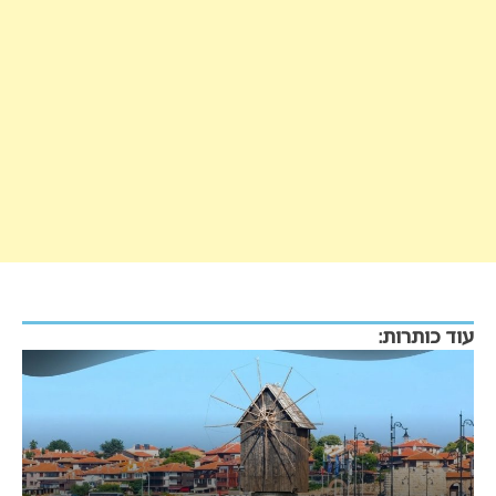
עוד כותרות: