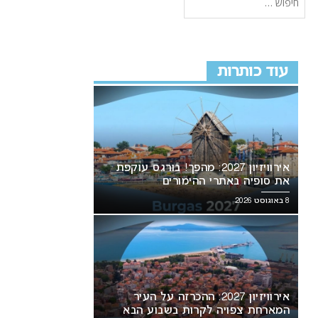
עוד כותרות
אירוויזיון 2027: מהפך! בורגס עוקפת
את סופיה באתרי ההימורים
8 באוגוסט 2026
אירוויזיון 2027: ההכרזה על העיר
המארחת צפויה לקרות בשבוע הבא