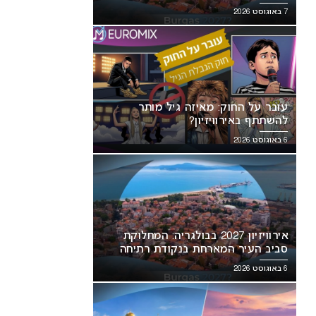
7 באוגוסט 2026
עובר על החוק: מאיזה גיל מותר
להשתתף באירוויזיון?
6 באוגוסט 2026
אירוויזיון 2027 בבולגריה: המחלוקת
סביב העיר המארחת בנקודת רתיחה
6 באוגוסט 2026