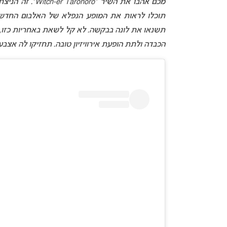
מכם אהבו את השי
תוכלו לראות את המופע הנפלא של האלבום החדש שלי
תשנאו את לונה בבקשה. לא קל לשאת באחריות כזו, ו
הכבדה ולתת הופעת אירוויזיון טובה. תחזיקו לה אצב