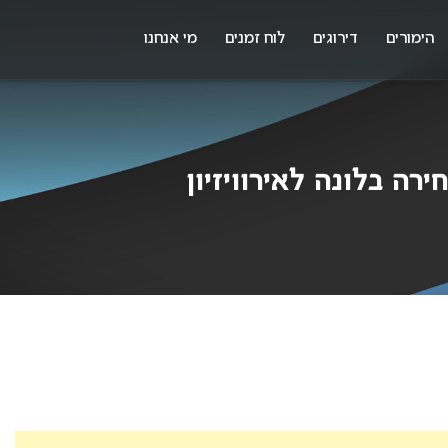
X
א
הימורים
דירוגים
לוח זמנים
מי אנחנו
ירה בלונה לאירוויזיון