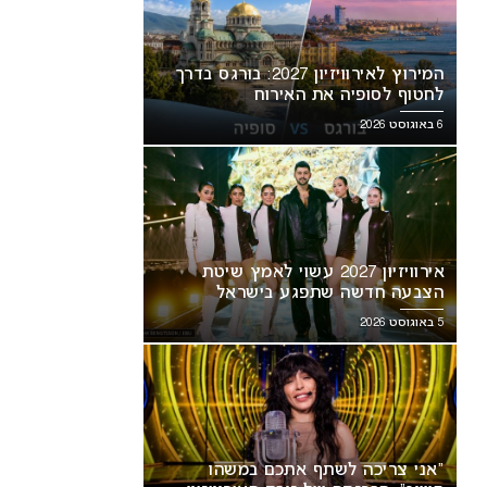
המירוץ לאירוויזיון 2027: בורגס בדרך
לחטוף לסופיה את האירוח
6 באוגוסט 2026
אירוויזיון 2027 עשוי לאמץ שיטת
הצבעה חדשה שתפגע בישראל
5 באוגוסט 2026
“אני צריכה לשתף אתכם במשהו