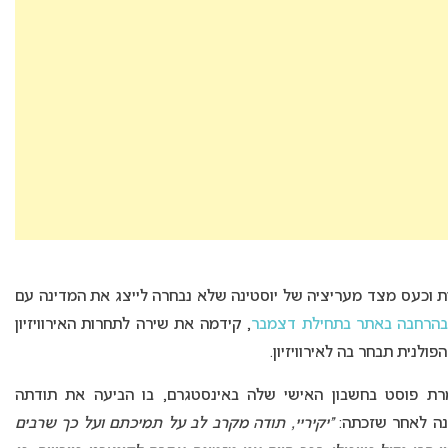
 וכעס מצד מעריציה של יוסטינה שלא נבחרה לייצג את המדינה עם
 בהרחבה באתר בתחילת דצמבר
, קידמה את שירה לתחרות האירוויזיון
ולנית תבחר בה לאירוויזיון.
מרת פוסט בחשבון האישי שלה באינסטגרם, בו הביעה את תודתה
נה לאחר שזכתה:
“יקיריי, תודה מקרב לב על תמיכתם ועל כך שרבים