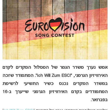
אמש נערך משדר הגמר של המסלול המקדים לקדם
האירוויזיון הגרמני, “!Ich Will Zum ESC”. המתמודד שזכה
במשדר המקדים נכנס כשיר התשיעי לרשימת
המתמודדים בקדם האירוויזיון הגרמני שייערך ב-16
בפברואר.