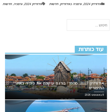
אירוויזיון 2024
,
גרמניה באירוויזיון
,
חדשות
אירוויזיון 2024
,
גרמניה
,
חדשות
עוד כותרות
אירוויזיון 2027: מהפך! בורגס עוקפת את סופיה באתרי
ההימורים
8 באוגוסט 2026