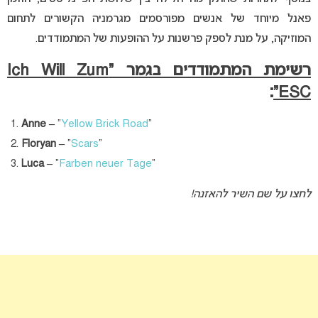
פאנל מיוחד של אנשים מפורסמים מגרמניה הקשורים לתחום
המוזיקה, על מנת לספק פרשנות על ההופעות של המתמודדים.
רשימת המתמודדים בגמר “Ich Will Zum
:
ESC”
Anne –
“
Yellow Brick Road
“
Floryan –
“
Scars
“
Luca –
“
Farben neuer Tage
“
לחצו על שם השיר להאזנה!