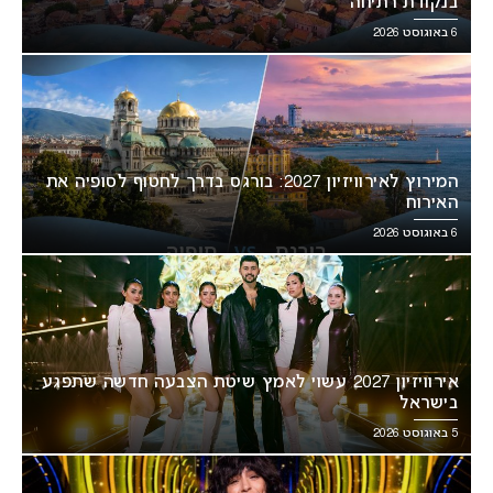
בנקודת רתיחה
6 באוגוסט 2026
המירוץ לאירוויזיון 2027: בורגס בדרך לחטוף לסופיה את
האירוח
6 באוגוסט 2026
אירוויזיון 2027 עשוי לאמץ שיטת הצבעה חדשה שתפגע
בישראל
5 באוגוסט 2026