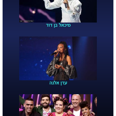
מיכאל בן דוד
עדן אלנה