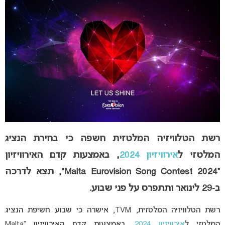
רשת הטלוויזיה המלטזית חשפה כי בחירת הנציג
המלטזי ל
אירוויזיון 2024
, באמצעות קדם האירוויזיון
“Malta Eurovision Song Contest 2024”, תצא לדרכה
ב-29 לינואר ותתפרס על פני שבוע.
רשת הטלוויזיה המלטזית, TVM, אישרה כי שבוע חשיפת הנציג
המלטזי ל
אירוויזיון 2024
, באמצעות קדם האירוויזיון “Malta