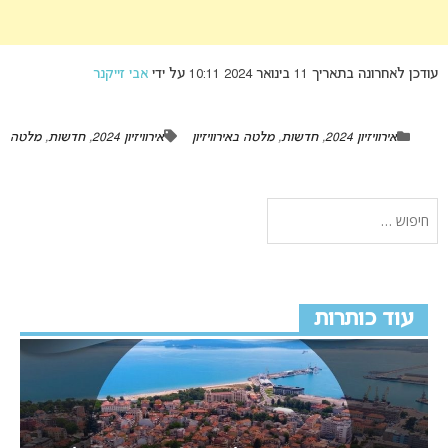
עודכן לאחרונה בתאריך 11 בינואר 2024 10:11 על ידי
אבי זייקנר
אירוויזיון 2024
,
חדשות
,
מלטה באירוויזיון
אירוויזיון 2024
,
חדשות
,
מלטה
עוד כותרות