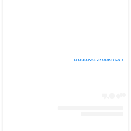
הצגת פוסט זה באינסטגרם