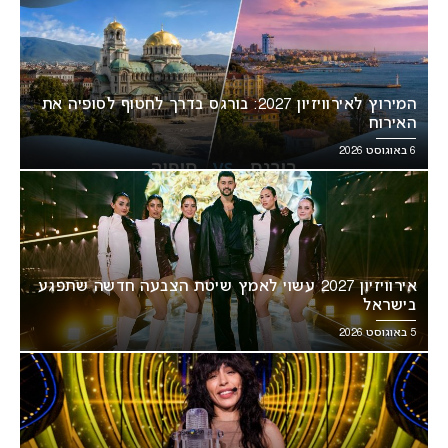
המירוץ לאירוויזיון 2027: בורגס בדרך לחטוף לסופיה את
האירוח
6 באוגוסט 2026
אירוויזיון 2027 עשוי לאמץ שיטת הצבעה חדשה שתפגע
בישראל
5 באוגוסט 2026