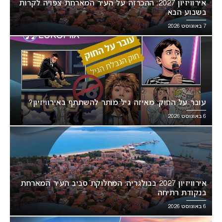
אירוויזיון 2027: ההכרזה על העיר המארחת צפויה לקרות
בשבוע הבא
7 באוגוסט 2026
עובר על החוק: מאיזה גיל מותר להשתתף באירוויזיון?
6 באוגוסט 2026
אירוויזיון 2027 בבולגריה: המחלוקת סביב העיר המארחת
בנקודת רתיחה
6 באוגוסט 2026