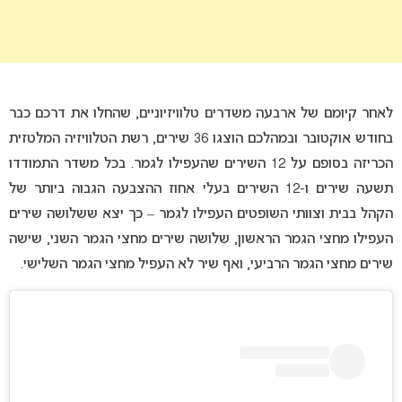
לאחר קיומם של ארבעה משדרים טלוויזיוניים, שהחלו את דרכם כבר
בחודש אוקטובר ובמהלכם הוצגו 36 שירים, רשת הטלוויזיה המלטזית
הכריזה בסופם על 12 השירים שהעפילו לגמר. בכל משדר התמודדו
תשעה שירים ו-12 השירים בעלי אחוז ההצבעה הגבוה ביותר של
הקהל בבית וצוותי השופטים העפילו לגמר – כך יצא ששלושה שירים
העפילו מחצי הגמר הראשון, שלושה שירים מחצי הגמר השני, שישה
שירים מחצי הגמר הרביעי, ואף שיר לא העפיל מחצי הגמר השלישי.