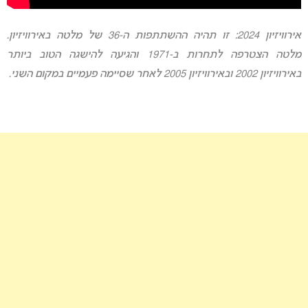
אירוויזיון 2024: זו תהיה ההשתתפות ה-36 של מלטה באירוויזיון.
מלטה הצטרפה לתחרות ב-1971 והגיעה להישגה הטוב ביותר
באירוויזיון 2002 ובאירוויזיון 2005 לאחר שסיימה פעמיים במקום השני.