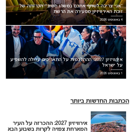
“אני צריכה לשתף אתכם במשהו חשוב”: הכרזתה של
זוכת האירוויזיון מסעירה את הרשת
4 באוגוסט 2026
אירוויזיון 2027: ההתלבטות על התאריכים עלולה להשפיע
על ישראל
1 באוגוסט 2026
הכתבות החדשות ביותר
אירוויזיון 2027: ההכרזה על העיר
המארחת צפויה לקרות בשבוע הבא