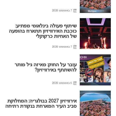
7 באוגוסט 2026
שיתוף פעולה בינלאומי מפתיע:
כוכבת האירוויזיון תתארח בהופעה
של האחיות כרקוקלי
7 באוגוסט 2026
עובר על החוק: מאיזה גיל מותר
להשתתף באירוויזיון?
6 באוגוסט 2026
אירוויזיון 2027 בבולגריה: המחלוקת
סביב העיר המארחת בנקודת רתיחה