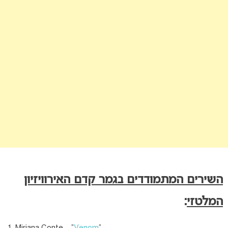
השירים המתמודדים בגמר קדם האירוויזיון
המלטזי
:
Miriana Conte – “
Venom
“