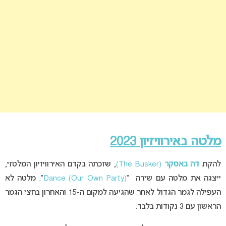
מלטה באירוויזיון 2023
להקת
דה באסקר
(The Busker)
, שזכתה בקדם האירוויזיון המלטזי,
ייצגה את מלטה עם שירה “
Dance (Our Own Party)
“. מלטה לא
העפילה לגמר הגדול לאחר שהגיעה למקום ה-15 והאחרון בחצי הגמר
הראשון עם 3 נקודות בלבד.