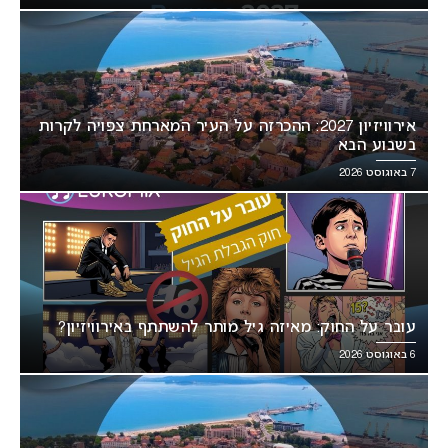
אירוויזיון 2027: ההכרזה על העיר המארחת צפויה לקרות
בשבוע הבא
7 באוגוסט 2026
עובר על החוק: מאיזה גיל מותר להשתתף באירוויזיון?
6 באוגוסט 2026