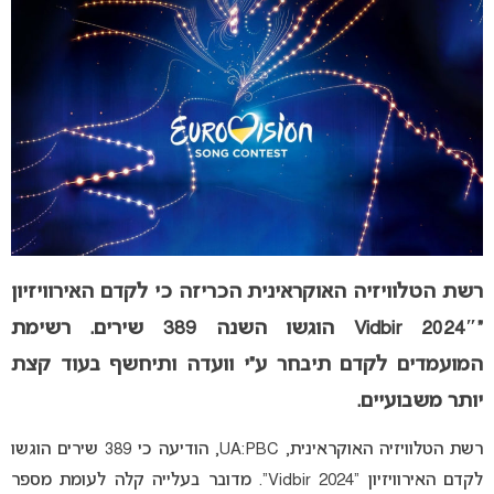
רשת הטלוויזיה האוקראינית הכריזה כי לקדם האירוויזיון
“
Vidbir 2024″ הוגשו השנה 389 שירים. רשימת
המועמדים לקדם תיבחר ע”י וועדה ותיחשף בעוד קצת
יותר משבועיים.
רשת הטלוויזיה האוקראינית, UA:PBC, הודיעה כי 389 שירים הוגשו
לקדם האירוויזיון
“Vidbir 2024”. מדובר בעלייה קלה לעומת מספר