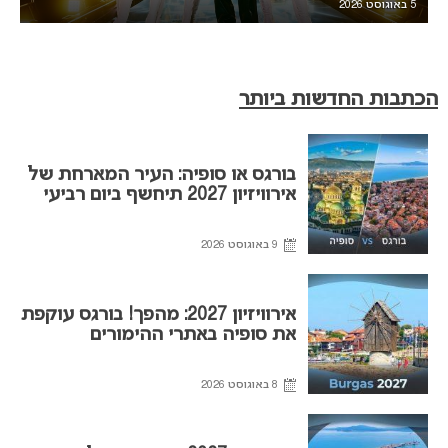
5 באוגוסט 2026
הכתבות החדשות ביותר
בורגס או סופיה: העיר המארחת של
אירוויזיון 2027 תיחשף ביום רביעי
9 באוגוסט 2026
אירוויזיון 2027: מהפך! בורגס עוקפת
את סופיה באתרי ההימורים
8 באוגוסט 2026