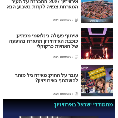
אירוויזיון 2027: ההכרזה על העיר
המארחת צפויה לקרות בשבוע הבא
7 באוגוסט 2026
שיתוף פעולה בינלאומי מפתיע:
כוכבת האירוויזיון תתארח בהופעה
של האחיות כרקוקלי
7 באוגוסט 2026
עובר על החוק: מאיזה גיל מותר
להשתתף באירוויזיון?
6 באוגוסט 2026
מתמודדי ישראל באירוויזיון: