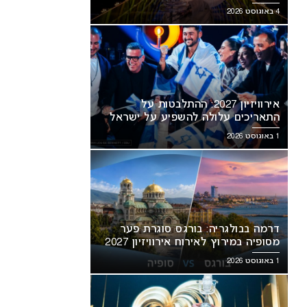
מסעירה את הרשת
4 באוגוסט 2026
אירוויזיון 2027: ההתלבטות על
התאריכים עלולה להשפיע על ישראל
1 באוגוסט 2026
דרמה בבולגריה: בורגס סוגרת פער
מסופיה במירוץ לאירוח אירוויזיון 2027
1 באוגוסט 2026