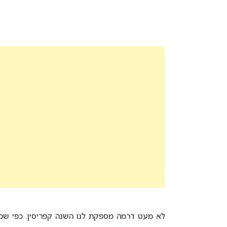
לא מעט דרמה מספקת לנו השנה קפריסין. כפי שכבר