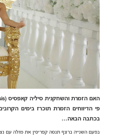
האם הזמרת והשחקנית סיליה קאפסיס (Silia Kapsis)
פי הדיווחים הזמרת תוכרז בימים הקרובי
בכתבה הבאה…
בפעם השנייה ברצף תנסה קפריסין את מזלה עם נציג 