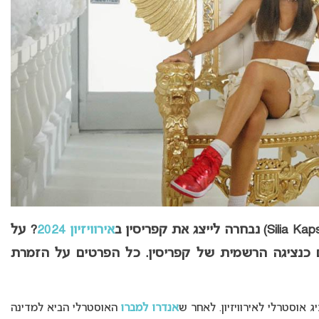
נבחרה לייצג את קפריסין
ב
אירוויזיון 2024
? על
ם כנציגה הרשמית של קפריסין
. כל הפרטים על הזמרת
אוסטרלי לאירוויזיון. לאחר ש
אנדרו למברו
האוסטרלי הביא למדינה