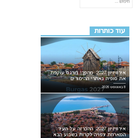
עוד כותרות
אירוויזיון 2027: מהפך! בורגס עוקפת
את סופיה באתרי ההימורים
8 באוגוסט 2026
אירוויזיון 2027: ההכרזה על העיר
המארחת צפויה לקרות בשבוע הבא