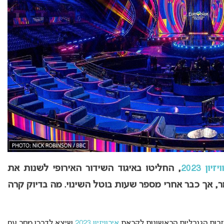
זיון 2023
, החליטו באיגוד השידור האירופי לשנות את
, אך כבר אחרי מספר שעות בוטל השינוי. מה בדיוק קרה
החזרות הגנרליות הראשונות לקראת
אירוויזיון 2023
שיצא לדרכו מחר עם