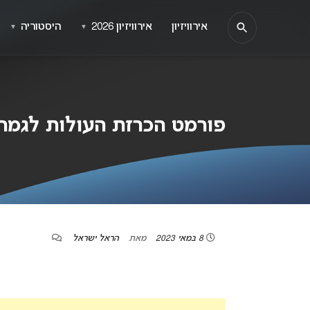
אירוויזיון
אירוויזיון 2026
היסטוריה
▼
▼
פורמט הכרזת העולות לגמר
8 במאי 2023
מאת
הראל ישראל