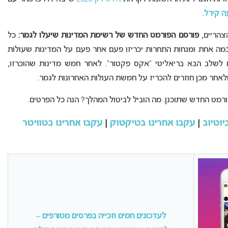
ה קירל
.
צהריים,
פורסם הפורמט החדש של רשימת המדינות שיעלו לגמר:
כל
מה אחת ומנחות התחרות יכריזו פעם אחר פעם על המדינות שעולות
לשלב הבא בריאליטי “אקס פקטור”. לאחר חמש מדינות שהוכרזו,
לאחר מכן חוזרים להכריז על חמשת העולות האחרונות לגמר.
מט החדש שתוכנן. מה הוביל לביטול המהלך? הנה כל הפרטים.
יוטיוב
|
עקבו אחרינו בטיקטוק
|
עקבו אחרינו בטוויטר
לעדכונים חמים וזכייה בפרסים מטורפים –