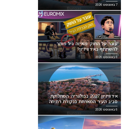
7 באוגוסט 2026
עובר על החוק: מאיזה גיל מותר
להשתתף באירוויזיון?
6 באוגוסט 2026
אירוויזיון 2027 בבולגריה: המחלוקת
סביב העיר המארחת בנקודת רתיחה
6 באוגוסט 2026