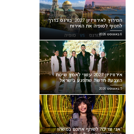
המירוץ לאירוויזיון 2027: בורגס בדרך
לחטוף לסופיה את האירוח
6 באוגוסט 2026
אירוויזיון 2027 עשוי לאמץ שיטת
הצבעה חדשה שתפגע בישראל
5 באוגוסט 2026
“אני צריכה לשתף אתכם במשהו