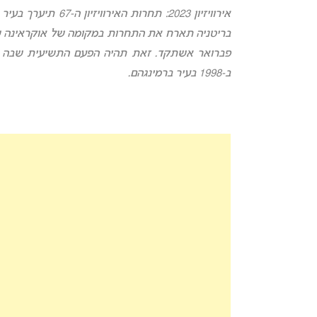
פברואר אשתקד. זאת תהיה הפעם התשיעית שבה 
ב-1998 בעיר ברמינגהם.