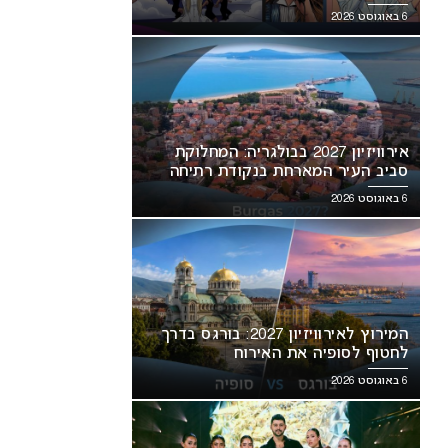
6 באוגוסט 2026
אירוויזיון 2027 בבולגריה: המחלוקת
סביב העיר המארחת בנקודת רתיחה
6 באוגוסט 2026
המירוץ לאירוויזיון 2027: בורגס בדרך
לחטוף לסופיה את האירוח
6 באוגוסט 2026