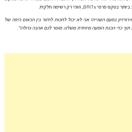
B, וזוהי רק רשימה חלקית.
רוויזיון בפעם השנייה! אני לא יכול לחכות לחזור בין הכאוס היפה של
תוך כדי הכנת הופעה מיוחדת משלנו. מוסר לכם אהבה גדולה!”
.