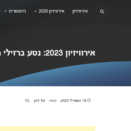
אירוויזיון
אירוויזיון 2026
היסטוריה
▼
▼
אירוויזיון 2023: נטע ברזילי תכבוש שוב את האירוויזיון!
18 באפריל 2023
מאת
טל דהן