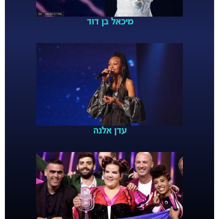
מיכאל בן דוד
עדן אלנה