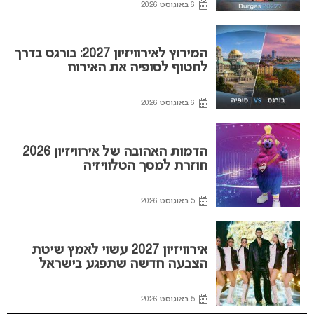
6 באוגוסט 2026
המירוץ לאירוויזיון 2027: בורגס בדרך
לחטוף לסופיה את האירוח
6 באוגוסט 2026
הדמות האהובה של אירוויזיון 2026
חוזרת למסך הטלוויזיה
5 באוגוסט 2026
אירוויזיון 2027 עשוי לאמץ שיטת
הצבעה חדשה שתפגע בישראל
5 באוגוסט 2026