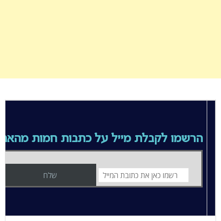
הרשמו לקבלת מייל על כתבות חמות מהאת