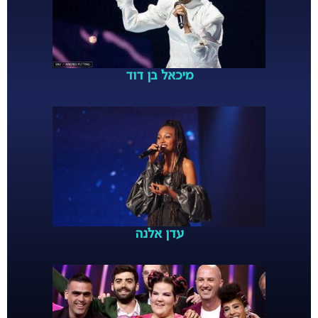
מיכאל בן דוד
עדן אלנה