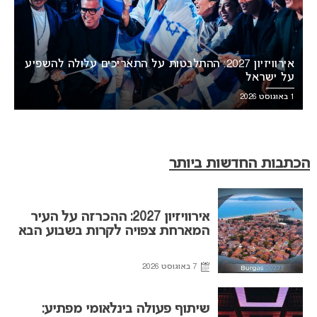
אירוויזיון 2027: ההתלבטות על התאריכים עלולה להשפיע
על ישראל
1 באוגוסט 2026
הכתבות החדשות ביותר
אירוויזיון 2027: ההכרזה על העיר
המארחת צפויה לקרות בשבוע הבא
7 באוגוסט 2026
שיתוף פעולה בינלאומי מפתיע: