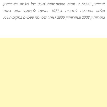
אירוויזיון 2023: זו תהיה ההשתתפות ה-35 של מלטה באירוויזיון.
מלטה הצטרפה לתחרות ב-1971 והגיעה להישגה הטוב ביותר
באירוויזיון 2002 ובאירוויזיון 2005 לאחר שסיימה פעמיים במקום השני.