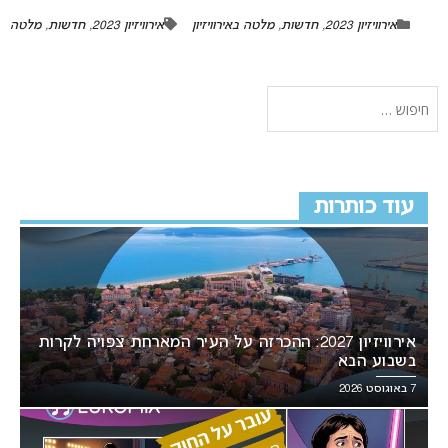
אירוויזיון 2023
,
חדשות
,
מלטה באירוויזיון
אירוויזיון 2023
,
חדשות
,
מלטה
עוד כותרות
אירוויזיון 2027: ההכרזה על העיר המארחת צפויה לקרות
בשבוע הבא
7 באוגוסט 2026