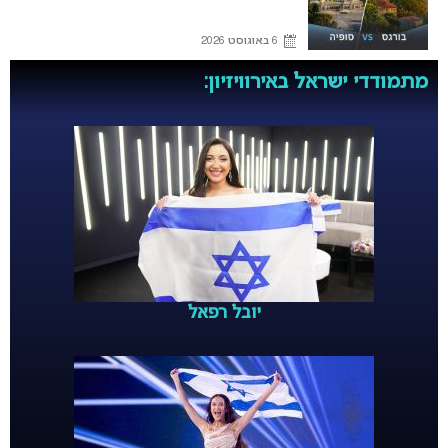
6 באוגוסט 2026
מתמודדי ישראל באירוויזיון:
יובל רפאל