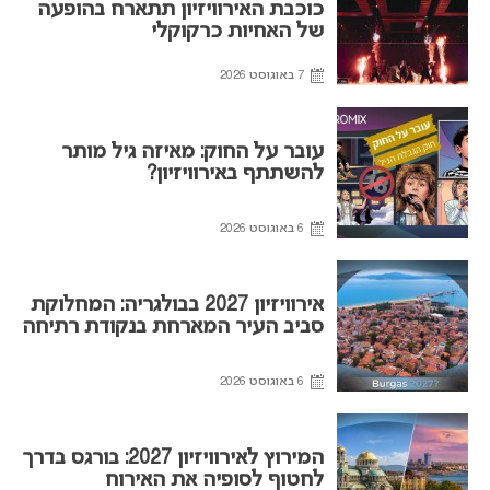
כוכבת האירוויזיון תתארח בהופעה
של האחיות כרקוקלי
7 באוגוסט 2026
עובר על החוק: מאיזה גיל מותר
להשתתף באירוויזיון?
6 באוגוסט 2026
אירוויזיון 2027 בבולגריה: המחלוקת
סביב העיר המארחת בנקודת רתיחה
6 באוגוסט 2026
המירוץ לאירוויזיון 2027: בורגס בדרך
לחטוף לסופיה את האירוח