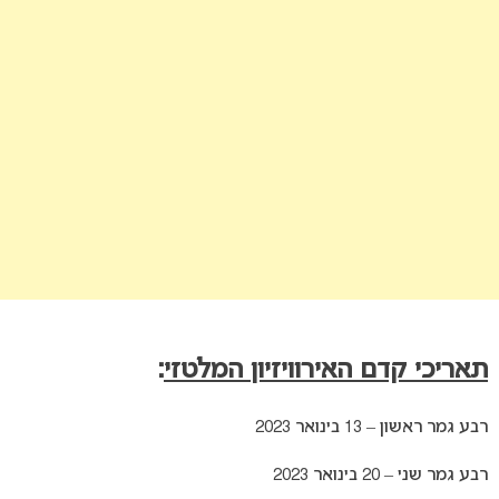
תאריכי קדם האירוויזיון המלטזי
:
רבע גמר ראשון – 13 בינואר 2023
רבע גמר שני – 20 בינואר 2023