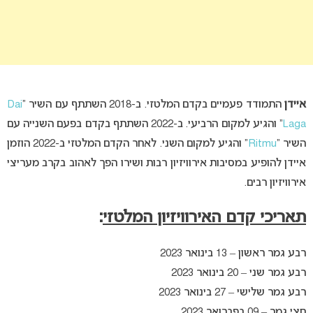
איידן
התמודד פעמיים בקדם המלטזי. ב-2018 השתתף עם השיר “
Dai
Laga
” והגיע למקום הרביעי. ב-2022 השתתף בקדם בפעם השנייה עם
השיר “
Ritmu
” והגיע למקום השני. לאחר הקדם המלטזי ב-2022 הוזמן
איידן להופיע במסיבות אירוויזיון רבות ושירו הפך לאהוב בקרב מעריצי
אירוויזיון רבים.
תאריכי קדם האירוויזיון המלטזי
:
רבע גמר ראשון – 13 בינואר 2023
רבע גמר שני – 20 בינואר 2023
רבע גמר שלישי – 27 בינואר 2023
חצי גמר – 09 בפברואר 2023