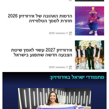
הדמות האהובה של אירוויזיון 2026
חוזרת למסך הטלוויזיה
5 באוגוסט 2026
אירוויזיון 2027 עשוי לאמץ שיטת
הצבעה חדשה שתפגע בישראל
5 באוגוסט 2026
מתמודדי ישראל באירוויזיון: