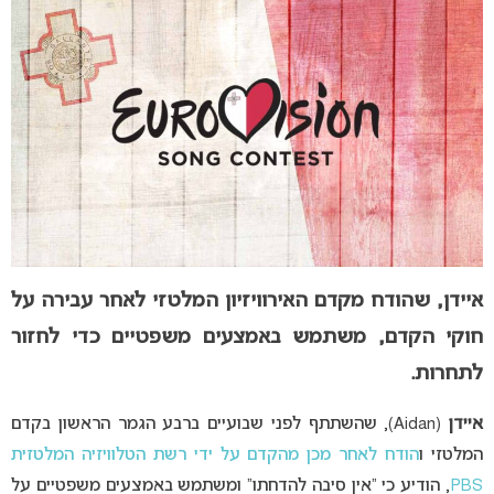
איידן, שהודח מקדם האירוויזיון המלטזי לאחר עבירה על
חוקי הקדם, משתמש באמצעים משפטיים כדי לחזור
לתחרות.
איידן
(Aidan), שהשתתף לפני שבועיים ברבע הגמר הראשון בקדם
המלטזי ו
הודח לאחר מכן מהקדם על ידי רשת הטלוויזיה המלטזית
PBS
, הודיע כי “אין סיבה להדחתו” ומשתמש באמצעים משפטיים על