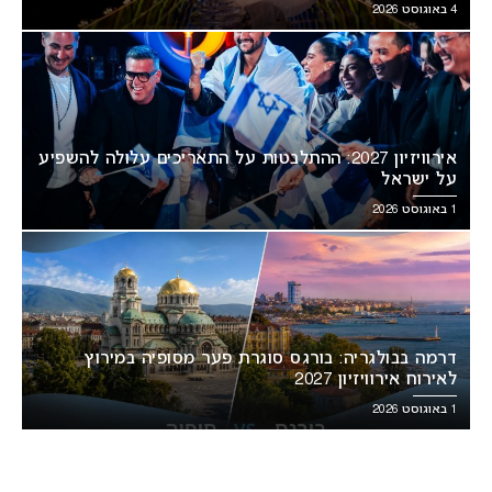
4 באוגוסט 2026
אירוויזיון 2027: ההתלבטות על התאריכים עלולה להשפיע
על ישראל
1 באוגוסט 2026
דרמה בבולגריה: בורגס סוגרת פער מסופיה במירוץ
לאירוח אירוויזיון 2027
1 באוגוסט 2026