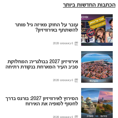
הכתבות החדשות ביותר
עובר על החוק: מאיזה גיל מותר
להשתתף באירוויזיון?
6 באוגוסט 2026
אירוויזיון 2027 בבולגריה: המחלוקת
סביב העיר המארחת בנקודת רתיחה
6 באוגוסט 2026
המירוץ לאירוויזיון 2027: בורגס בדרך
לחטוף לסופיה את האירוח
6 באוגוסט 2026