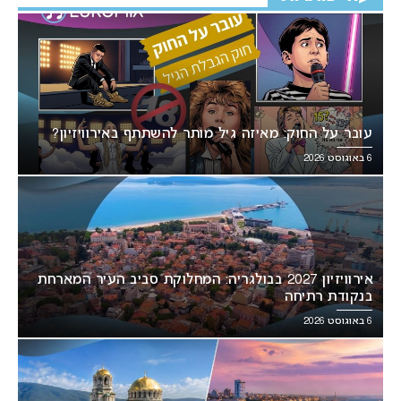
עובר על החוק: מאיזה גיל מותר להשתתף באירוויזיון?
6 באוגוסט 2026
אירוויזיון 2027 בבולגריה: המחלוקת סביב העיר המארחת
בנקודת רתיחה
6 באוגוסט 2026