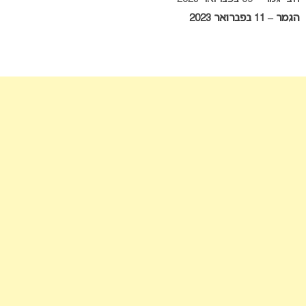
הגמר – 11 בפברואר 2023