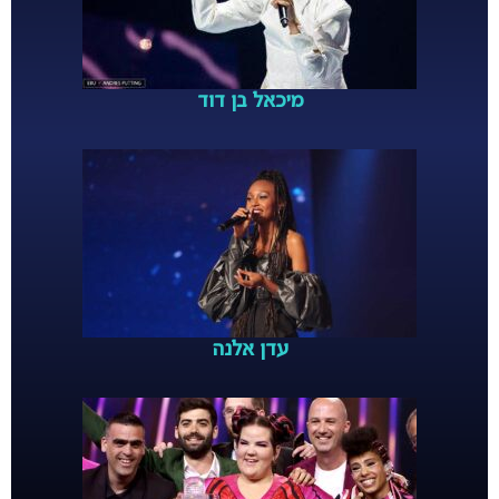
מיכאל בן דוד
עדן אלנה