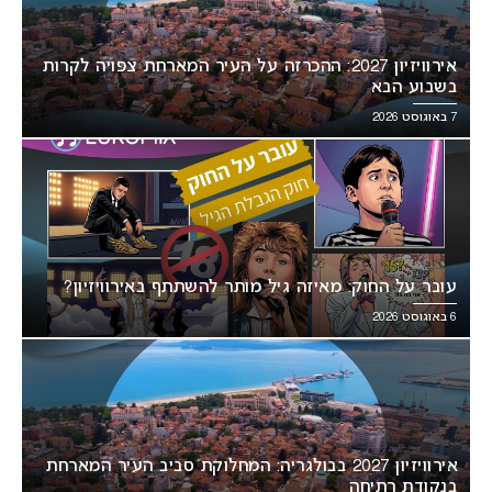
אירוויזיון 2027: ההכרזה על העיר המארחת צפויה לקרות
בשבוע הבא
7 באוגוסט 2026
עובר על החוק: מאיזה גיל מותר להשתתף באירוויזיון?
6 באוגוסט 2026
אירוויזיון 2027 בבולגריה: המחלוקת סביב העיר המארחת
בנקודת רתיחה