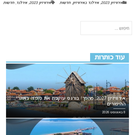
אירוויזיון 2023
,
אירלנד באירוויזיון
,
חדשות
אירוויזיון 2023
,
אירלנד
,
חדשות
עוד כותרות
אירוויזיון 2027: מהפך! בורגס עוקפת את סופיה באתרי
ההימורים
8 באוגוסט 2026