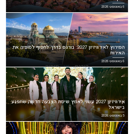
6 באוגוסט 2026
המירוץ לאירוויזיון 2027: בורגס בדרך לחטוף לסופיה את
האירוח
6 באוגוסט 2026
אירוויזיון 2027 עשוי לאמץ שיטת הצבעה חדשה שתפגע
בישראל
5 באוגוסט 2026