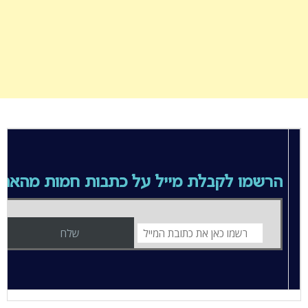
הרשמו לקבלת מייל על כתבות חמות מהאת