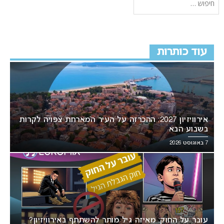
עוד כותרות
אירוויזיון 2027: ההכרזה על העיר המארחת צפויה לקרות
בשבוע הבא
7 באוגוסט 2026
עובר על החוק: מאיזה גיל מותר להשתתף באירוויזיון?