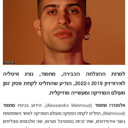
למרות ההצלחה הכבירה, מחמוד, נציג איטליה
לאירוויזיון 2019 ו-2022, הודיע שהחליט לקחת פסק זמן
מעולם המוזיקה ומעשייה מוזיקלית.
אלסנדרו מחמוד
(Alessandro Mahmoud), הידוע בכינויו
מחמוד
(Mahmood), החליט לקחת הפסקה מעולם המוזיקה לאחר השתתפות
בשני אירוויזיונים, שתי זכיות בפסטיבל סנרמו, שני אלבומים מצליחים