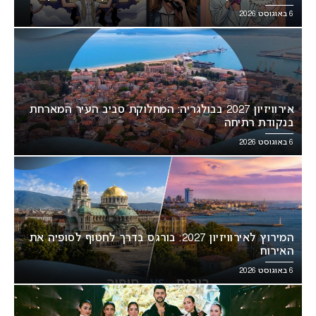
6 באוגוסט 2026
אירוויזיון 2027 בבולגריה: המחלוקת סביב העיר המארחת
בנקודת רתיחה
6 באוגוסט 2026
המירוץ לאירוויזיון 2027: בורגס בדרך לחטוף לסופיה את
האירוח
6 באוגוסט 2026