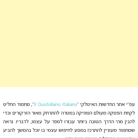
עפ”י אתר החדשות האיטלקי “
Il Quotidiano Italiano
“, מחמוד החליט
לקחת הפסקה מעולם המוזיקה במטרה להתרחק מאור הזרקורים וכדי
להבין מהי הדרך הטובה ביותר עבורו לספר על עצמו, לדבריו. נראה
שמחמוד מעוניין להתרכז במסע לחיפוש עצמי בו יוכל בהמשך להביע