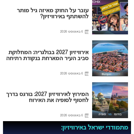
עובר על החוק: מאיזה גיל מותר
להשתתף באירוויזיון?
6 באוגוסט 2026
אירוויזיון 2027 בבולגריה: המחלוקת
סביב העיר המארחת בנקודת רתיחה
6 באוגוסט 2026
המירוץ לאירוויזיון 2027: בורגס בדרך
לחטוף לסופיה את האירוח
6 באוגוסט 2026
מתמודדי ישראל באירוויזיון: