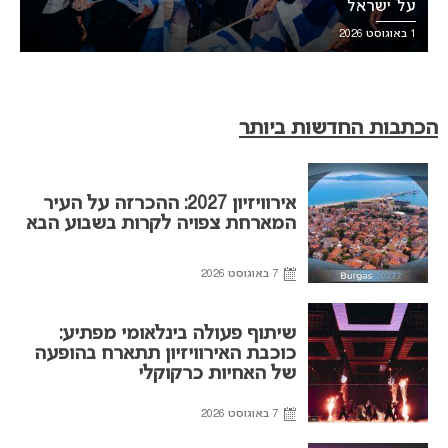
על ישראל
1 באוגוסט 2026
הכתבות החדשות ביותר
אירוויזיון 2027: ההכרזה על העיר
המארחת צפויה לקרות בשבוע הבא
7 באוגוסט 2026
שיתוף פעולה בינלאומי מפתיע:
כוכבת האירוויזיון תתארח בהופעה
של האחיות כרקוקלי
7 באוגוסט 2026