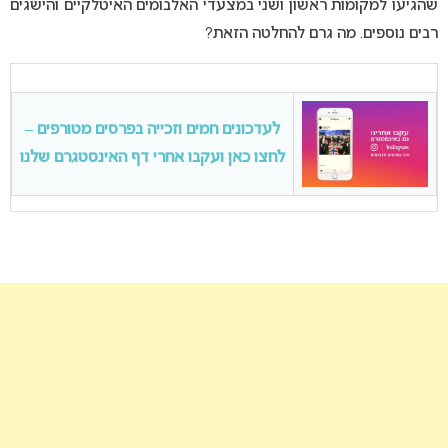
שהגיעו למקומות ראשון ושני במצעדי האלבומים האיטלקיים והישגים
רבים נוספים. מה גרם להחלטה הזאת?
לעדכונים חמים וזכייה בפרסים מטורפים –
לחצו כאן ועקבו אחרי דף האינסטגרם שלנו