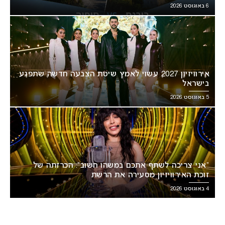
6 באוגוסט 2026
אירוויזיון 2027 עשוי לאמץ שיטת הצבעה חדשה שתפגע
בישראל
5 באוגוסט 2026
“אני צריכה לשתף אתכם במשהו חשוב”: הכרזתה של
זוכת האירוויזיון מסעירה את הרשת
4 באוגוסט 2026