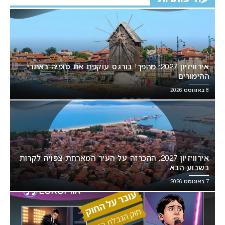
אירוויזיון 2027: מהפך! בורגס עוקפת את סופיה באתרי
ההימורים
8 באוגוסט 2026
אירוויזיון 2027: ההכרזה על העיר המארחת צפויה לקרות
בשבוע הבא
7 באוגוסט 2026