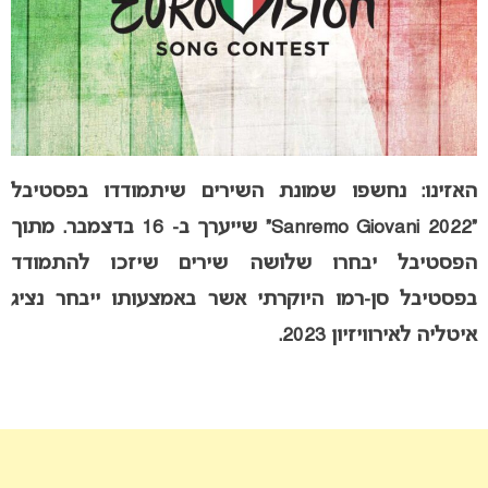
האזינו: נחשפו שמונת השירים שיתמודדו בפסטיבל
“Sanremo Giovani 2022” שייערך ב- 16 בדצמבר. מתוך
הפסטיבל יבחרו שלושה שירים שיזכו להתמודד
בפסטיבל סן-רמו היוקרתי אשר באמצעותו ייבחר נציג
איטליה לאירוויזיון 2023.