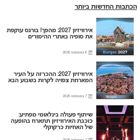
הכתבות החדשות ביותר
אירוויזיון 2027: מהפך! בורגס עוקפת
את סופיה באתרי ההימורים
8 באוגוסט 2026
אירוויזיון 2027: ההכרזה על העיר
המארחת צפויה לקרות בשבוע הבא
7 באוגוסט 2026
שיתוף פעולה בינלאומי מפתיע:
כוכבת האירוויזיון תתארח בהופעה
של האחיות כרקוקלי