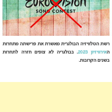
רשת הטלוויזיה הבולגרית מאשרת את פרישתה מתחרות
ה
אירוויזיון 2023
. בבולגריה לא צופים חזרה לתחרות
בשנים הקרובות.