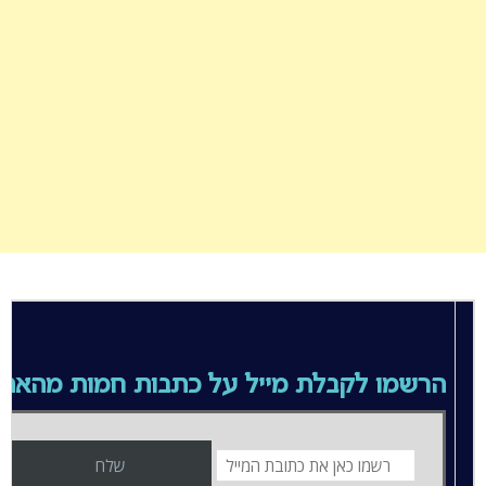
הרשמו לקבלת מייל על כתבות חמות מהאת