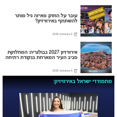
עובר על החוק: מאיזה גיל מותר
להשתתף באירוויזיון?
6 באוגוסט 2026
אירוויזיון 2027 בבולגריה: המחלוקת
סביב העיר המארחת בנקודת רתיחה
6 באוגוסט 2026
מתמודדי ישראל באירוויזיון: