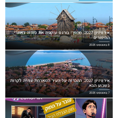
אירוויזיון 2027: מהפך! בורגס עוקפת את סופיה באתרי
ההימורים
8 באוגוסט 2026
אירוויזיון 2027: ההכרזה על העיר המארחת צפויה לקרות
בשבוע הבא
7 באוגוסט 2026