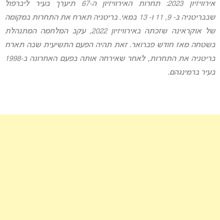
אירוויזיון 2023: תחרות האירוויזיון ה-67 תיערך בעיר ליברפול
שבבריטניה ב- 9, 11 ו- 13 במאי. בריטניה תארח את התחרות במקומה
של אוקראינה שזכתה באירוויזיון 2022, עקב המלחמה המתנהלת
בשטחה מאז חודש פברואר. זאת תהיה הפעם התשיעית שבה תארח
בריטניה את התחרות, לאחר שאירחה אותה בפעם האחרונה ב-1998
בעיר ברמינגהם.