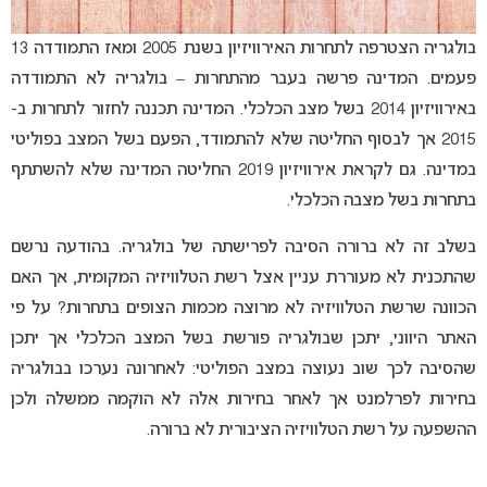
בולגריה הצטרפה לתחרות האירוויזיון בשנת 2005 ומאז התמודדה 13
פעמים. המדינה פרשה בעבר מהתחרות – בולגריה לא התמודדה
באירוויזיון 2014 בשל מצב הכלכלי. המדינה תכננה לחזור לתחרות ב-
2015 אך לבסוף החליטה שלא להתמודד, הפעם בשל המצב בפוליטי
במדינה. גם לקראת אירוויזיון 2019 החליטה המדינה שלא להשתתף
בתחרות בשל מצבה הכלכלי.
בשלב זה לא ברורה הסיבה לפרישתה של בולגריה. בהודעה נרשם
שהתכנית לא מעוררת עניין אצל רשת הטלוויזיה המקומית, אך האם
הכוונה שרשת הטלוויזיה לא מרוצה מכמות הצופים בתחרות? על פי
האתר היווני, יתכן שבולגריה פורשת בשל המצב הכלכלי אך יתכן
שהסיבה לכך שוב נעוצה במצב הפוליטי: לאחרונה נערכו בבולגריה
בחירות לפרלמנט אך לאחר בחירות אלה לא הוקמה ממשלה ולכן
ההשפעה על רשת הטלוויזיה הציבורית לא ברורה.