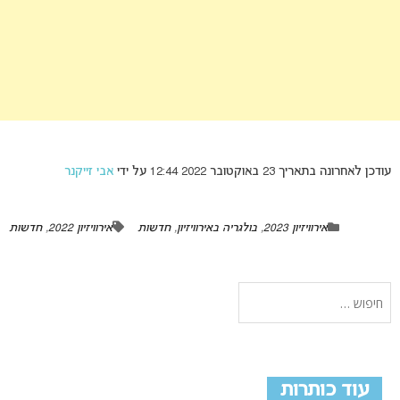
עודכן לאחרונה בתאריך 23 באוקטובר 2022 12:44 על ידי
אבי זייקנר
אירוויזיון 2023
,
בולגריה באירוויזיון
,
חדשות
אירוויזיון 2022
,
חדשות
עוד כותרות