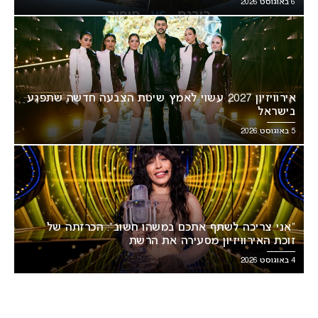
6 באוגוסט 2026
אירוויזיון 2027 עשוי לאמץ שיטת הצבעה חדשה שתפגע
בישראל
5 באוגוסט 2026
“אני צריכה לשתף אתכם במשהו חשוב”: הכרזתה של
זוכת האירוויזיון מסעירה את הרשת
4 באוגוסט 2026