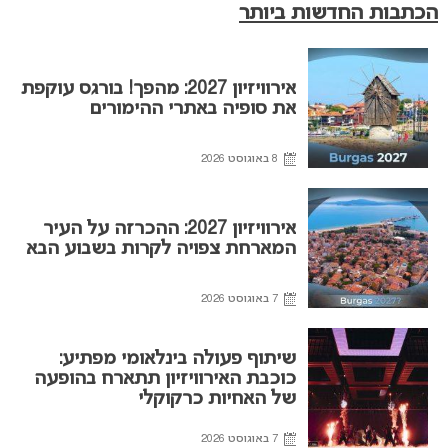
הכתבות החדשות ביותר
אירוויזיון 2027: מהפך! בורגס עוקפת
את סופיה באתרי ההימורים
8 באוגוסט 2026
אירוויזיון 2027: ההכרזה על העיר
המארחת צפויה לקרות בשבוע הבא
7 באוגוסט 2026
שיתוף פעולה בינלאומי מפתיע:
כוכבת האירוויזיון תתארח בהופעה
של האחיות כרקוקלי
7 באוגוסט 2026