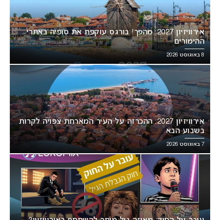
אירוויזיון 2027: מהפך! בורגס עוקפת את סופיה באתרי
ההימורים
8 באוגוסט 2026
אירוויזיון 2027: ההכרזה על העיר המארחת צפויה לקרות
בשבוע הבא
7 באוגוסט 2026