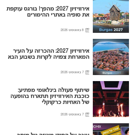
אירוויזיון 2027: מהפך! בורגס עוקפת
את סופיה באתרי ההימורים
8 באוגוסט 2026
אירוויזיון 2027: ההכרזה על העיר
המארחת צפויה לקרות בשבוע הבא
7 באוגוסט 2026
שיתוף פעולה בינלאומי מפתיע:
כוכבת האירוויזיון תתארח בהופעה
של האחיות כרקוקלי
7 באוגוסט 2026