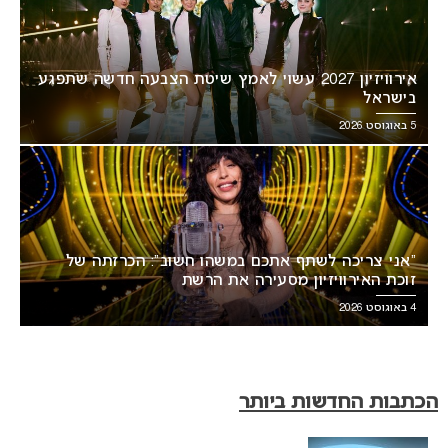
אירוויזיון 2027 עשוי לאמץ שיטת הצבעה חדשה שתפגע
בישראל
5 באוגוסט 2026
“אני צריכה לשתף אתכם במשהו חשוב”: הכרזתה של
זוכת האירוויזיון מסעירה את הרשת
4 באוגוסט 2026
הכתבות החדשות ביותר