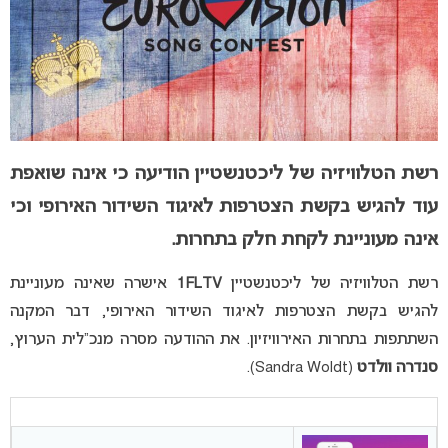
רשת הטלוויזיה של ליכטנשטיין הודיעה כי אינה שואפת
עוד להגיש בקשת הצטרפות לאיגוד השידור האירופי וכי
אינה מעוניינת לקחת חלק בתחרות.
רשת הטלוויזיה של ליכטנשטיין
1FLTV
אישרה שאינה מעוניינת
להגיש בקשת הצטרפות לאיגוד השידור האירופי, דבר המקנה
השתתפות בתחרות האירוויזיון. את ההודעה מסרה
מנכ”לית הערוץ,
סנדרה וולדט
(Sandra Woldt).