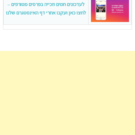
לעדכונים חמים וזכייה בפרסים מטורפים –
לחצו כאן ועקבו אחרי דף האינסטגרם שלנו