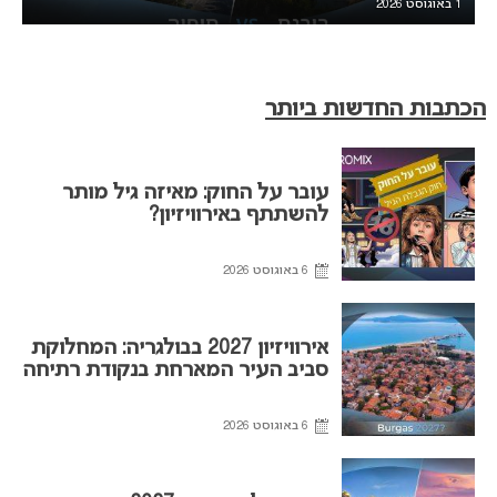
1 באוגוסט 2026
הכתבות החדשות ביותר
עובר על החוק: מאיזה גיל מותר
להשתתף באירוויזיון?
6 באוגוסט 2026
אירוויזיון 2027 בבולגריה: המחלוקת
סביב העיר המארחת בנקודת רתיחה
6 באוגוסט 2026