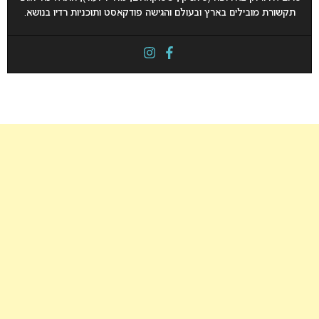
תקשורת מובילים בארץ ובעולם והגישה פודקאסט ותוכניות רדיו בנושא.