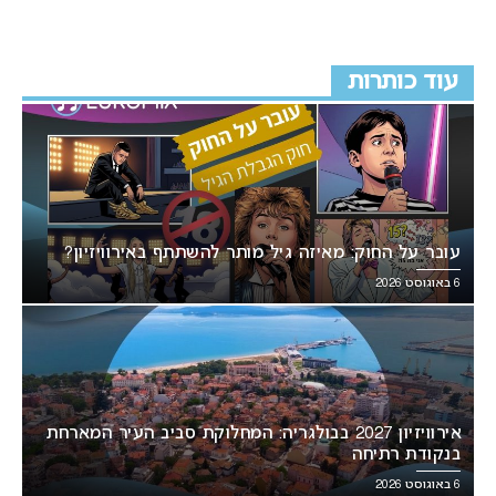
עוד כותרות
עובר על החוק: מאיזה גיל מותר להשתתף באירוויזיון?
6 באוגוסט 2026
אירוויזיון 2027 בבולגריה: המחלוקת סביב העיר המארחת
בנקודת רתיחה
6 באוגוסט 2026