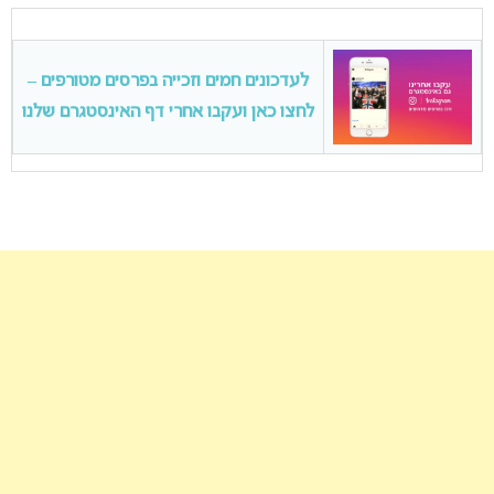
לעדכונים חמים וזכייה בפרסים מטורפים –
לחצו כאן ועקבו אחרי דף האינסטגרם שלנו