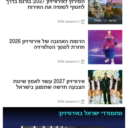
המירוץ לאירוויזיון 2027: בורגס בדרך
לחטוף לסופיה את האירוח
6 באוגוסט 2026
הדמות האהובה של אירוויזיון 2026
חוזרת למסך הטלוויזיה
5 באוגוסט 2026
אירוויזיון 2027 עשוי לאמץ שיטת
הצבעה חדשה שתפגע בישראל
5 באוגוסט 2026
מתמודדי ישראל באירוויזיון: