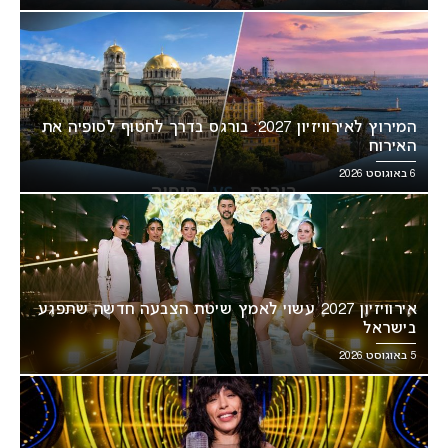
המירוץ לאירוויזיון 2027: בורגס בדרך לחטוף לסופיה את
האירוח
6 באוגוסט 2026
אירוויזיון 2027 עשוי לאמץ שיטת הצבעה חדשה שתפגע
בישראל
5 באוגוסט 2026