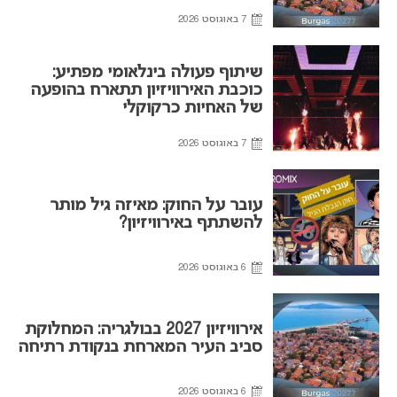
7 באוגוסט 2026
שיתוף פעולה בינלאומי מפתיע:
כוכבת האירוויזיון תתארח בהופעה
של האחיות כרקוקלי
7 באוגוסט 2026
עובר על החוק: מאיזה גיל מותר
להשתתף באירוויזיון?
6 באוגוסט 2026
אירוויזיון 2027 בבולגריה: המחלוקת
סביב העיר המארחת בנקודת רתיחה
6 באוגוסט 2026