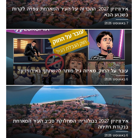
אירוויזיון 2027: ההכרזה על העיר המארחת צפויה לקרות
בשבוע הבא
7 באוגוסט 2026
עובר על החוק: מאיזה גיל מותר להשתתף באירוויזיון?
6 באוגוסט 2026
אירוויזיון 2027 בבולגריה: המחלוקת סביב העיר המארחת
בנקודת רתיחה
6 באוגוסט 2026