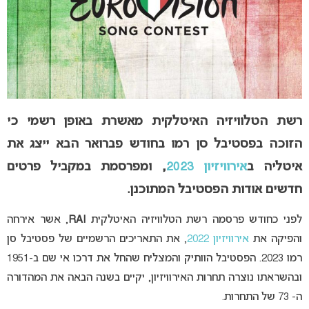
רשת הטלוויזיה האיטלקית מאשרת באופן רשמי כי
הזוכה בפסטיבל סן רמו בחודש פברואר הבא ייצג את
איטליה ב
אירוויזיון 2023
, ומפרסמת במקביל פרטים
חדשים אודות הפסטיבל המתוכנן.
לפני כחודש פרסמה רשת הטלוויזיה האיטלקית
RAI
, אשר אירחה
והפיקה את
אירוויזיון 2022
, את התאריכים הרשמיים של פסטיבל סן
רמו 2023.
הפסטיבל הוותיק והמצליח שהחל את דרכו אי שם ב-1951
ובהשראתו נוצרה תחרות האירוויזיון, יקיים בשנה הבאה את המהדורה
ה- 73 של התחרות.