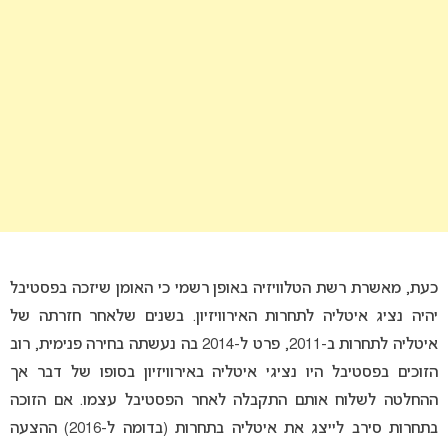
כעת, מאשרת רשת הטלוויזיה באופן רשמי כי האומן שיזכה בפסטיבל
יהיה נציג איטליה לתחרות האירוויזיון. בשנים שלאחר חזרתה של
איטליה לתחרות ב-2011, פרט ל-2014 בה נעשתה בחירה פנימית, רוב
הזוכים בפסטיבל היו נציגי איטליה באירוויזיון בסופו של דבר אך
ההחלטה לשלוח אותם התקבלה לאחר הפסטיבל עצמו. אם הזוכה
בתחרות סירב לייצג את איטליה בתחרות (בדומה ל-2016) ההצעה