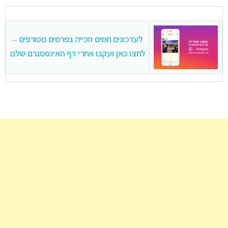
לעדכונים חמים וזכייה בפרסים מטורפים –
לחצו כאן ועקבו אחרי דף האינסטגרם שלנו