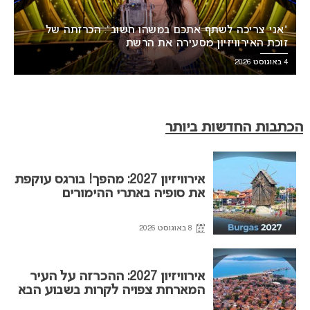
“אני צריכה לשתף אתכם במשהו חשוב”: הכרזתה של
זוכת האירוויזיון מסעירה את הרשת
4 באוגוסט 2026
הכתבות החדשות ביותר
אירוויזיון 2027: מהפך! בורגס עוקפת
את סופיה באתרי ההימורים
8 באוגוסט 2026
אירוויזיון 2027: ההכרזה על העיר
המארחת צפויה לקרות בשבוע הבא