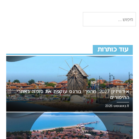
עוד כותרות
אירוויזיון 2027: מהפך! בורגס עוקפת את סופיה באתרי
ההימורים
8 באוגוסט 2026