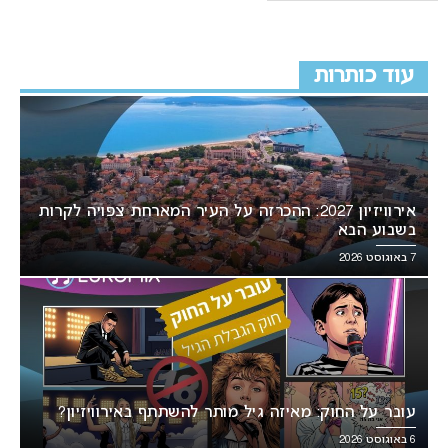
עוד כותרות
אירוויזיון 2027: ההכרזה על העיר המארחת צפויה לקרות
בשבוע הבא
7 באוגוסט 2026
עובר על החוק: מאיזה גיל מותר להשתתף באירוויזיון?
6 באוגוסט 2026