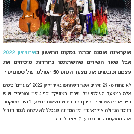
אוקראינה אומנם זכתה במקום הראשון ב
אירוויזיון 2022
אבל שאר השירים שהשתתפו בתחרות מוכיחים את
עצמם וכובשים את מצעד הטופ 50 העולמי של ספוטיפיי.
לא פחות מ- 23 שירים אשר השתתפו באירוויזיון 2022 “צועדים” בימים
אלה במצעד העולמי של שירות המוזיקה ‘ספוטיפיי’ ומוכיחים שיש
חיים אחרי האירוויזיון. מיהן המדינות שנמצאות במצעד? היכן ממוקמת
הזוכה הגדולה אוקראינה? ומי המדינה שבכלל לא עלתה לגמר הגדול
אבל ממוקמת גבוה במצעד? יצאנו לבדוק.