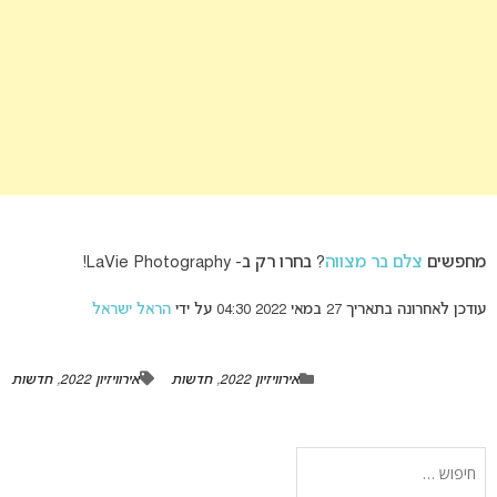
מחפשים
צלם בר מצווה
? בחרו רק ב- LaVie Photography!
עודכן לאחרונה בתאריך 27 במאי 2022 04:30 על ידי
הראל ישראל
אירוויזיון 2022
,
חדשות
אירוויזיון 2022
,
חדשות