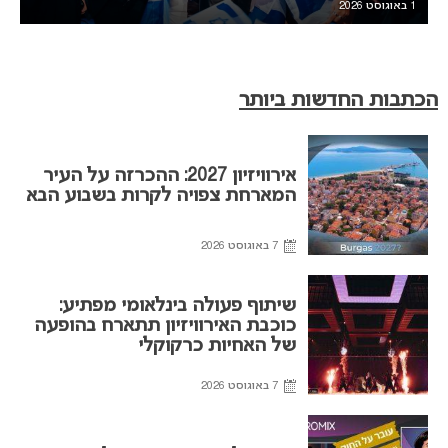
1 באוגוסט 2026
הכתבות החדשות ביותר
אירוויזיון 2027: ההכרזה על העיר
המארחת צפויה לקרות בשבוע הבא
7 באוגוסט 2026
שיתוף פעולה בינלאומי מפתיע:
כוכבת האירוויזיון תתארח בהופעה
של האחיות כרקוקלי
7 באוגוסט 2026