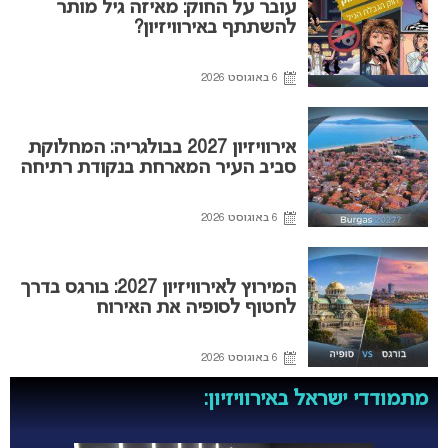
עובר על החוק: מאיזה גיל מותר
להשתתף באירוויזיון?
6 באוגוסט 2026
אירוויזיון 2027 בבולגריה: המחלוקת
סביב העיר המארחת בנקודת רתיחה
6 באוגוסט 2026
המירוץ לאירוויזיון 2027: בורגס בדרך
לחטוף לסופיה את האירוח
6 באוגוסט 2026
מתמודדי ישראל באירוויזיון: