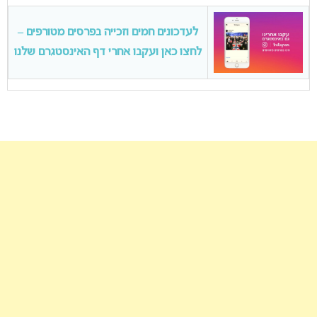
לעדכונים חמים וזכייה בפרסים מטורפים –
לחצו כאן ועקבו אחרי דף האינסטגרם שלנו