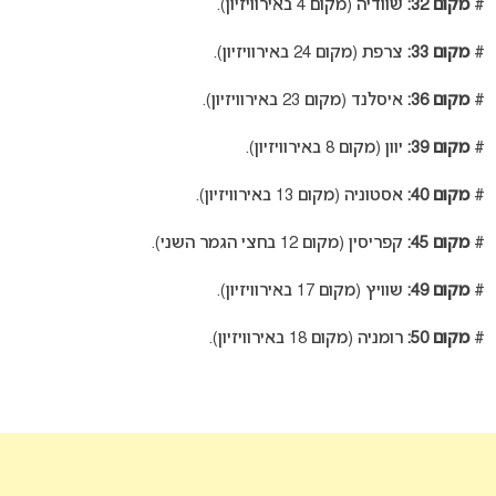
#
מקום 32:
שוודיה (מקום 4 באירוויזיון).
#
מקום 33:
צרפת (מקום 24 באירוויזיון).
#
מקום 36:
איסלנד (מקום 23 באירוויזיון).
#
מקום 39:
יוון (מקום 8 באירוויזיון).
#
מקום 40:
אסטוניה (מקום 13 באירוויזיון).
#
מקום 45:
קפריסין (מקום 12 בחצי הגמר השני).
#
מקום 49:
שוויץ (מקום 17 באירוויזיון).
#
מקום 50:
רומניה (מקום 18 באירוויזיון).