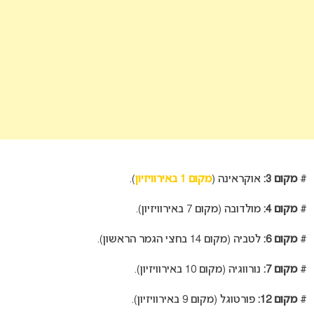
#
מקום 3:
אוקראינה (
מקום 1 באירוויזיון
).
#
מקום 4:
מולדובה (מקום 7 באירוויזיון).
#
מקום 6:
לטביה (מקום 14 בחצי הגמר הראשון).
#
מקום 7:
נורווגיה (מקום 10 באירוויזיון).
#
מקום 12:
פורטוגל (מקום 9 באירוויזיון).