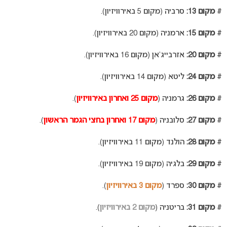
#
מקום 13:
סרביה (מקום 5 באירוויזיון).
#
מקום 15:
ארמניה (מקום 20 באירוויזיון).
#
מקום 20:
אזרבייג’אן (מקום 16 באירוויזיון).
#
מקום 24:
ליטא (מקום 14 באירוויזיון).
#
מקום 26
:
גרמניה (
מקום 25 ואחרון באירוויזיון
).
#
מקום 27:
סלובניה (
מקום 17 ואחרון בחצי הגמר הראשון
).
#
מקום 28:
הולנד (מקום 11 באירוויזיון).
#
מקום 29:
בלגיה (מקום 19 באירוויזיון).
#
מקום 30:
ספרד (
מקום 3 באירוויזיון
).
#
מקום 31:
בריטניה (
מקום 2 באירוויזיון
).