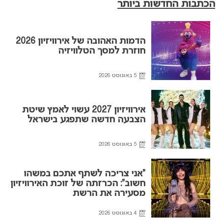
הכתבות החדשות ביותר
הדמות האהובה של אירוויזיון 2026
חוזרת למסך הטלוויזיה
5 באוגוסט 2026
אירוויזיון 2027 עשוי לאמץ שיטת
הצבעה חדשה שתפגע בישראל
5 באוגוסט 2026
“אני צריכה לשתף אתכם במשהו
חשוב”: הכרזתה של זוכת האירוויזיון
מסעירה את הרשת
4 באוגוסט 2026