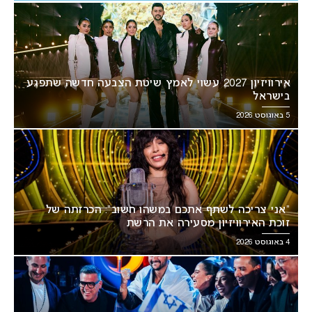
אירוויזיון 2027 עשוי לאמץ שיטת הצבעה חדשה שתפגע
בישראל
5 באוגוסט 2026
“אני צריכה לשתף אתכם במשהו חשוב”: הכרזתה של
זוכת האירוויזיון מסעירה את הרשת
4 באוגוסט 2026