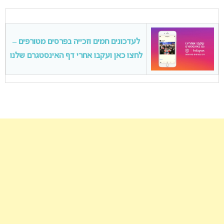
לעדכונים חמים וזכייה בפרסים מטורפים –
לחצו כאן ועקבו אחרי דף האינסטגרם שלנו