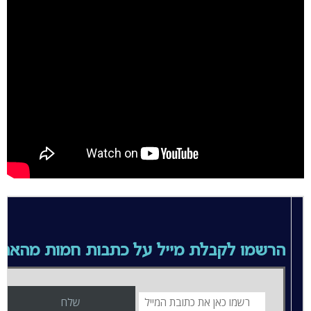
הרשמו לקבלת מייל על כתבות חמות מהאת