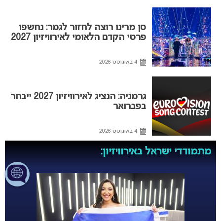
סן מרינו רוצה לחזור לגמר: נחשפו
פרטי הקדם הלאומי לאירוויזיון 2027
4 באוגוסט 2026
גרמניה: הנציג לאירוויזיון 2027 ייבחר
בפברואר
4 באוגוסט 2026
מתמודדי ישראל באירוויזיון: