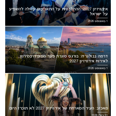
אירוויזיון 2027: ההתלבטות על התאריכים עלולה להשפיע
על ישראל
1 באוגוסט 2026
דרמה בבולגריה: בורגס סוגרת פער מסופיה במירוץ
לאירוח אירוויזיון 2027
1 באוגוסט 2026
מאכזב: העיר המארחת של אירוויזיון 2027 לא תוכרז היום
31 ביולי 2026