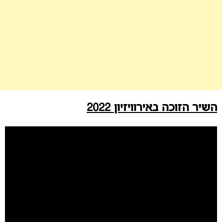
השיר הזוכה באירוויזיון 2022