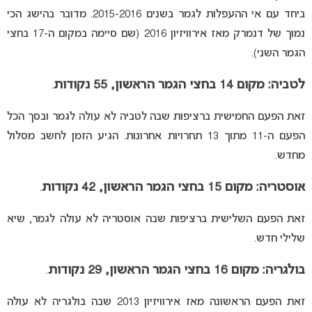
ביחד עם אי ההעפלות לגמר בשנים 2015-2016. מדובר בהישג הכי
נמוך של דנמרק מאז אירוויזיון 2016 (שם סיימה במקום ה-17 בחצי
הגמר השני).
לטביה: מקום 14 בחצי הגמר הראשון, 55 נקודות
.
זאת הפעם החמישית ברציפות שבה לטביה לא עולה לגמר ובסך הכל
הפעם ה-11 מתוך 13 תחרויות אחרונות. הגיע הזמן לחשב מסלול
מחדש.
אוסטריה: מקום 15 בחצי הגמר הראשון, 42 נקודות
.
זאת הפעם השלישית ברציפות שבה אוסטריה לא עולה לגמר, שיא
שלילי חדש.
בולגריה: מקום 16 בחצי הגמר הראשון, 29 נקודות
.
זאת הפעם הראשונה מאז אירוויזיון 2013 שבה בולגריה לא עולה