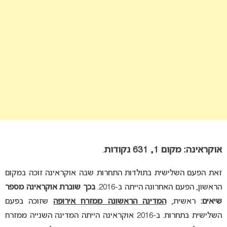
אוקראינה: מקום 1, 631 נקודות
.
זאת הפעם השלישית בתולדות התחרות שבה אוקראינה זוכה במקום
הראשון, הפעם האחרונה הייתה ב-2016.
בכך שוברת אוקראינה מספר
שיאים:
ראשית,
המדינה הראשונה ממזרח אירופה
שזוכה בפעם
השלישית בתחרות. ב-2016 אוקראינה הייתה המדינה השנייה ממזרח