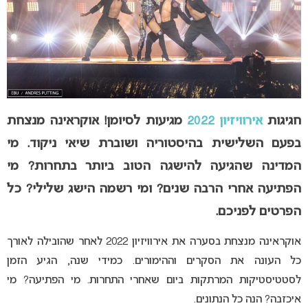
חגיגות
אירוויזיון 2022
מגיעות לסיומן! אוקראינה מנצחת
בפעם השלישית בהיסטוריה ושוברת שיאי ניקוד. מי
המדינה שהגיעה להישגה הטוב ביותר בתחרות? מי
הפתיעה אחרי הרבה שנים? ומי רשמה הישג שלילי? כל
הפרטים לפניכם.
אוקראינה מנצחת בסערה את אירוויזיון 2022 לאחר שהובילה לאורך
כל העונה את הסקרים וההימורים. כמידי שנה, הגיע הזמן
לסטטיסטיקות המרתקות ביום שאחרי התחרות. מי הפתיעה? מי
איכזבה? הנה כל הנתונים.