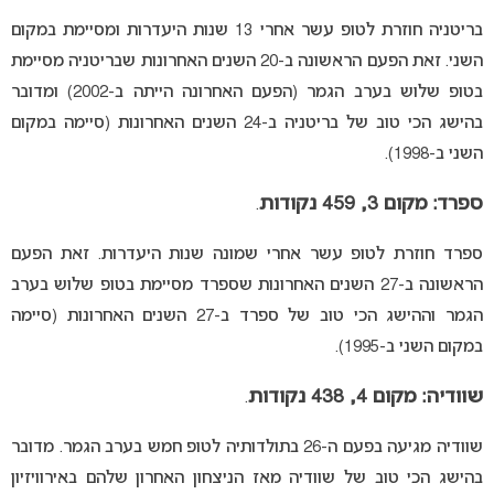
בריטניה חוזרת לטופ עשר אחרי 13 שנות היעדרות ומסיימת במקום
השני. זאת הפעם הראשונה ב-20 השנים האחרונות שבריטניה מסיימת
בטופ שלוש בערב הגמר (הפעם האחרונה הייתה ב-2002) ומדובר
בהישג הכי טוב של בריטניה ב-24 השנים האחרונות (סיימה במקום
השני ב-1998).
ספרד: מקום 3, 459 נקודות
.
ספרד חוזרת לטופ עשר אחרי שמונה שנות היעדרות. זאת הפעם
הראשונה ב-27 השנים האחרונות שספרד מסיימת בטופ שלוש בערב
הגמר וההישג הכי טוב של ספרד ב-27 השנים האחרונות (סיימה
במקום השני ב-1995).
שוודיה: מקום 4, 438 נקודות
.
שוודיה מגיעה בפעם ה-26 בתולדותיה לטופ חמש בערב הגמר. מדובר
בהישג הכי טוב של שוודיה מאז הניצחון האחרון שלהם באירוויזיון