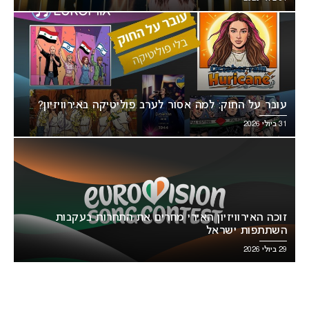
עובר על החוק: למה אסור לערב פוליטיקה באירוויזיון?
31 ביולי 2026
זוכה האירוויזיון האירי מחרים את התחרות בעקבות
השתתפות ישראל
29 ביולי 2026