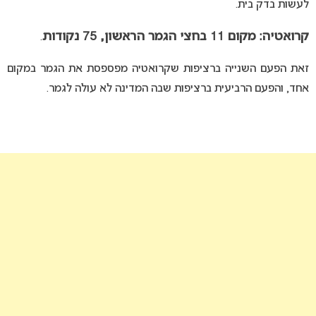
לעשות בדק בית.
קרואטיה: מקום 11 בחצי הגמר הראשון, 75 נקודות
.
זאת הפעם השנייה ברציפות שקרואטיה מפספסת את הגמר במקום
אחד, והפעם הרביעית ברציפות שבה המדינה לא עולה לגמר.