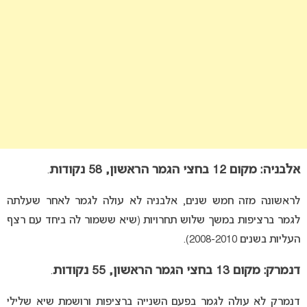
אלבניה: מקום 12 בחצי הגמר הראשון, 58 נקודות
.
לראשונה מזה חמש שנים, אלבניה לא עולה לגמר לאחר שעלתה
לגמר ברציפות במשך שלוש תחרויות (שיא ששמור לה ביחד עם רצף
העליות בשנים 2008-2010).
דנמרק: מקום 13 בחצי הגמר הראשון, 55 נקודות
.
דנמרק לא עולה לגמר בפעם השנייה ברציפות ורושמת שיא שלילי