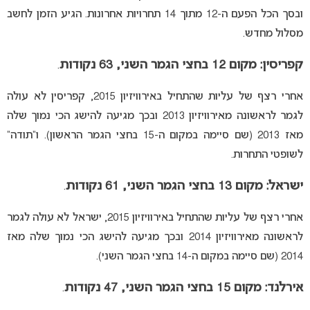
ובסך הכל הפעם ה-12 מתוך 14 תחרויות אחרונות. הגיע הזמן לחשב
מסלול מחדש.
קפריסין: מקום 12 בחצי הגמר השני, 63 נקודות
.
אחרי רצף של עליות שהתחיל באירוויזיון 2015, קפריסין לא עולה
לגמר לראשונה מאירוויזיון 2013 ובכך מגיעה להישג הכי נמוך שלה
מאז 2013 (שם סיימה במקום ה-15 בחצי הגמר הראשון). ו”תודה”
לשופטי התחרות.
ישראל: מקום 13 בחצי הגמר השני, 61 נקודות
.
אחרי רצף של עליות שהתחיל באירוויזיון 2015, ישראל לא עולה לגמר
לראשונה מאירוויזיון 2014 ובכך מגיעה להישג הכי נמוך שלה מאז
2014 (שם סיימה במקום ה-14 בחצי הגמר השני).
אירלנד: מקום 15 בחצי הגמר השני, 47 נקודות
.