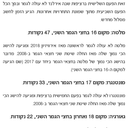
זאת הפעם השלישית ברציפות שבה אירלנד לא עולה לגמר ובסך הכל
הפעם השביעית מתוך שמונת התחרויות אחרונות. הגיע הזמן לחשב
מסלול מחדש.
מלטה: מקום 16 בחצי הגמר השני, 47 נקודות
.
מלטה לא עולה לגמר לראשונה מאז אירוויזיון 2018 ומגיעה להישג
הכי נמוך שלה מאז החלה שיטת שני חצאי הגמר ב-2008. מדובר
בהישג הכי נמוך של מלטה בחצאי הגמר ביחד עם 2017 (שם הגיעה
למקום ה-16 בחצי הגמר השני).
מונטנגרו: מקום 17 בחצי הגמר השני, 33 נקודות
.
מונטנגרו לא עולה לגמר בפעם החמישית ברציפות ומגיעה להישג הכי
נמוך שלה מאז החלה שיטת שני חצאי הגמר ב-2008.
גאורגיה: מקום 18 ואחרון בחצי הגמר השני, 22 נקודות
.