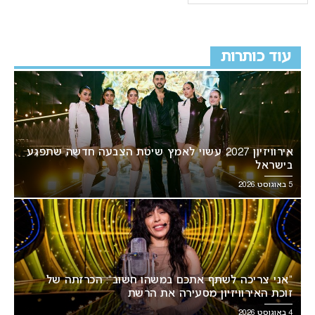
עוד כותרות
אירוויזיון 2027 עשוי לאמץ שיטת הצבעה חדשה שתפגע
בישראל
5 באוגוסט 2026
“אני צריכה לשתף אתכם במשהו חשוב”: הכרזתה של
זוכת האירוויזיון מסעירה את הרשת
4 באוגוסט 2026