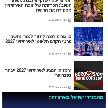
“אני צריכה לשתף אתכם במשהו
חשוב”: הכרזתה של זוכת האירוויזיון
מסעירה את הרשת
4 באוגוסט 2026
סן מרינו רוצה לחזור לגמר: נחשפו
פרטי הקדם הלאומי לאירוויזיון 2027
4 באוגוסט 2026
גרמניה: הנציג לאירוויזיון 2027 ייבחר
בפברואר
4 באוגוסט 2026
מתמודדי ישראל באירוויזיון: