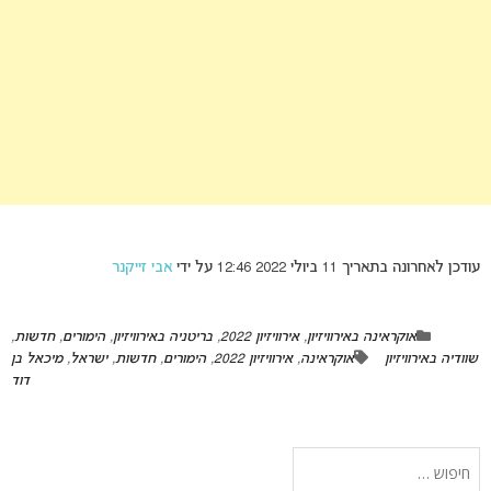
עודכן לאחרונה בתאריך 11 ביולי 2022 12:46 על ידי
אבי זייקנר
אוקראינה באירוויזיון
,
אירוויזיון 2022
,
בריטניה באירוויזיון
,
הימורים
,
חדשות
,
שוודיה באירוויזיון
אוקראינה
,
אירוויזיון 2022
,
הימורים
,
חדשות
,
ישראל
,
מיכאל בן
דוד