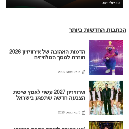
29 ביולי 2026
הכתבות החדשות ביותר
הדמות האהובה של אירוויזיון 2026
חוזרת למסך הטלוויזיה
5 באוגוסט 2026
אירוויזיון 2027 עשוי לאמץ שיטת
הצבעה חדשה שתפגע בישראל
5 באוגוסט 2026