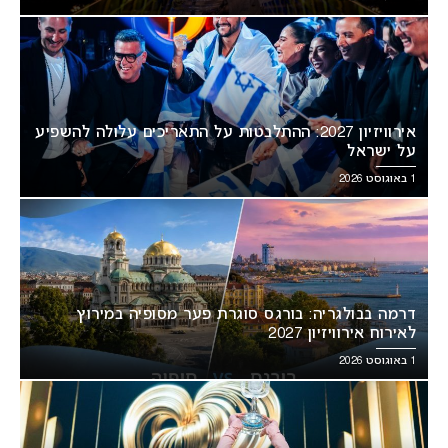
אירוויזיון 2027: ההתלבטות על התאריכים עלולה להשפיע
על ישראל
1 באוגוסט 2026
דרמה בבולגריה: בורגס סוגרת פער מסופיה במירוץ
לאירוח אירוויזיון 2027
1 באוגוסט 2026