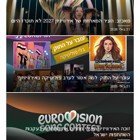
מאכזב: העיר המארחת של אירוויזיון 2027 לא תוכרז היום
31 ביולי 2026
עובר על החוק: למה אסור לערב פוליטיקה באירוויזיון?
31 ביולי 2026
זוכה האירוויזיון האירי מחרים את התחרות בעקבות
השתתפות ישראל