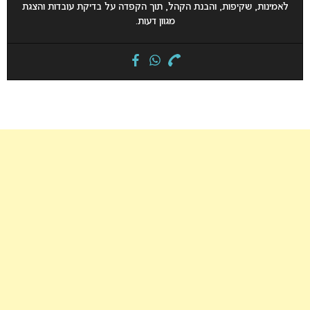
לאמינות, שקיפות, והבנת הקהל, תוך הקפדה על בדיקת עובדות והצגת
מגוון דעות.