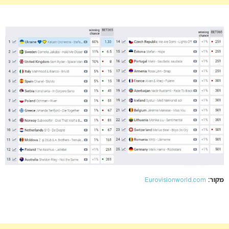
מקור:
Eurovisionworld.com