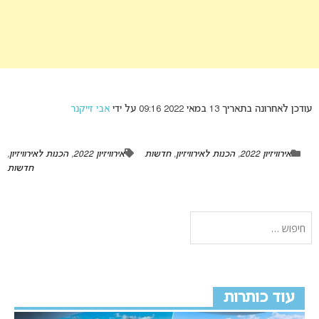
עודכן לאחרונה בתאריך 13 במאי 2022 09:16 על ידי
אבי זייקנר
אירוויזיון 2022
,
הכנות לאירוויזיון
,
חדשות
אירוויזיון 2022
,
הכנות לאירוויזיון
,
חדשות
עוד כותרות