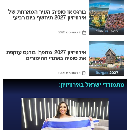
בורגס או סופיה: העיר המארחת של
אירוויזיון 2027 תיחשף ביום רביעי
9 באוגוסט 2026
אירוויזיון 2027: מהפך! בורגס עוקפת
את סופיה באתרי ההימורים
8 באוגוסט 2026
מתמודדי ישראל באירוויזיון: