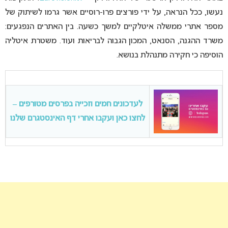
נעשו, ככל הנראה, על ידי פורצים פרו-רוסיים אשר גרמו לשיתוק של
מספר אתרי ממשלה איטלקיים למשך כשעה. בין האתרים הנפגעים:
משרד ההגנה, הסנאט, המכון הגבוה לבריאות ועוד. משטרת איטליה
הוסיפה כי חקירה מתנהלת בנושא.
לעדכונים חמים וזכייה בפרסים מטורפים –
לחצו כאן ועקבו אחרי דף האינסטגרם שלנו