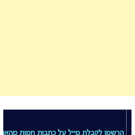
הרשמו לקבלת מייל על כתבות חמות מהאת