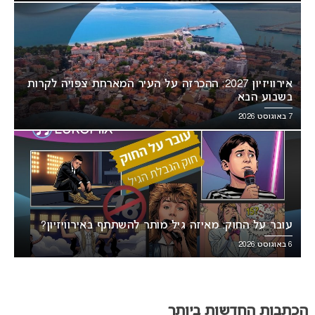
אירוויזיון 2027: ההכרזה על העיר המארחת צפויה לקרות
בשבוע הבא
7 באוגוסט 2026
עובר על החוק: מאיזה גיל מותר להשתתף באירוויזיון?
6 באוגוסט 2026
הכתבות החדשות ביותר