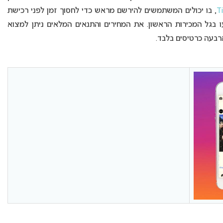
T
, בו יכולים המשתמשים להירשם מראש כדי לחסוך זמן לפני רכישת
ו בגל המכירות הראשון. את המחירים והתנאים המלאים ניתן למצוא
רבעה כרטיסים בלבד.