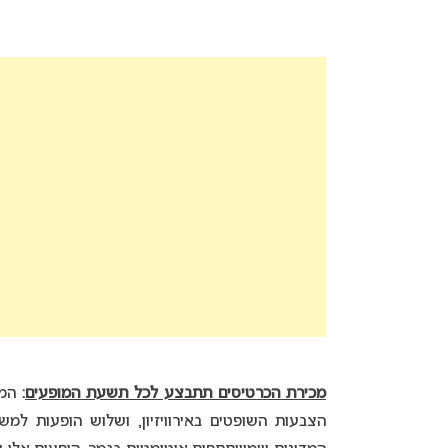
מכירת הכרטיסים תתבצע לכל תשעת המופעים
:
המו
הצבעות השופטים באירוויזיון, ושלוש הופעות למ