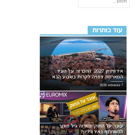
עוד כותרות
אירוויזיון 2027: ההכרזה על העיר
המארחת צפויה לקרות בשבוע הבא
7 באוגוסט 2026
עובר על החוק: מאיזה גיל מותר
להשתתף באירוויזיון?