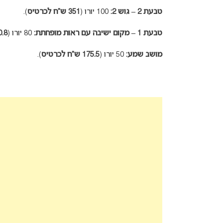
טבעת 2 – גוש 2:
100 יורו (
351 ש”ח לכרטיס
).
טבעת 1 – מקום ישיבה עם ראות מופחתת:
80 יורו (
280.8 ש
מושב שמע:
50 יורו (
175.5 ש”ח לכרטיס
).