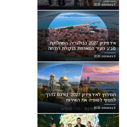
6 באוגוסט 2026
אירוויזיון 2027 בבולגריה: המחלוקת
סביב העיר המארחת בנקודת רתיחה
6 באוגוסט 2026
המירוץ לאירוויזיון 2027: בורגס בדרך
לחטוף לסופיה את האירוח
6 באוגוסט 2026