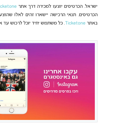
ישראל. הכרטיסים יוצעו למכירה דרך אתר
icketone
הכרטיסים. תנאי הרכישה יישארו זהים לאלו שהוצע
באתר
Ticketone
. כל משתמש יחיד יוכל לרכוש עד א