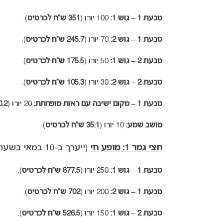
טבעת 1 – גוש 1:
100 יורו (
351 ש”ח לכרטיס
).
טבעת 1 – גוש 2:
70 יורו (
245.7 ש”ח לכרטיס
).
טבעת 2 – גוש 1:
50 יורו (
175.5 ש”ח לכרטיס
).
טבעת 2 – גוש 2:
30 יורו (
105.3 ש”ח לכרטיס
).
טבעת 1 – מקום ישיבה עם ראות מופחתת:
20 יורו (
70.2 ש”ח 
מושב שמע:
10 יורו (
35.1 ש”ח לכרטיס
).
חצי גמר 1: מופע חי
(ייערך ב-10 במאי בשעה 22:00).
טבעת 1 – גוש 1:
250 יורו (
877.5 ש”ח לכרטיס
).
טבעת 1 – גוש 2:
200 יורו (
702 ש”ח לכרטיס
).
טבעת 2 – גוש 1:
150 יורו (
526.5 ש”ח לכרטיס
).