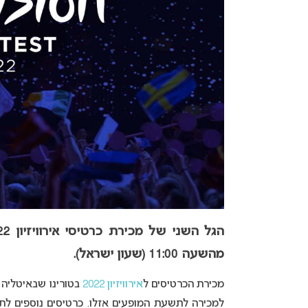
מהשעה 11:00 (שעון ישראל).
מכירת הכרטיסים ל
אירוויזיון 2022