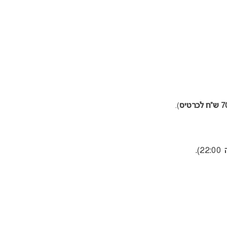
לכרטיס
).