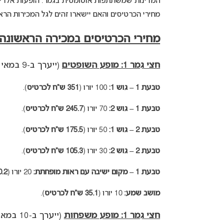
המדינות שמשתתפות אוטומטית בגמר. הופעות אלו יצו
מחירי הכרטיסים והאם יישארו זהים לגל המכירות הראש
מחירי הכרטיסים במכירה הראשונה:
חצי גמר 1: מופע השופטים
(ייערך ב-9 במאי בשעה 22:00).
טבעת 1 – גוש 1:
100 יורו (
351 ש”ח לכרטיס
).
טבעת 1 – גוש 2:
70 יורו (
245.7 ש”ח לכרטיס
).
טבעת 2 – גוש 1:
50 יורו (
175.5 ש”ח לכרטיס
).
טבעת 2 – גוש 2:
30 יורו (
105.3 ש”ח לכרטיס
).
טבעת 1 – מקום ישיבה עם ראות מופחתת:
20 יורו (
70.2 ש”ח 
מושב שמע:
10 יורו (
35.1 ש”ח לכרטיס
).
חצי גמר 1: מופע משפחות
(ייערך ב-10 במאי בשעה 16:00).