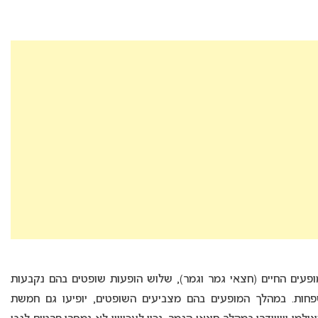
פעים החיים (חצאי גמר וגמר), שלוש הופעות שופטים בהם נקבעות
שפחות. במהלך המופעים בהם מצביעים השופטים, יופיעו גם חמשת