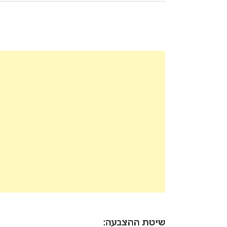
שיטת ההצבעה: