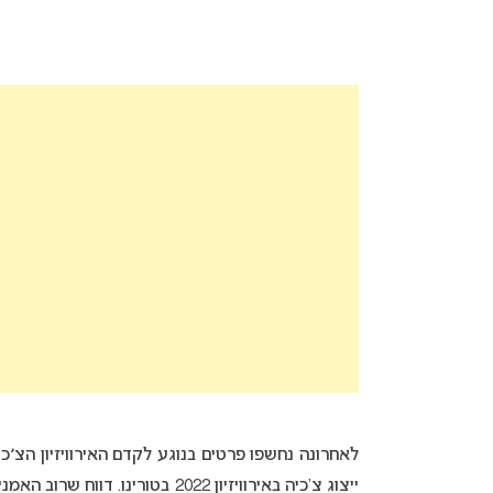
לאחרונה נחשפו פרטים בנוגע לקדם האירוויזיון הצ׳
ייצוג צ’כיה באירוויזיון 2022 בטו