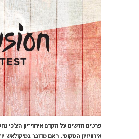
פרטים חדשים על הקדם אירוויזיון הצ’כי 
אירוויזיון המקומי, האם מדובר במיקולאש יו