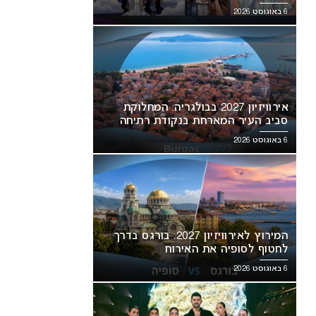
6 באוגוסט 2026
אירוויזיון 2027 בבולגריה: המחלוקת
סביב העיר המארחת בנקודת רתיחה
6 באוגוסט 2026
המירוץ לאירוויזיון 2027: בורגס בדרך
לחטוף לסופיה את האירוח
6 באוגוסט 2026