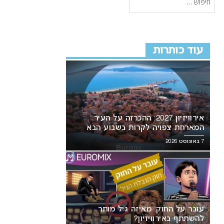
עוד כותרות
אירוויזיון 2027: ההכרזה על העיר
המארחת צפויה לקרות בשבוע הבא
7 באוגוסט 2026
עובר על החוק: מאיזה גיל מותר
להשתתף באירוויזיון?