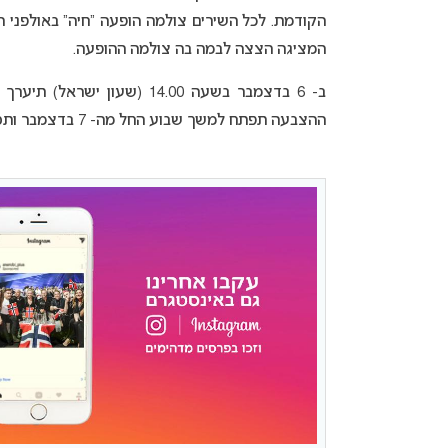
המציגה הצצה לבמה בה צולמה ההופעה.
ב- 6 בדצמבר בשעה 14.00 (שע
ההצבעה תפתח למשך שבוע החל מה- 7 בדצמבר ותסתיים ב- 15 בדצמבר.