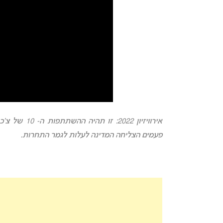
פעמים הצליחה המדינה לעלות לגמר התחרות.