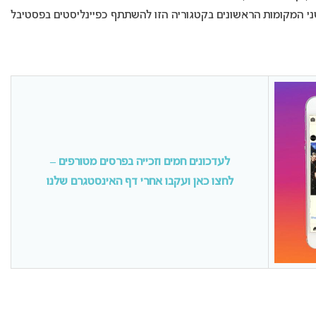
 המקומות הראשונים בקטגוריה הזו להשתתף כפיינליסטים בפסטיבל
לעדכונים חמים וזכייה בפרסים מטורפים –
לחצו כאן ועקבו אחרי דף האינסטגרם שלנו