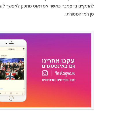
להתקיים בדצמבר כאשר אמדאוס מתכנן לאפשר לשני
סן רמו המסורתי.