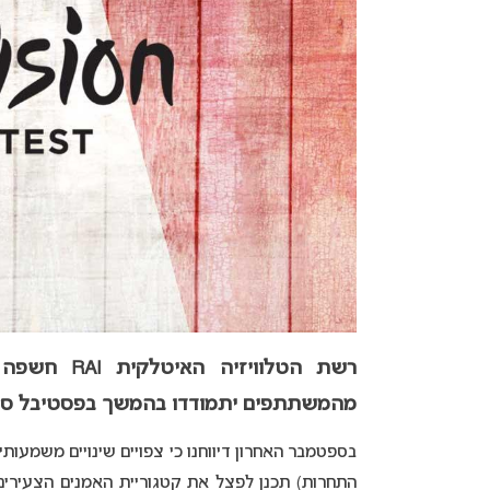
רשת הטלווי
מהמשתתפים יתמודדו בהמשך בפסטיבל סן 
בספטמבר האחרון דיווחנו כי צפויים שינויים משמעותיי
התחרות) תכנן לפצל את קטגוריית האמנים הצעירים 