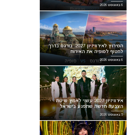
6 באוגוסט 2026
המירוץ לאירוויזיון 2027: בורגס בדרך
לחטוף לסופיה את האירוח
6 באוגוסט 2026
אירוויזיון 2027 עשוי לאמץ שיטת
הצבעה חדשה שתפגע בישראל
5 באוגוסט 2026