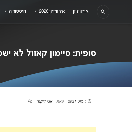
אירוויזיון
אירוויזיון 2026
היסטוריה
▼
▼
סופית: סיימון קאוול לא יש
1 ביוני 2021
מאת
אבי זייקנר