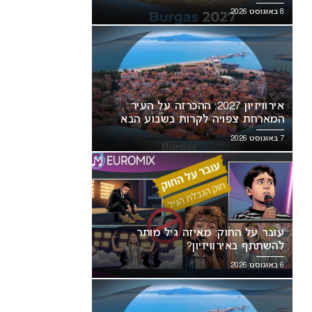
8 באוגוסט 2026
אירוויזיון 2027: ההכרזה על העיר
המארחת צפויה לקרות בשבוע הבא
7 באוגוסט 2026
עובר על החוק: מאיזה גיל מותר
להשתתף באירוויזיון?
6 באוגוסט 2026