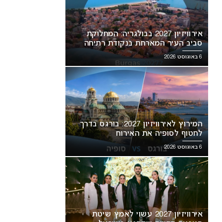
אירוויזיון 2027 בבולגריה: המחלוקת
סביב העיר המארחת בנקודת רתיחה
6 באוגוסט 2026
המירוץ לאירוויזיון 2027: בורגס בדרך
לחטוף לסופיה את האירוח
6 באוגוסט 2026
אירוויזיון 2027 עשוי לאמץ שיטת