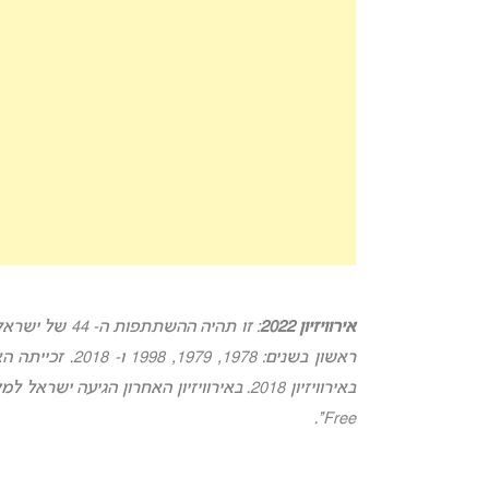
אירוויזיון 2022
: זו תהיה ההש
ראשון בשנים: 1978, 1979, 1998 ו- 2018. זכייתה האחרונה של ישראל הושגה בזכות ביצועה של
Free”.