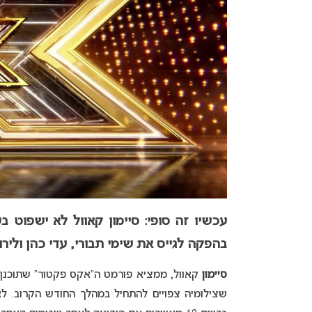
עכשיו זה סופי: סיימון קאוול לא ישפוט ב
בהפקה לגייס את שימי תבורי, עדי כהן ולירו
סיימון
קאוול, ממציא פורמט ה”אקס פקטור” שתוכנן 
שצילומיה צפויים להתחיל במהלך החודש הקרוב. לא 